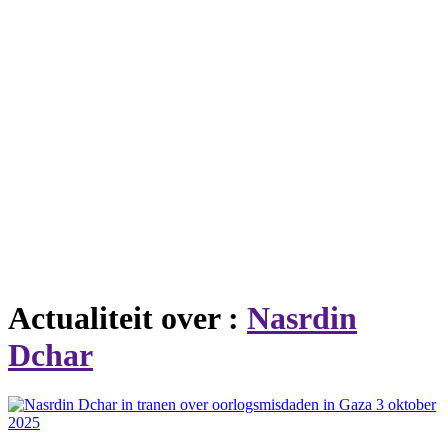
Actualiteit over :
Nasrdin
Dchar
3 oktober
2025