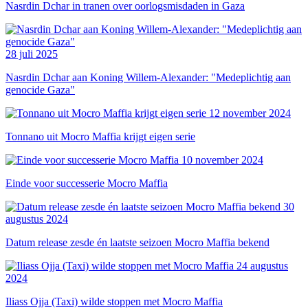
Nasrdin Dchar in tranen over oorlogsmisdaden in Gaza
28 juli 2025
Nasrdin Dchar aan Koning Willem-Alexander: "Medeplichtig aan
genocide Gaza"
12 november 2024
Tonnano uit Mocro Maffia krijgt eigen serie
10 november 2024
Einde voor successerie Mocro Maffia
30
augustus 2024
Datum release zesde én laatste seizoen Mocro Maffia bekend
24 augustus
2024
Iliass Ojja (Taxi) wilde stoppen met Mocro Maffia