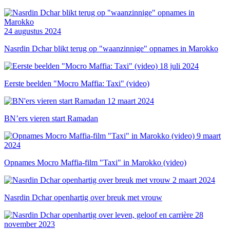
24 augustus 2024
Nasrdin Dchar blikt terug op "waanzinnige" opnames in Marokko
18 juli 2024
Eerste beelden "Mocro Maffia: Taxi" (video)
12 maart 2024
BN’ers vieren start Ramadan
9 maart
2024
Opnames Mocro Maffia-film "Taxi" in Marokko (video)
2 maart 2024
Nasrdin Dchar openhartig over breuk met vrouw
28
november 2023