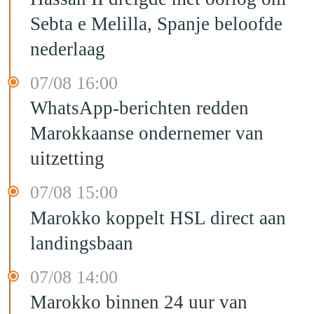
Sebta e Melilla, Spanje beloofde
nederlaag
07/08 16:00
WhatsApp-berichten redden
Marokkaanse ondernemer van
uitzetting
07/08 15:00
Marokko koppelt HSL direct aan
landingsbaan
07/08 14:00
Marokko binnen 24 uur van