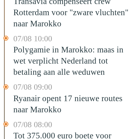
Transavia compenseert crew
Rotterdam voor "zware vluchten"
naar Marokko
07/08 10:00
Polygamie in Marokko: maas in
wet verplicht Nederland tot
betaling aan alle weduwen
07/08 09:00
Ryanair opent 17 nieuwe routes
naar Marokko
07/08 08:00
Tot 375.000 euro boete voor