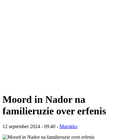
Moord in Nador na
familieruzie over erfenis
12 september 2024 - 09:40
-
Marokko