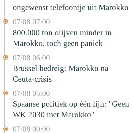
ongewenst telefoontje uit Marokko
07/08 07:00
800.000 ton olijven minder in
Marokko, toch geen paniek
07/08 06:00
Brussel bedreigt Marokko na
Ceuta-crisis
07/08 05:00
Spaanse politiek op één lijn: "Geen
WK 2030 met Marokko"
07/08 00:00