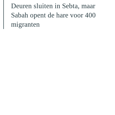
Deuren sluiten in Sebta, maar
Sabah opent de hare voor 400
migranten