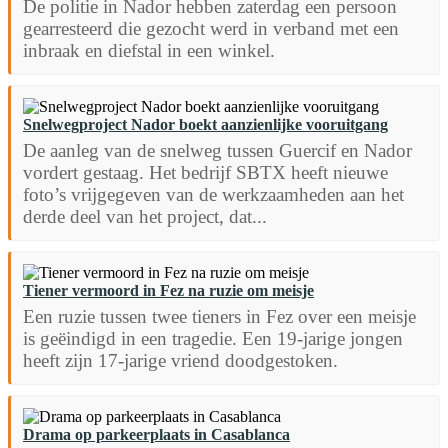
De politie in Nador hebben zaterdag een persoon
gearresteerd die gezocht werd in verband met een
inbraak en diefstal in een winkel.
Snelwegproject Nador boekt aanzienlijke vooruitgang
De aanleg van de snelweg tussen Guercif en Nador
vordert gestaag. Het bedrijf SBTX heeft nieuwe
foto’s vrijgegeven van de werkzaamheden aan het
derde deel van het project, dat...
Tiener vermoord in Fez na ruzie om meisje
Een ruzie tussen twee tieners in Fez over een meisje
is geëindigd in een tragedie. Een 19-jarige jongen
heeft zijn 17-jarige vriend doodgestoken.
Drama op parkeerplaats in Casablanca