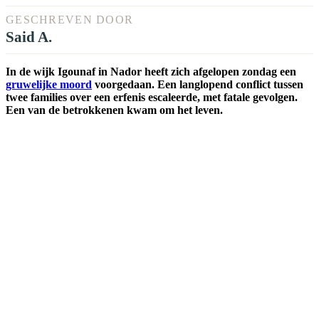
GESCHREVEN DOOR
Said A.
In de wijk Igounaf in Nador heeft zich afgelopen zondag een
gruwelijke moord
voorgedaan. Een langlopend conflict tussen
twee families over een erfenis escaleerde, met fatale gevolgen.
Een van de betrokkenen kwam om het leven.