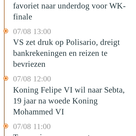
favoriet naar underdog voor WK-
finale
07/08 13:00
VS zet druk op Polisario, dreigt
bankrekeningen en reizen te
bevriezen
07/08 12:00
Koning Felipe VI wil naar Sebta,
19 jaar na woede Koning
Mohammed VI
07/08 11:00