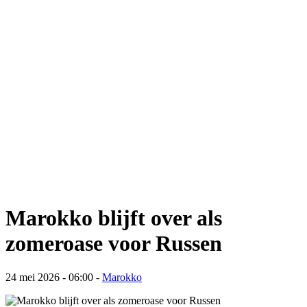
Marokko blijft over als
zomeroase voor Russen
24 mei 2026 - 06:00
-
Marokko