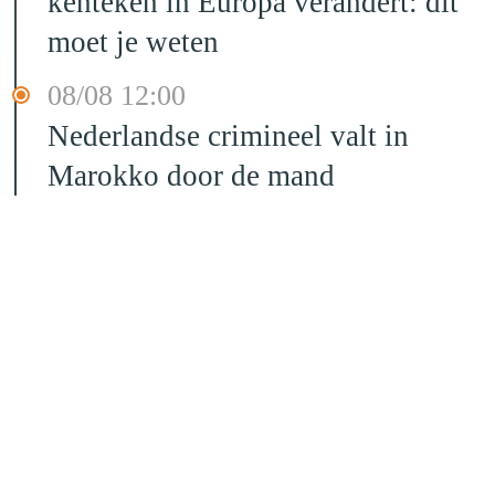
kenteken in Europa verandert: dit
moet je weten
08/08 12:00
Nederlandse crimineel valt in
Marokko door de mand