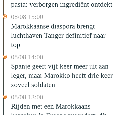
pasta: verborgen ingrediënt ontdekt
08/08 15:00
Marokkaanse diaspora brengt
luchthaven Tanger definitief naar
top
08/08 14:00
Spanje geeft vijf keer meer uit aan
leger, maar Marokko heeft drie keer
zoveel soldaten
08/08 13:00
Rijden met een Marokkaans