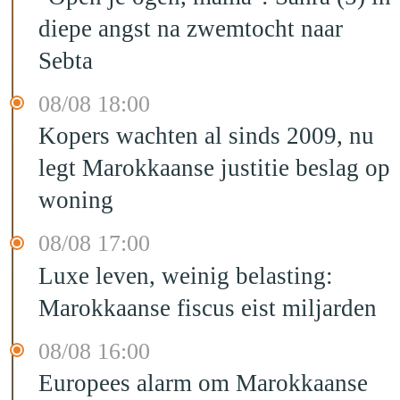
diepe angst na zwemtocht naar
Sebta
08/08 18:00
Kopers wachten al sinds 2009, nu
legt Marokkaanse justitie beslag op
woning
08/08 17:00
Luxe leven, weinig belasting:
Marokkaanse fiscus eist miljarden
08/08 16:00
Europees alarm om Marokkaanse