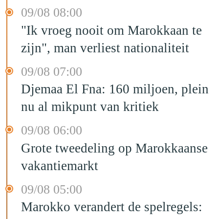
09/08 08:00
"Ik vroeg nooit om Marokkaan te
zijn", man verliest nationaliteit
09/08 07:00
Djemaa El Fna: 160 miljoen, plein
nu al mikpunt van kritiek
09/08 06:00
Grote tweedeling op Marokkaanse
vakantiemarkt
09/08 05:00
Marokko verandert de spelregels: