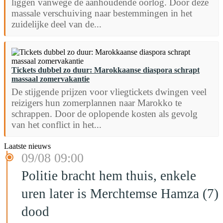
liggen vanwege de aanhoudende oorlog. Door deze
massale verschuiving naar bestemmingen in het
zuidelijke deel van de...
Tickets dubbel zo duur: Marokkaanse diaspora schrapt
massaal zomervakantie
De stijgende prijzen voor vliegtickets dwingen veel
reizigers hun zomerplannen naar Marokko te
schrappen. Door de oplopende kosten als gevolg
van het conflict in het...
Laatste nieuws
09/08 09:00
Politie bracht hem thuis, enkele
uren later is Merchtemse Hamza (7)
dood