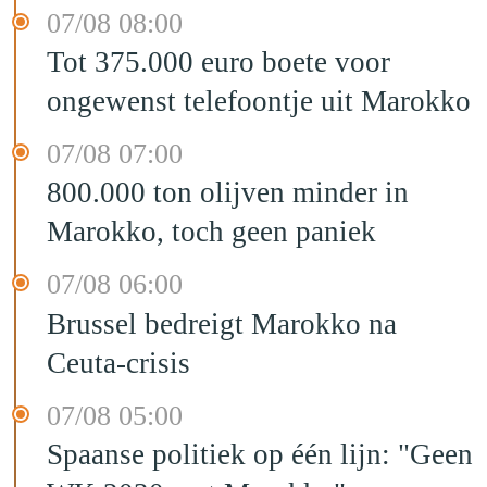
07/08 08:00
Tot 375.000 euro boete voor
ongewenst telefoontje uit Marokko
07/08 07:00
800.000 ton olijven minder in
Marokko, toch geen paniek
07/08 06:00
Brussel bedreigt Marokko na
Ceuta-crisis
07/08 05:00
Spaanse politiek op één lijn: "Geen