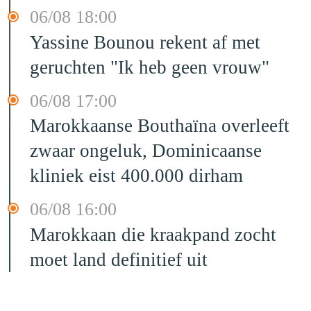
06/08 18:00
Yassine Bounou rekent af met
geruchten "Ik heb geen vrouw"
06/08 17:00
Marokkaanse Bouthaïna overleeft
zwaar ongeluk, Dominicaanse
kliniek eist 400.000 dirham
06/08 16:00
Marokkaan die kraakpand zocht
moet land definitief uit