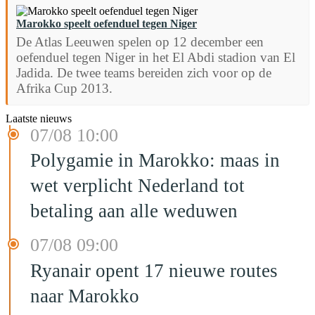
Marokko speelt oefenduel tegen Niger
De Atlas Leeuwen spelen op 12 december een
oefenduel tegen Niger in het El Abdi stadion van El
Jadida. De twee teams bereiden zich voor op de
Afrika Cup 2013.
Laatste nieuws
07/08 10:00
Polygamie in Marokko: maas in
wet verplicht Nederland tot
betaling aan alle weduwen
07/08 09:00
Ryanair opent 17 nieuwe routes
naar Marokko