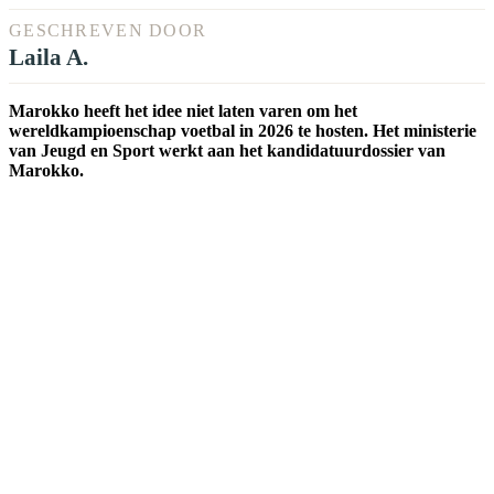
GESCHREVEN DOOR
Laila A.
Marokko heeft het idee niet laten varen om het
wereldkampioenschap voetbal in 2026 te hosten. Het ministerie
van Jeugd en Sport werkt aan het kandidatuurdossier van
Marokko.