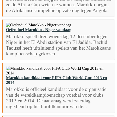
ze de Afrika Cup weten te winnen. Marokko begint
de Afrikaanse competitie op zaterdag tegen Angola.
Oefenduel Marokko - Niger vandaag
Marokko speelt deze woensdag 12 december tegen
Niger in het El Abdi stadion van El Jadida. Rachid
Taoussi heeft uitsluitend spelers van het Marokkaans
kampioenschap gekozen...
Marokko kandidaat voor FIFA Club World Cup 2013 en
2014
Marokko is officieel kandidaat voor de organisatie
van de wereldkampioenschap voetbal voor clubs
2013 en 2014. De aanvraag werd zaterdag
ingediend op het hoofdkantoor van de...