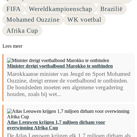
FIFA
Wereldkampioenschap
Brazilië
Mohamed Ouzzine
WK voetbal
Afrika Cup
Lees meer
Minister dreigt voetbalbond Marokko te ontbinden
Marokkaanse minister van Jeugd en Sport Mohamed
Ouzzine, dreigt ermee de voetbalbond te ontbinden.
De bondsleden moeten een algemene vergadering
houden, zoals bij wet...
Atlas Leeuwen krijgen 1,7 miljoen dirham voor
overwinning Afrika Cup
De Atlas Leeuwen krijgen elk 1,7 miljoen dirham als