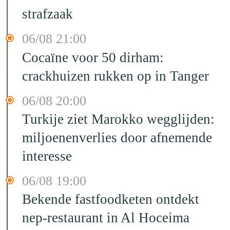
strafzaak
06/08 21:00
Cocaïne voor 50 dirham:
crackhuizen rukken op in Tanger
06/08 20:00
Turkije ziet Marokko wegglijden:
miljoenenverlies door afnemende
interesse
06/08 19:00
Bekende fastfoodketen ontdekt
nep-restaurant in Al Hoceima