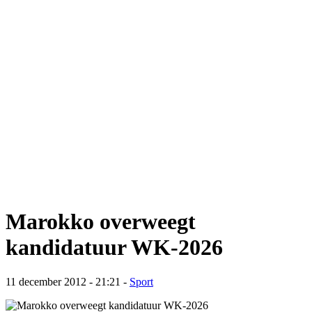
Marokko overweegt
kandidatuur WK-2026
11 december 2012 - 21:21
-
Sport