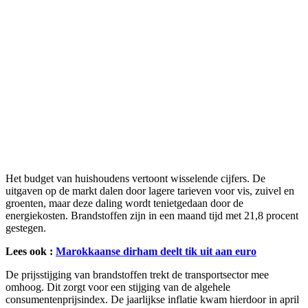
Het budget van huishoudens vertoont wisselende cijfers. De
uitgaven op de markt dalen door lagere tarieven voor vis, zuivel en
groenten, maar deze daling wordt tenietgedaan door de
energiekosten. Brandstoffen zijn in een maand tijd met 21,8 procent
gestegen.
Lees ook :
Marokkaanse dirham deelt tik uit aan euro
De prijsstijging van brandstoffen trekt de transportsector mee
omhoog. Dit zorgt voor een stijging van de algehele
consumentenprijsindex. De jaarlijkse inflatie kwam hierdoor in april