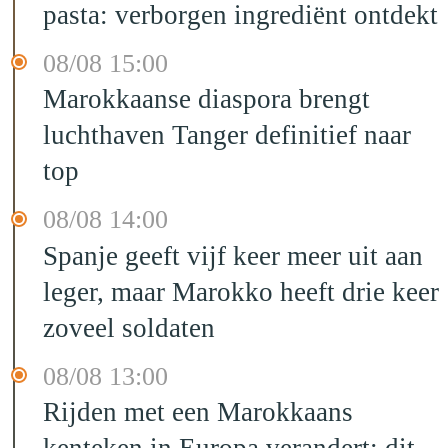
pasta: verborgen ingrediënt ontdekt
08/08 15:00
Marokkaanse diaspora brengt
luchthaven Tanger definitief naar
top
08/08 14:00
Spanje geeft vijf keer meer uit aan
leger, maar Marokko heeft drie keer
zoveel soldaten
08/08 13:00
Rijden met een Marokkaans