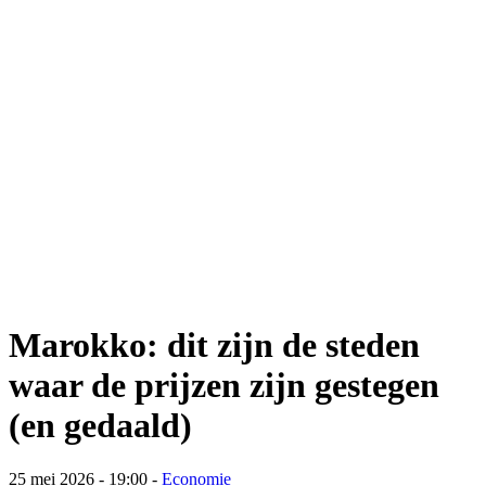
Marokko: dit zijn de steden
waar de prijzen zijn gestegen
(en gedaald)
25 mei 2026 - 19:00
-
Economie