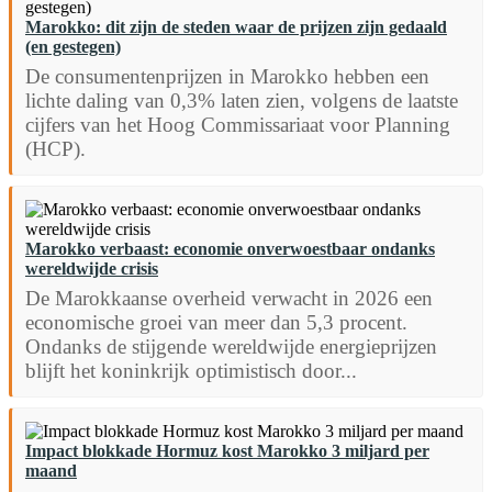
Marokko: dit zijn de steden waar de prijzen zijn gedaald
(en gestegen)
De consumentenprijzen in Marokko hebben een
lichte daling van 0,3% laten zien, volgens de laatste
cijfers van het Hoog Commissariaat voor Planning
(HCP).
Marokko verbaast: economie onverwoestbaar ondanks
wereldwijde crisis
De Marokkaanse overheid verwacht in 2026 een
economische groei van meer dan 5,3 procent.
Ondanks de stijgende wereldwijde energieprijzen
blijft het koninkrijk optimistisch door...
Impact blokkade Hormuz kost Marokko 3 miljard per
maand