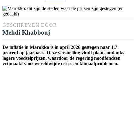
GESCHREVEN DOOR
Mehdi Khabbouj
De inflatie in Marokko is in april 2026 gestegen naar 1,7
procent op jaarbasis. Deze versnelling vindt plaats ondanks
lagere voedselprijzen, waardoor de regering noodfondsen
vrijmaakt voor wereldwijde crises en klimaatproblemen.