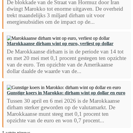
De blokkade van de Straat van Hormuz door Iran
dwingt Marokko tot enorme uitgaven. De overheid
trekt maandelijks 3 miljard dirham uit voor
energiesubsidies om de impact op de...
Marokkaanse dirham wint op euro, verliest op dollar
De Marokkaanse dirham is in de periode van 14 tot
en met 20 mei met 0,1 procent gestegen ten opzichte
van de euro. Ten opzichte van de Amerikaanse
dollar daalde de waarde van de...
Gunstige koers in Marokko: dirham wint op dollar en euro
Tussen 30 april en 6 mei 2026 is de Marokkaanse
dirham sterker geworden op de valutamarkt. De
Marokkaanse munt steeg met 0,1 procent ten
opzichte van de euro en won 0,7 procent...
Laatste nieuws