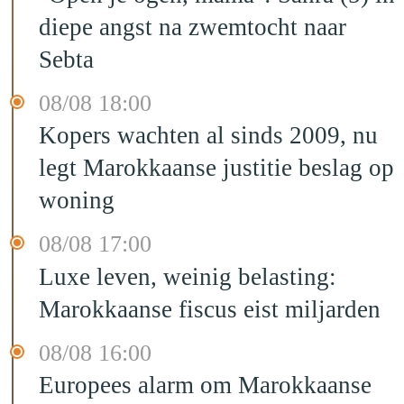
diepe angst na zwemtocht naar
Sebta
08/08 18:00
Kopers wachten al sinds 2009, nu
legt Marokkaanse justitie beslag op
woning
08/08 17:00
Luxe leven, weinig belasting:
Marokkaanse fiscus eist miljarden
08/08 16:00
Europees alarm om Marokkaanse