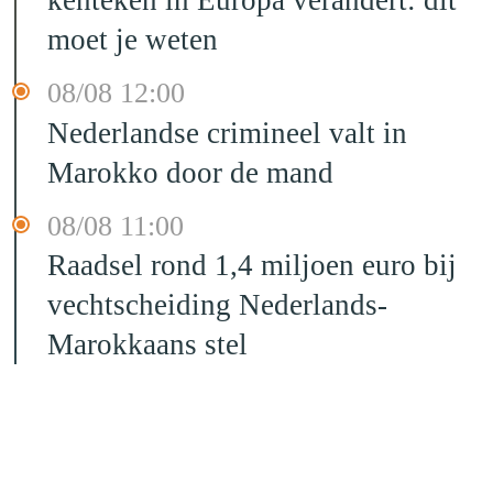
kenteken in Europa verandert: dit
moet je weten
08/08 12:00
Nederlandse crimineel valt in
Marokko door de mand
08/08 11:00
Raadsel rond 1,4 miljoen euro bij
vechtscheiding Nederlands-
Marokkaans stel