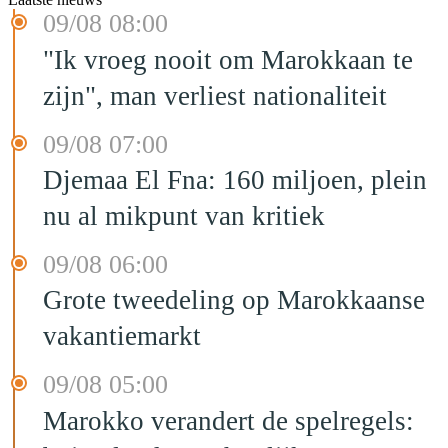
09/08 08:00
"Ik vroeg nooit om Marokkaan te
zijn", man verliest nationaliteit
09/08 07:00
Djemaa El Fna: 160 miljoen, plein
nu al mikpunt van kritiek
09/08 06:00
Grote tweedeling op Marokkaanse
vakantiemarkt
09/08 05:00
Marokko verandert de spelregels: