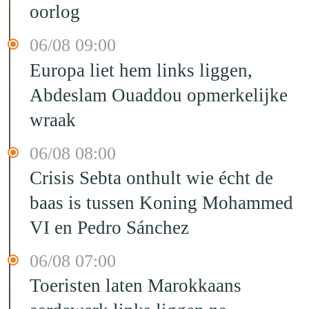
oorlog
06/08 09:00
Europa liet hem links liggen,
Abdeslam Ouaddou opmerkelijke
wraak
06/08 08:00
Crisis Sebta onthult wie écht de
baas is tussen Koning Mohammed
VI en Pedro Sánchez
06/08 07:00
Toeristen laten Marokkaans