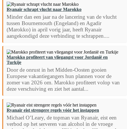
Ryanair schrapt vlucht naar Marokko
Minder dan een jaar na de lancering van de vlucht
tussen Bournemouth (Engeland) en Agadir
(Marokko) in april vorig jaar, heeft Ryanair
aangekondigd deze verbinding te schrappen....
Marokko profiteert van vliegangst voor Jordanië en
Turkije
Door de onrust in het Midden-Oosten gooien
Europese vakantiegangers hun plannen voor de
zomer van 2026 om. Marokko profiteert volop van
deze verschuiving en ziet het aantal...
Ryanair eist strengere regels vóór het instappen
Michael O’Leary, de topman van Ryanair, eist een
verbod op het serveren van alcohol in de vroege