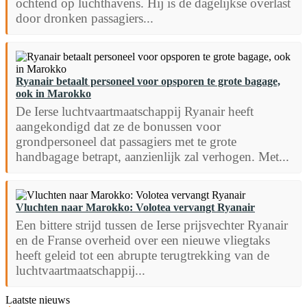
ochtend op luchthavens. Hij is de dagelijkse overlast
door dronken passagiers...
Ryanair betaalt personeel voor opsporen te grote bagage,
ook in Marokko
De Ierse luchtvaartmaatschappij Ryanair heeft
aangekondigd dat ze de bonussen voor
grondpersoneel dat passagiers met te grote
handbagage betrapt, aanzienlijk zal verhogen. Met...
Vluchten naar Marokko: Volotea vervangt Ryanair
Een bittere strijd tussen de Ierse prijsvechter Ryanair
en de Franse overheid over een nieuwe vliegtaks
heeft geleid tot een abrupte terugtrekking van de
luchtvaartmaatschappij...
Laatste nieuws