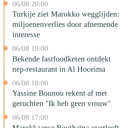
06/08 20:00
Turkije ziet Marokko wegglijden:
miljoenenverlies door afnemende
interesse
06/08 19:00
Bekende fastfoodketen ontdekt
nep-restaurant in Al Hoceima
06/08 18:00
Yassine Bounou rekent af met
geruchten "Ik heb geen vrouw"
06/08 17:00
Marokkaanse Bouthaïna overleeft