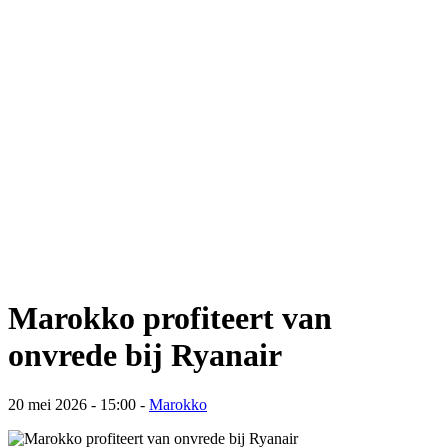
Marokko profiteert van
onvrede bij Ryanair
20 mei 2026 - 15:00
-
Marokko