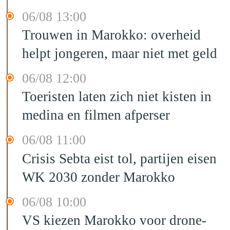
06/08 13:00
Trouwen in Marokko: overheid
helpt jongeren, maar niet met geld
06/08 12:00
Toeristen laten zich niet kisten in
medina en filmen afperser
06/08 11:00
Crisis Sebta eist tol, partijen eisen
WK 2030 zonder Marokko
06/08 10:00
VS kiezen Marokko voor drone-