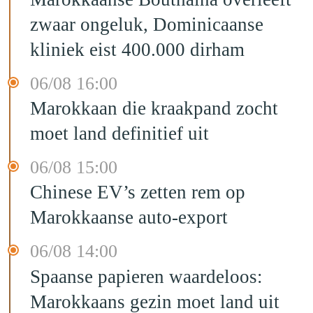
zwaar ongeluk, Dominicaanse
kliniek eist 400.000 dirham
06/08 16:00
Marokkaan die kraakpand zocht
moet land definitief uit
06/08 15:00
Chinese EV’s zetten rem op
Marokkaanse auto-export
06/08 14:00
Spaanse papieren waardeloos:
Marokkaans gezin moet land uit