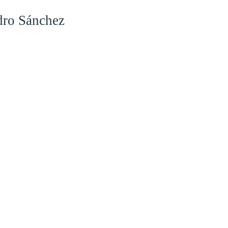
dro Sánchez