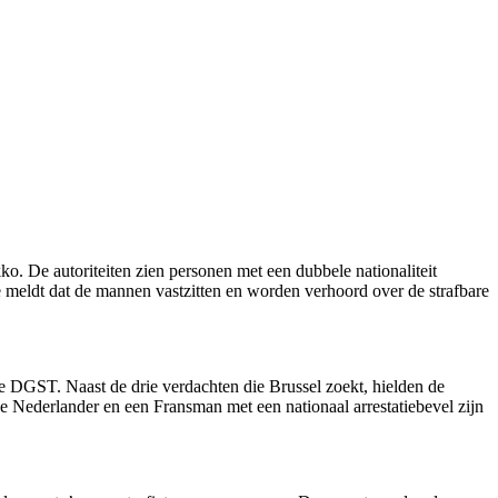
. De autoriteiten zien personen met een dubbele nationaliteit
 meldt dat de mannen vastzitten en worden verhoord over de strafbare
de DGST. Naast de drie verdachten die Brussel zoekt, hielden de
 Nederlander en een Fransman met een nationaal arrestatiebevel zijn