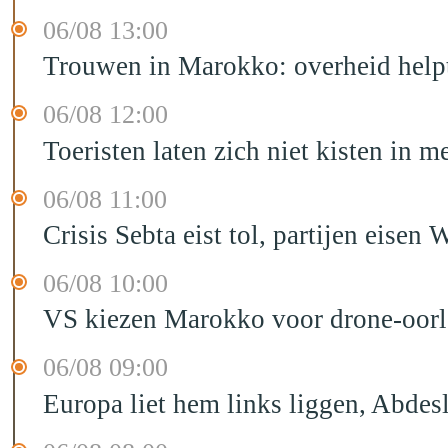
06/08 13:00
Trouwen in Marokko: overheid helpt
06/08 12:00
Toeristen laten zich niet kisten in m
06/08 11:00
Crisis Sebta eist tol, partijen eis
06/08 10:00
VS kiezen Marokko voor drone-oor
06/08 09:00
Europa liet hem links liggen, Abd