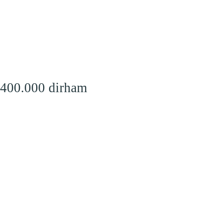
 400.000 dirham