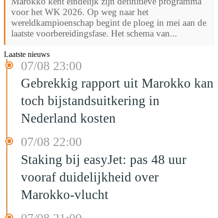
Marokko kent eindelijk zijn definitieve programma
voor het WK 2026. Op weg naar het
wereldkampioenschap begint de ploeg in mei aan de
laatste voorbereidingsfase. Het schema van...
Laatste nieuws
07/08 23:00
Gebrekkig rapport uit Marokko kan
toch bijstandsuitkering in
Nederland kosten
07/08 22:00
Staking bij easyJet: pas 48 uur
vooraf duidelijkheid over
Marokko-vlucht