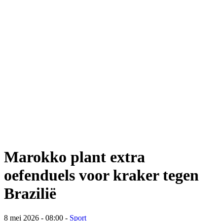
Marokko plant extra
oefenduels voor kraker tegen
Brazilië
8 mei 2026 - 08:00
-
Sport