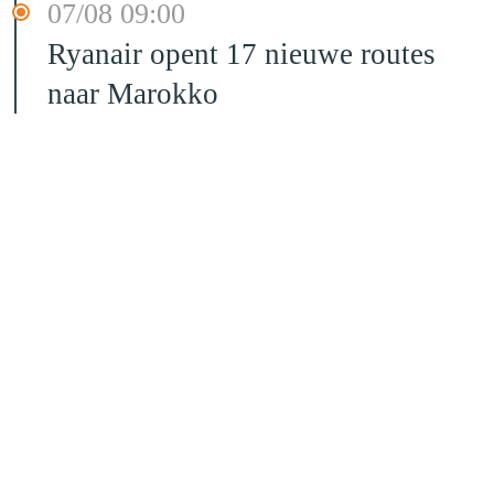
07/08 09:00
Ryanair opent 17 nieuwe routes
naar Marokko