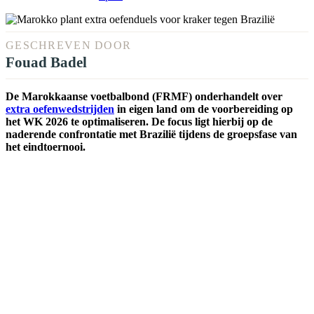
GESCHREVEN DOOR
Fouad Badel
De Marokkaanse voetbalbond (FRMF) onderhandelt over
extra oefenwedstrijden
in eigen land om de voorbereiding op
het WK 2026 te optimaliseren. De focus ligt hierbij op de
naderende confrontatie met Brazilië tijdens de groepsfase van
het eindtoernooi.