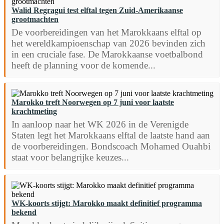
Walid Regragui test elftal tegen Zuid-Amerikaanse
grootmachten
De voorbereidingen van het Marokkaans elftal op
het wereldkampioenschap van 2026 bevinden zich
in een cruciale fase. De Marokkaanse voetbalbond
heeft de planning voor de komende...
Marokko treft Noorwegen op 7 juni voor laatste
krachtmeting
In aanloop naar het WK 2026 in de Verenigde
Staten legt het Marokkaans elftal de laatste hand aan
de voorbereidingen. Bondscoach Mohamed Ouahbi
staat voor belangrijke keuzes...
WK-koorts stijgt: Marokko maakt definitief programma
bekend