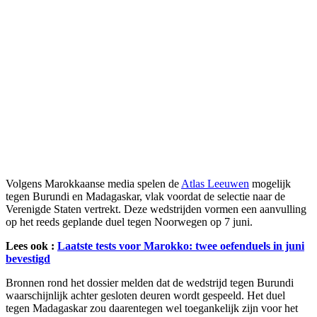
Volgens Marokkaanse media spelen de
Atlas Leeuwen
mogelijk
tegen Burundi en Madagaskar, vlak voordat de selectie naar de
Verenigde Staten vertrekt. Deze wedstrijden vormen een aanvulling
op het reeds geplande duel tegen Noorwegen op 7 juni.
Lees ook :
Laatste tests voor Marokko: twee oefenduels in juni
bevestigd
Bronnen rond het dossier melden dat de wedstrijd tegen Burundi
waarschijnlijk achter gesloten deuren wordt gespeeld. Het duel
tegen Madagaskar zou daarentegen wel toegankelijk zijn voor het