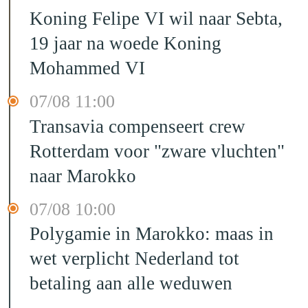
Koning Felipe VI wil naar Sebta,
19 jaar na woede Koning
Mohammed VI
07/08 11:00
Transavia compenseert crew
Rotterdam voor "zware vluchten"
naar Marokko
07/08 10:00
Polygamie in Marokko: maas in
wet verplicht Nederland tot
betaling aan alle weduwen