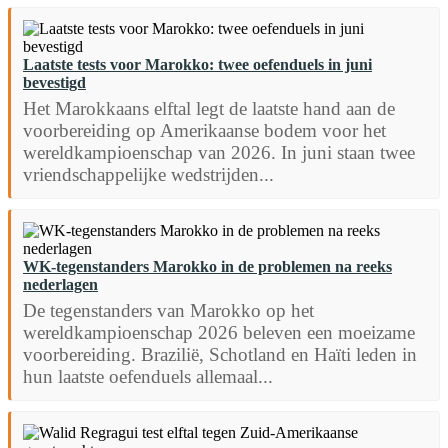
Laatste tests voor Marokko: twee oefenduels in juni
bevestigd
Het Marokkaans elftal legt de laatste hand aan de
voorbereiding op Amerikaanse bodem voor het
wereldkampioenschap van 2026. In juni staan twee
vriendschappelijke wedstrijden...
WK-tegenstanders Marokko in de problemen na reeks
nederlagen
De tegenstanders van Marokko op het
wereldkampioenschap 2026 beleven een moeizame
voorbereiding. Brazilië, Schotland en Haïti leden in
hun laatste oefenduels allemaal...