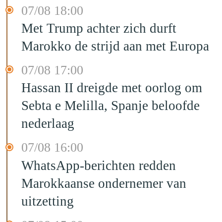
07/08 18:00
Met Trump achter zich durft
Marokko de strijd aan met Europa
07/08 17:00
Hassan II dreigde met oorlog om
Sebta e Melilla, Spanje beloofde
nederlaag
07/08 16:00
WhatsApp-berichten redden
Marokkaanse ondernemer van
uitzetting