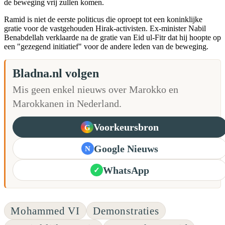
de beweging vrij zullen komen.
Ramid is niet de eerste politicus die oproept tot een koninklijke
gratie voor de vastgehouden Hirak-activisten. Ex-minister Nabil
Benabdellah verklaarde na de gratie van Eid ul-Fitr dat hij hoopte op
een "gezegend initiatief" voor de andere leden van de beweging.
Bladna.nl volgen
Mis geen enkel nieuws over Marokko en
Marokkanen in Nederland.
Voorkeursbron
G
Google Nieuws
N
WhatsApp
✓
Mohammed VI
Demonstraties