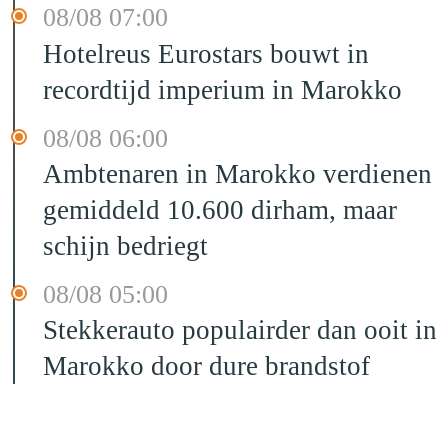
08/08 07:00
Hotelreus Eurostars bouwt in
recordtijd imperium in Marokko
08/08 06:00
Ambtenaren in Marokko verdienen
gemiddeld 10.600 dirham, maar
schijn bedriegt
08/08 05:00
Stekkerauto populairder dan ooit in
Marokko door dure brandstof