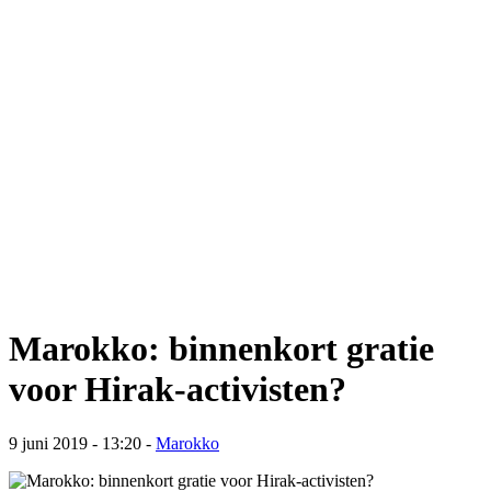
Marokko: binnenkort gratie
voor Hirak-activisten?
9 juni 2019 - 13:20
-
Marokko