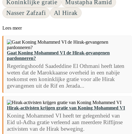
Koninklijke gratie
Mustapha Ramid
Nasser Zafzafi
Al Hirak
Lees meer
Gaat Koning Mohammed VI de Hirak-gevangenen
pardonneren?
Regeringshoofd Saadeddine El Othmani heeft laten
weten dat de Marokkaanse overheid in een nabije
toekomst een koninklijke gratie voor alle Hirak
gevangenen uit de Rif en Jerada...
Hirak-activisten krijgen gratie van Koning Mohammed VI
Koning Mohammed VI heeft ter gelegenheid van
Eid ul-Adha gratie verleend aan meerdere Riffijnse
activisten van de Hirak beweging.