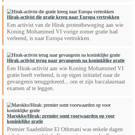
Hirak-activist die gratie kreeg naar Europa vertrokken
Een activist van de Hirak protestbeweging aan wie
Koning Mohammed VI vorige zomer gratie had
verleend, is naar Europa vertrokken.
Hirak-activist terug naar gevangenis na koninklijke gratie
Een Hirak-activist aan wie Koning Mohammed VI
gratie heeft verleend, is op eigen initiatief naar de
gevangenis teruggekeerd... om er zijn baccalaureaat
examen af te leggen.
Marokko/Hirak: premier somt voorwaarden op voor
koninklijke gratie
Premier Saadeddine El Othmani was enkele dagen