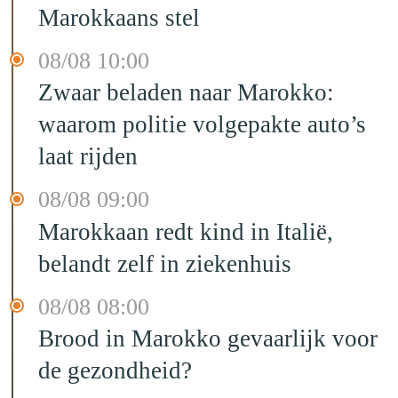
Marokkaans stel
08/08 10:00
Zwaar beladen naar Marokko:
waarom politie volgepakte auto’s
laat rijden
08/08 09:00
Marokkaan redt kind in Italië,
belandt zelf in ziekenhuis
08/08 08:00
Brood in Marokko gevaarlijk voor
de gezondheid?