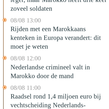
zoveel soldaten
08/08 13:00
Rijden met een Marokkaans
kenteken in Europa verandert: dit
moet je weten
08/08 12:00
Nederlandse crimineel valt in
Marokko door de mand
08/08 11:00
Raadsel rond 1,4 miljoen euro bij
vechtscheiding Nederlands-