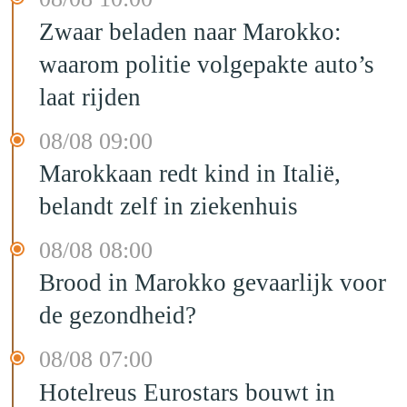
Zwaar beladen naar Marokko:
waarom politie volgepakte auto’s
laat rijden
08/08 09:00
Marokkaan redt kind in Italië,
belandt zelf in ziekenhuis
08/08 08:00
Brood in Marokko gevaarlijk voor
de gezondheid?
08/08 07:00
Hotelreus Eurostars bouwt in