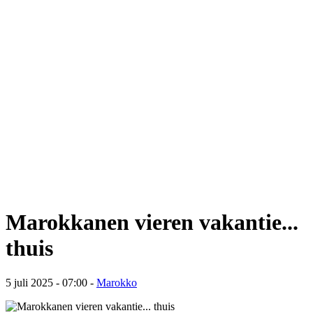
Marokkanen vieren vakantie...
thuis
5 juli 2025 - 07:00
-
Marokko