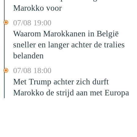
Marokko voor
07/08 19:00
Waarom Marokkanen in België
sneller en langer achter de tralies
belanden
07/08 18:00
Met Trump achter zich durft
Marokko de strijd aan met Europa