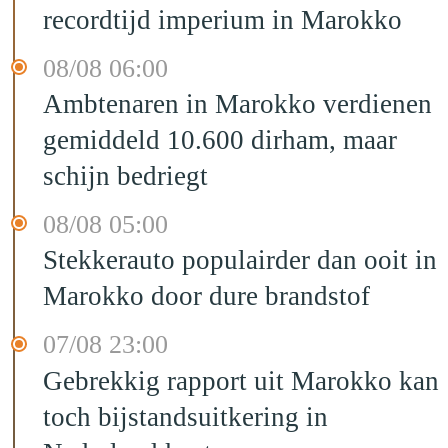
recordtijd imperium in Marokko
08/08 06:00
Ambtenaren in Marokko verdienen
gemiddeld 10.600 dirham, maar
schijn bedriegt
08/08 05:00
Stekkerauto populairder dan ooit in
Marokko door dure brandstof
07/08 23:00
Gebrekkig rapport uit Marokko kan
toch bijstandsuitkering in