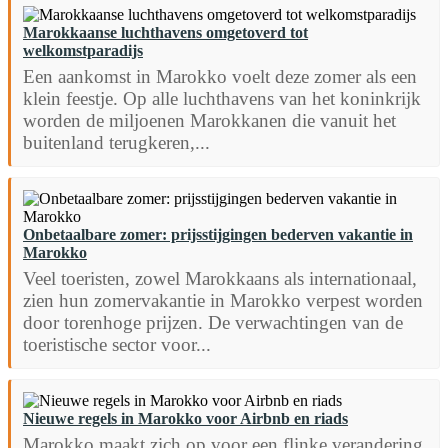
Marokkaanse luchthavens omgetoverd tot
welkomstparadijs
Een aankomst in Marokko voelt deze zomer als een
klein feestje. Op alle luchthavens van het koninkrijk
worden de miljoenen Marokkanen die vanuit het
buitenland terugkeren,...
Onbetaalbare zomer: prijsstijgingen bederven vakantie in
Marokko
Veel toeristen, zowel Marokkaans als internationaal,
zien hun zomervakantie in Marokko verpest worden
door torenhoge prijzen. De verwachtingen van de
toeristische sector voor...
Nieuwe regels in Marokko voor Airbnb en riads
Marokko maakt zich op voor een flinke verandering