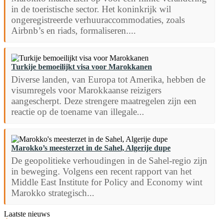
in de toeristische sector. Het koninkrijk wil
ongeregistreerde verhuuraccommodaties, zoals
Airbnb’s en riads, formaliseren....
Turkije bemoeilijkt visa voor Marokkanen
Diverse landen, van Europa tot Amerika, hebben de
visumregels voor Marokkaanse reizigers
aangescherpt. Deze strengere maatregelen zijn een
reactie op de toename van illegale...
Marokko’s meesterzet in de Sahel, Algerije dupe
De geopolitieke verhoudingen in de Sahel-regio zijn
in beweging. Volgens een recent rapport van het
Middle East Institute for Policy and Economy wint
Marokko strategisch...
Laatste nieuws