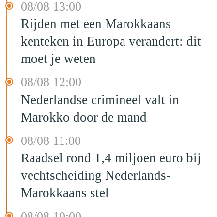
08/08 13:00
Rijden met een Marokkaans
kenteken in Europa verandert: dit
moet je weten
08/08 12:00
Nederlandse crimineel valt in
Marokko door de mand
08/08 11:00
Raadsel rond 1,4 miljoen euro bij
vechtscheiding Nederlands-
Marokkaans stel
08/08 10:00