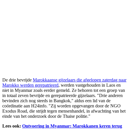
De drie bevrijde
Marokkaanse gijzelaars die afgelopen zaterdag naar
Marokko werden gerepatrieerd
, werden vastgehouden in Laos en
niet in Myanmar zoals eerder gemeld. Ze behoren tot een groep van
in totaal zeven bevrijde en gerepatrieerde gijzelaars. "Drie anderen
bevinden zich nog steeds in Bangkok," aldus een lid van de
coördinatie aan H24info. "Zij worden opgevangen door de NGO
Exodus Road, die strijdt tegen mensenhandel, in afwachting van het
einde van het onderzoek door de Thaise politie."
Lees ook:
Ontvoering in Myanmar: Marokkanen keren terug