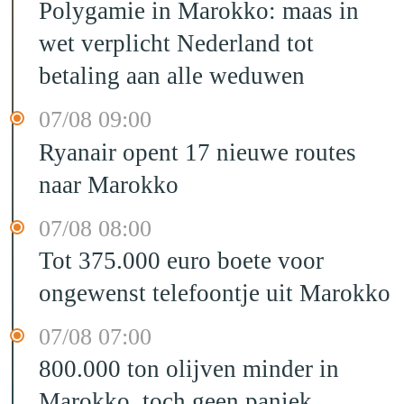
Polygamie in Marokko: maas in
wet verplicht Nederland tot
betaling aan alle weduwen
07/08 09:00
Ryanair opent 17 nieuwe routes
naar Marokko
07/08 08:00
Tot 375.000 euro boete voor
ongewenst telefoontje uit Marokko
07/08 07:00
800.000 ton olijven minder in
Marokko, toch geen paniek