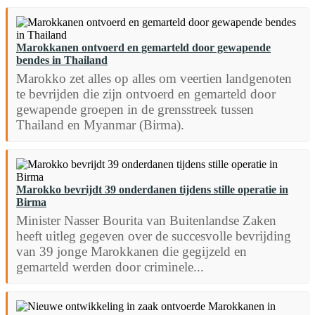
Marokkanen ontvoerd en gemarteld door gewapende
bendes in Thailand
Marokko zet alles op alles om veertien landgenoten
te bevrijden die zijn ontvoerd en gemarteld door
gewapende groepen in de grensstreek tussen
Thailand en Myanmar (Birma).
Marokko bevrijdt 39 onderdanen tijdens stille operatie in
Birma
Minister Nasser Bourita van Buitenlandse Zaken
heeft uitleg gegeven over de succesvolle bevrijding
van 39 jonge Marokkanen die gegijzeld en
gemarteld werden door criminele...