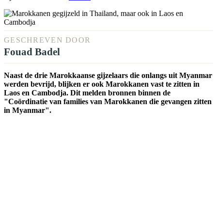
GESCHREVEN DOOR
Fouad Badel
Naast de drie Marokkaanse gijzelaars die onlangs uit Myanmar
werden bevrijd, blijken er ook Marokkanen vast te zitten in
Laos en Cambodja. Dit melden bronnen binnen de
"Coördinatie van families van Marokkanen die gevangen zitten
in Myanmar".