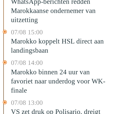
WhatsApp-berichten redden
Marokkaanse ondernemer van
uitzetting
07/08 15:00
Marokko koppelt HSL direct aan
landingsbaan
07/08 14:00
Marokko binnen 24 uur van
favoriet naar underdog voor WK-
finale
07/08 13:00
VS zet druk op Polisario, dreigt