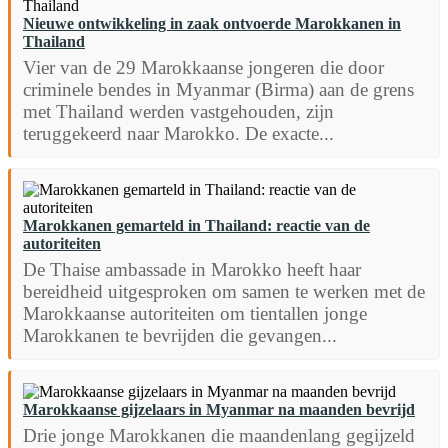
Nieuwe ontwikkeling in zaak ontvoerde Marokkanen in
Thailand
Vier van de 29 Marokkaanse jongeren die door
criminele bendes in Myanmar (Birma) aan de grens
met Thailand werden vastgehouden, zijn
teruggekeerd naar Marokko. De exacte...
Marokkanen gemarteld in Thailand: reactie van de
autoriteiten
De Thaise ambassade in Marokko heeft haar
bereidheid uitgesproken om samen te werken met de
Marokkaanse autoriteiten om tientallen jonge
Marokkanen te bevrijden die gevangen...
Marokkaanse gijzelaars in Myanmar na maanden bevrijd
Drie jonge Marokkanen die maandenlang gegijzeld