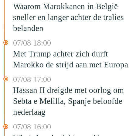
Waarom Marokkanen in België
sneller en langer achter de tralies
belanden
07/08 18:00
Met Trump achter zich durft
Marokko de strijd aan met Europa
07/08 17:00
Hassan II dreigde met oorlog om
Sebta e Melilla, Spanje beloofde
nederlaag
07/08 16:00