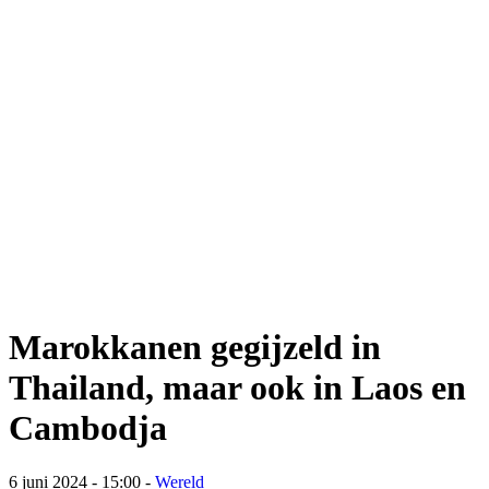
Marokkanen gegijzeld in
Thailand, maar ook in Laos en
Cambodja
6 juni 2024 - 15:00
-
Wereld