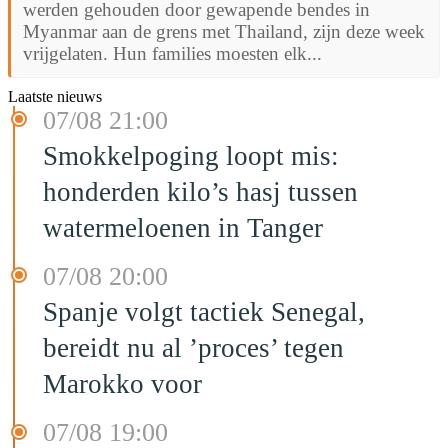
werden gehouden door gewapende bendes in
Myanmar aan de grens met Thailand, zijn deze week
vrijgelaten. Hun families moesten elk...
Laatste nieuws
07/08 21:00
Smokkelpoging loopt mis:
honderden kilo’s hasj tussen
watermeloenen in Tanger
07/08 20:00
Spanje volgt tactiek Senegal,
bereidt nu al ’proces’ tegen
Marokko voor
07/08 19:00