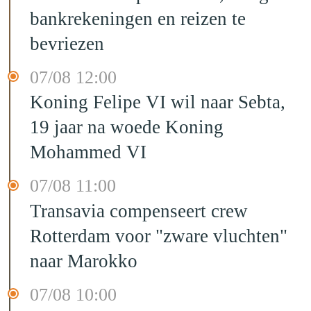
bankrekeningen en reizen te
bevriezen
07/08 12:00
Koning Felipe VI wil naar Sebta,
19 jaar na woede Koning
Mohammed VI
07/08 11:00
Transavia compenseert crew
Rotterdam voor "zware vluchten"
naar Marokko
07/08 10:00