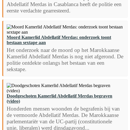
Abdellatif Merdas in Casablanca heeft de politie een
eerste verdachte gearresteerd.
Moord Kamerlid Abdellatif Merdas: onderzoek toont
bestaan sextape aan
Het onderzoek naar de moord op het Marokkaanse
Kamerlid Abdellatif Merdas is nog niet afgerond. De
politie ontdekte onlangs het bestaan van een
sekstape.
Doodgeschoten Kamerlid Abdellatif Merdas begraven
(video)
Honderden mensen woonden de begrafenis bij van
de vermoorde Abdellatif Merdas. De Marokkaanse
parlementariër van de UC-partij (constitutionele
unie, liberalen) werd dinsdagavond...