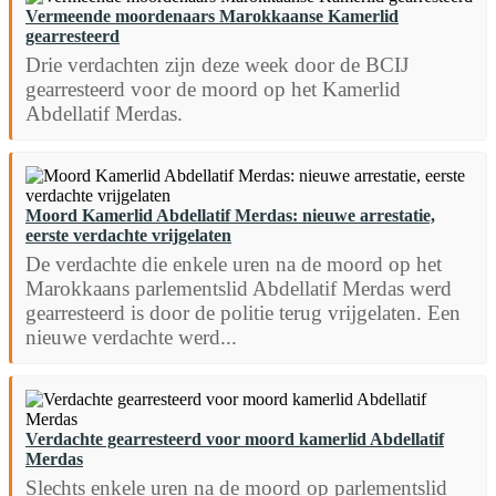
Vermeende moordenaars Marokkaanse Kamerlid
gearresteerd
Drie verdachten zijn deze week door de BCIJ
gearresteerd voor de moord op het Kamerlid
Abdellatif Merdas.
Moord Kamerlid Abdellatif Merdas: nieuwe arrestatie,
eerste verdachte vrijgelaten
De verdachte die enkele uren na de moord op het
Marokkaans parlementslid Abdellatif Merdas werd
gearresteerd is door de politie terug vrijgelaten. Een
nieuwe verdachte werd...
Verdachte gearresteerd voor moord kamerlid Abdellatif
Merdas
Slechts enkele uren na de moord op parlementslid