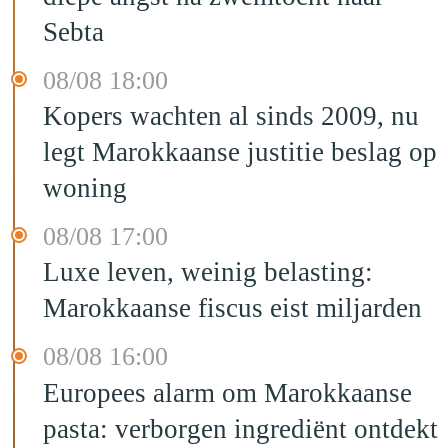
Sebta
08/08 18:00
Kopers wachten al sinds 2009, nu
legt Marokkaanse justitie beslag op
woning
08/08 17:00
Luxe leven, weinig belasting:
Marokkaanse fiscus eist miljarden
08/08 16:00
Europees alarm om Marokkaanse
pasta: verborgen ingrediënt ontdekt