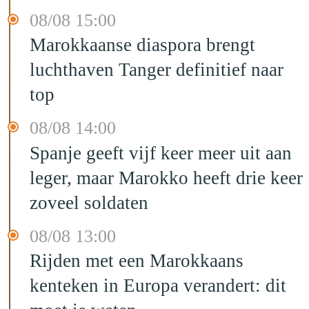
08/08 15:00
Marokkaanse diaspora brengt
luchthaven Tanger definitief naar
top
08/08 14:00
Spanje geeft vijf keer meer uit aan
leger, maar Marokko heeft drie keer
zoveel soldaten
08/08 13:00
Rijden met een Marokkaans
kenteken in Europa verandert: dit