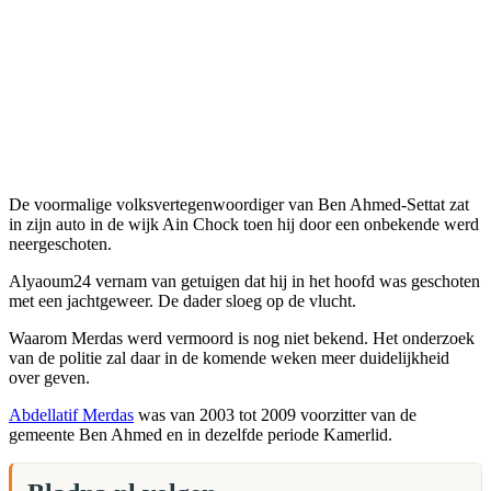
De voormalige volksvertegenwoordiger van Ben Ahmed-Settat zat
in zijn auto in de wijk Ain Chock toen hij door een onbekende werd
neergeschoten.
Alyaoum24 vernam van getuigen dat hij in het hoofd was geschoten
met een jachtgeweer. De dader sloeg op de vlucht.
Waarom Merdas werd vermoord is nog niet bekend. Het onderzoek
van de politie zal daar in de komende weken meer duidelijkheid
over geven.
Abdellatif Merdas
was van 2003 tot 2009 voorzitter van de
gemeente Ben Ahmed en in dezelfde periode Kamerlid.