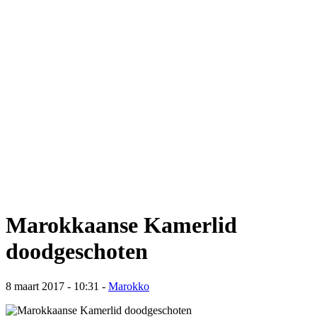
Marokkaanse Kamerlid
doodgeschoten
8 maart 2017 - 10:31
-
Marokko