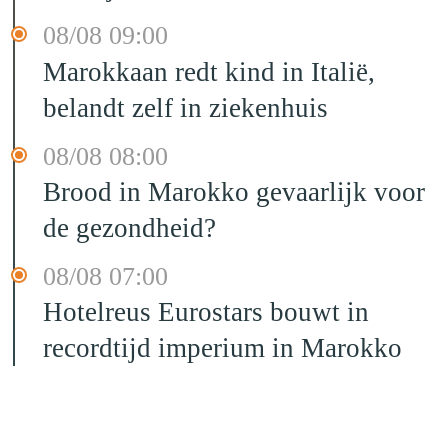
08/08 09:00
Marokkaan redt kind in Italië,
belandt zelf in ziekenhuis
08/08 08:00
Brood in Marokko gevaarlijk voor
de gezondheid?
08/08 07:00
Hotelreus Eurostars bouwt in
recordtijd imperium in Marokko