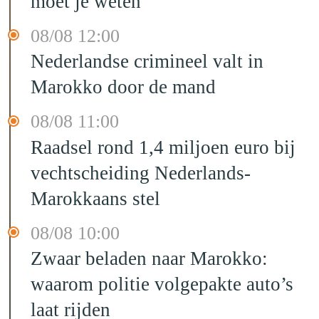
moet je weten
08/08 12:00
Nederlandse crimineel valt in
Marokko door de mand
08/08 11:00
Raadsel rond 1,4 miljoen euro bij
vechtscheiding Nederlands-
Marokkaans stel
08/08 10:00
Zwaar beladen naar Marokko:
waarom politie volgepakte auto’s
laat rijden