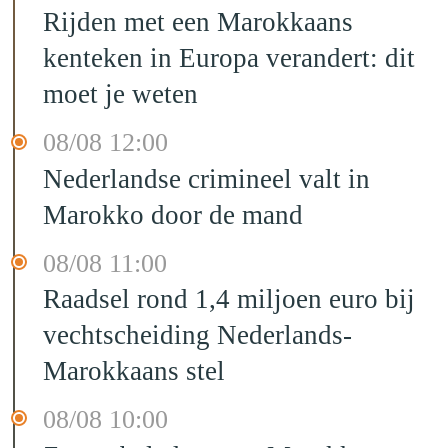
Rijden met een Marokkaans
kenteken in Europa verandert: dit
moet je weten
08/08 12:00
Nederlandse crimineel valt in
Marokko door de mand
08/08 11:00
Raadsel rond 1,4 miljoen euro bij
vechtscheiding Nederlands-
Marokkaans stel
08/08 10:00