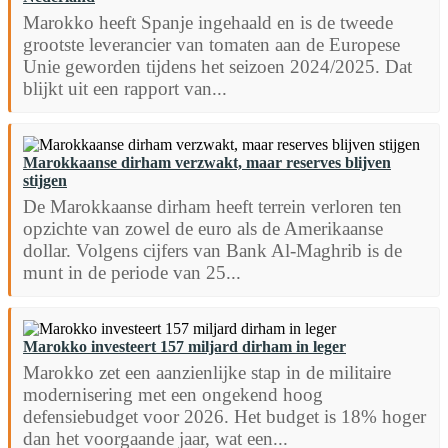
Marokko heeft Spanje ingehaald en is de tweede
grootste leverancier van tomaten aan de Europese
Unie geworden tijdens het seizoen 2024/2025. Dat
blijkt uit een rapport van...
Marokkaanse dirham verzwakt, maar reserves blijven
stijgen
De Marokkaanse dirham heeft terrein verloren ten
opzichte van zowel de euro als de Amerikaanse
dollar. Volgens cijfers van Bank Al-Maghrib is de
munt in de periode van 25...
Marokko investeert 157 miljard dirham in leger
Marokko zet een aanzienlijke stap in de militaire
modernisering met een ongekend hoog
defensiebudget voor 2026. Het budget is 18% hoger
dan het voorgaande jaar, wat een...