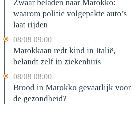
Zwaar beladen naar Marokko:
waarom politie volgepakte auto’s
laat rijden
08/08 09:00
Marokkaan redt kind in Italië,
belandt zelf in ziekenhuis
08/08 08:00
Brood in Marokko gevaarlijk voor
de gezondheid?