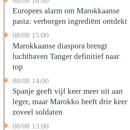
08/08 16:00
Europees alarm om Marokkaanse
pasta: verborgen ingrediënt ontdekt
08/08 15:00
Marokkaanse diaspora brengt
luchthaven Tanger definitief naar
top
08/08 14:00
Spanje geeft vijf keer meer uit aan
leger, maar Marokko heeft drie keer
zoveel soldaten
08/08 13:00