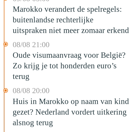
Marokko verandert de spelregels:
buitenlandse rechterlijke
uitspraken niet meer zomaar erkend
08/08 21:00
Oude visumaanvraag voor België?
Zo krijg je tot honderden euro’s
terug
08/08 20:00
Huis in Marokko op naam van kind
gezet? Nederland vordert uitkering
alsnog terug