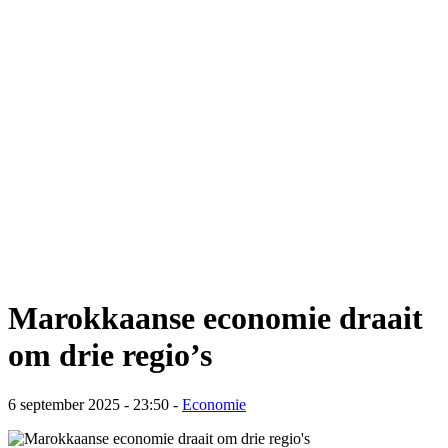
Marokkaanse economie draait
om drie regio’s
6 september 2025 - 23:50
-
Economie