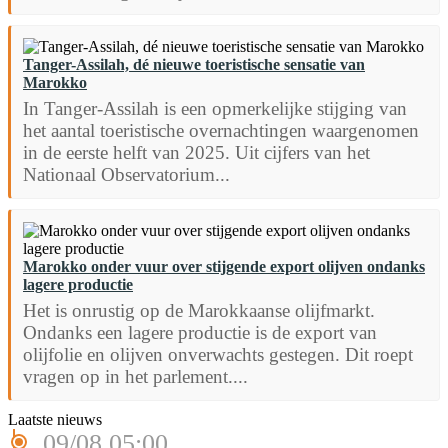
Tanger-Assilah, dé nieuwe toeristische sensatie van
Marokko
In Tanger-Assilah is een opmerkelijke stijging van
het aantal toeristische overnachtingen waargenomen
in de eerste helft van 2025. Uit cijfers van het
Nationaal Observatorium...
Marokko onder vuur over stijgende export olijven ondanks
lagere productie
Het is onrustig op de Marokkaanse olijfmarkt.
Ondanks een lagere productie is de export van
olijfolie en olijven onverwachts gestegen. Dit roept
vragen op in het parlement....
Laatste nieuws
09/08 05:00