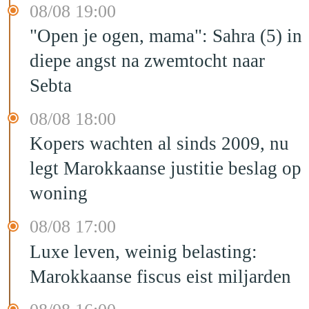
08/08 19:00
"Open je ogen, mama": Sahra (5) in
diepe angst na zwemtocht naar
Sebta
08/08 18:00
Kopers wachten al sinds 2009, nu
legt Marokkaanse justitie beslag op
woning
08/08 17:00
Luxe leven, weinig belasting:
Marokkaanse fiscus eist miljarden