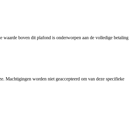
e waarde boven dit plafond is onderworpen aan de volledige betaling
uze. Machtigingen worden niet geaccepteerd om van deze specifieke