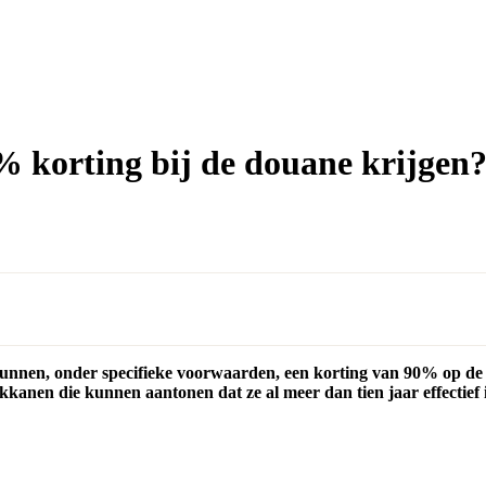
 korting bij de douane krijgen
kunnen, onder specifieke voorwaarden, een korting van 90% op de
kanen die kunnen aantonen dat ze al meer dan tien jaar effectief 