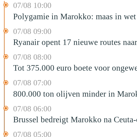
07/08 10:00
Polygamie in Marokko: maas in wet 
07/08 09:00
Ryanair opent 17 nieuwe routes na
07/08 08:00
Tot 375.000 euro boete voor ongewe
07/08 07:00
800.000 ton olijven minder in Maro
07/08 06:00
Brussel bedreigt Marokko na Ceuta-c
07/08 05:00