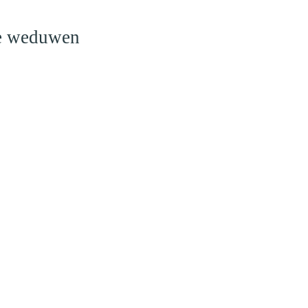
le weduwen