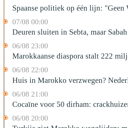
Spaanse politiek op één lijn: "Ge
07/08 00:00
Deuren sluiten in Sebta, maar Sabah
06/08 23:00
Marokkaanse diaspora stalt 222 mil
06/08 22:00
Huis in Marokko verzwegen? Nederla
06/08 21:00
Cocaïne voor 50 dirham: crackhuize
06/08 20:00