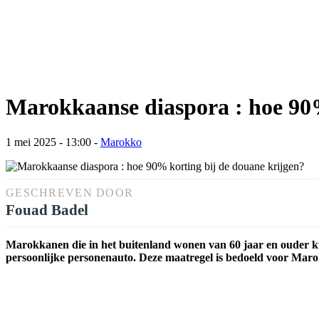
Marokkaanse diaspora : hoe 90%
1 mei 2025 - 13:00
-
Marokko
GESCHREVEN DOOR
Fouad Badel
Marokkanen die in het buitenland wonen van 60 jaar en ouder 
persoonlijke personenauto. Deze maatregel is bedoeld voor Marok