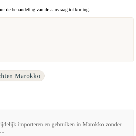
oor de behandeling van de aanvraag tot korting.
chten Marokko
ijdelijk importeren en gebruiken in Marokko zonder
..