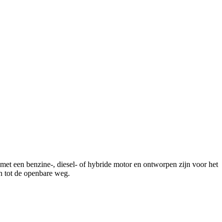
 met een benzine-, diesel- of hybride motor en ontworpen zijn voor het
n tot de openbare weg.