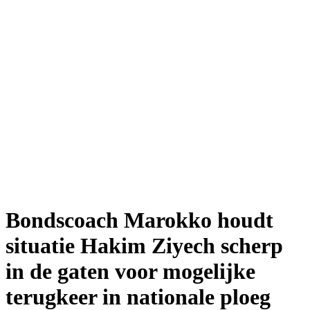
Bondscoach Marokko houdt
situatie Hakim Ziyech scherp
in de gaten voor mogelijke
terugkeer in nationale ploeg