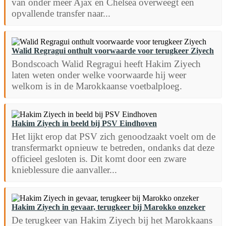
van onder meer Ajax en Chelsea overweegt een
opvallende transfer naar...
Walid Regragui onthult voorwaarde voor terugkeer Ziyech
Bondscoach Walid Regragui heeft Hakim Ziyech
laten weten onder welke voorwaarde hij weer
welkom is in de Marokkaanse voetbalploeg.
Hakim Ziyech in beeld bij PSV Eindhoven
Het lijkt erop dat PSV zich genoodzaakt voelt om de
transfermarkt opnieuw te betreden, ondanks dat deze
officieel gesloten is. Dit komt door een zware
knieblessure die aanvaller...
Hakim Ziyech in gevaar, terugkeer bij Marokko onzeker
De terugkeer van Hakim Ziyech bij het Marokkaans