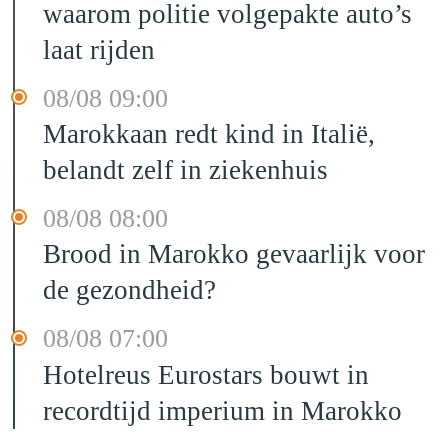
waarom politie volgepakte auto’s
laat rijden
08/08 09:00
Marokkaan redt kind in Italië,
belandt zelf in ziekenhuis
08/08 08:00
Brood in Marokko gevaarlijk voor
de gezondheid?
08/08 07:00
Hotelreus Eurostars bouwt in
recordtijd imperium in Marokko