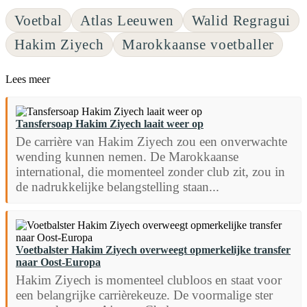
Voetbal
Atlas Leeuwen
Walid Regragui
Hakim Ziyech
Marokkaanse voetballer
Lees meer
Tansfersoap Hakim Ziyech laait weer op
De carrière van Hakim Ziyech zou een onverwachte
wending kunnen nemen. De Marokkaanse
international, die momenteel zonder club zit, zou in
de nadrukkelijke belangstelling staan...
Voetbalster Hakim Ziyech overweegt opmerkelijke transfer
naar Oost-Europa
Hakim Ziyech is momenteel clubloos en staat voor
een belangrijke carrièrekeuze. De voormalige ster