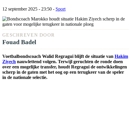
12 september 2025 - 23:50
-
Sport
GESCHREVEN DOOR
Fouad Badel
Voetbalbondscoach Walid Regragui blijft de situatie van
Hakim
Ziyech
nauwlettend volgen. Terwijl geruchten de ronde doen
over een mogelijke transfer, houdt Regragui de ontwikkelingen
scherp in de gaten met het oog op een terugkeer van de speler
in de nationale selectie.