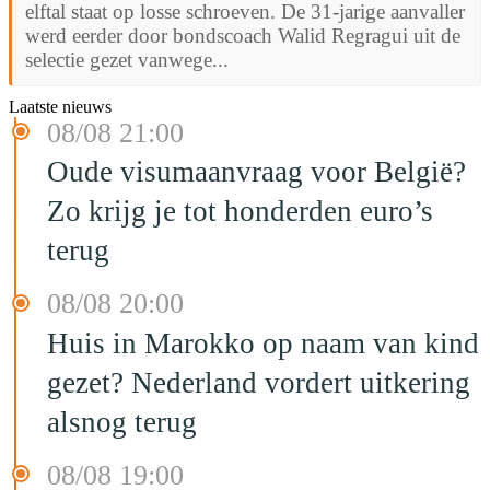
elftal staat op losse schroeven. De 31-jarige aanvaller
werd eerder door bondscoach Walid Regragui uit de
selectie gezet vanwege...
Laatste nieuws
08/08 21:00
Oude visumaanvraag voor België?
Zo krijg je tot honderden euro’s
terug
08/08 20:00
Huis in Marokko op naam van kind
gezet? Nederland vordert uitkering
alsnog terug
08/08 19:00