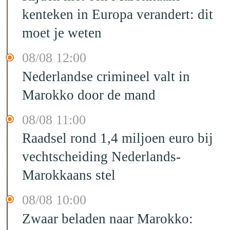
kenteken in Europa verandert: dit
moet je weten
08/08 12:00
Nederlandse crimineel valt in
Marokko door de mand
08/08 11:00
Raadsel rond 1,4 miljoen euro bij
vechtscheiding Nederlands-
Marokkaans stel
08/08 10:00
Zwaar beladen naar Marokko: