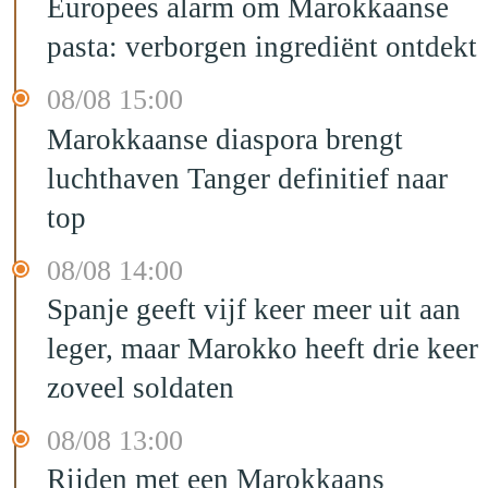
Europees alarm om Marokkaanse
pasta: verborgen ingrediënt ontdekt
08/08 15:00
Marokkaanse diaspora brengt
luchthaven Tanger definitief naar
top
08/08 14:00
Spanje geeft vijf keer meer uit aan
leger, maar Marokko heeft drie keer
zoveel soldaten
08/08 13:00
Rijden met een Marokkaans