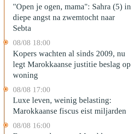
"Open je ogen, mama": Sahra (5) in
diepe angst na zwemtocht naar
Sebta
08/08 18:00
Kopers wachten al sinds 2009, nu
legt Marokkaanse justitie beslag op
woning
08/08 17:00
Luxe leven, weinig belasting:
Marokkaanse fiscus eist miljarden
08/08 16:00