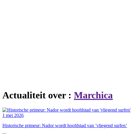
Actualiteit over :
Marchica
1 mei 2026
Historische primeur: Nador wordt hoofdstad van ’vliegend surfen’