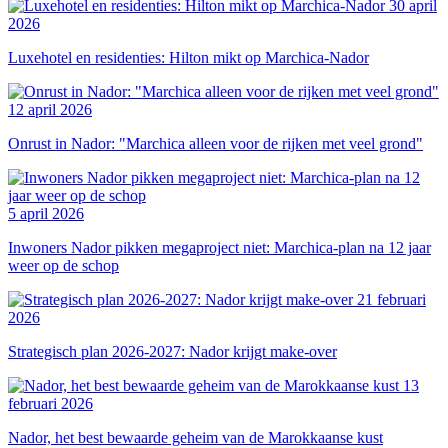
30 april
2026
Luxehotel en residenties: Hilton mikt op Marchica-Nador
12 april 2026
Onrust in Nador: "Marchica alleen voor de rijken met veel grond"
5 april 2026
Inwoners Nador pikken megaproject niet: Marchica-plan na 12 jaar
weer op de schop
21 februari
2026
Strategisch plan 2026-2027: Nador krijgt make-over
13
februari 2026
Nador, het best bewaarde geheim van de Marokkaanse kust