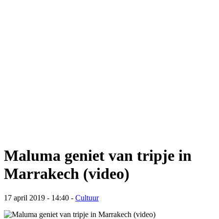
Maluma geniet van tripje in
Marrakech (video)
17 april 2019 - 14:40
-
Cultuur