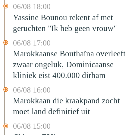
06/08 18:00
Yassine Bounou rekent af met
geruchten "Ik heb geen vrouw"
06/08 17:00
Marokkaanse Bouthaïna overleeft
zwaar ongeluk, Dominicaanse
kliniek eist 400.000 dirham
06/08 16:00
Marokkaan die kraakpand zocht
moet land definitief uit
06/08 15:00