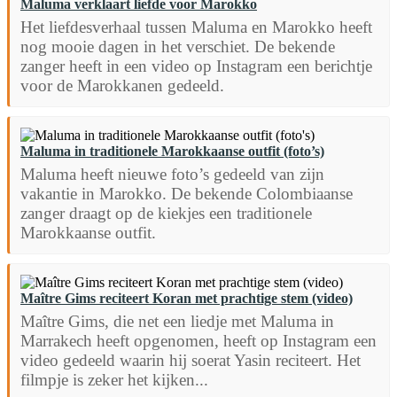
Maluma verklaart liefde voor Marokko
Het liefdesverhaal tussen Maluma en Marokko heeft
nog mooie dagen in het verschiet. De bekende
zanger heeft in een video op Instagram een berichtje
voor de Marokkanen gedeeld.
Maluma in traditionele Marokkaanse outfit (foto’s)
Maluma heeft nieuwe foto’s gedeeld van zijn
vakantie in Marokko. De bekende Colombiaanse
zanger draagt op de kiekjes een traditionele
Marokkaanse outfit.
Maître Gims reciteert Koran met prachtige stem (video)
Maître Gims, die net een liedje met Maluma in
Marrakech heeft opgenomen, heeft op Instagram een
video gedeeld waarin hij soerat Yasin reciteert. Het
filmpje is zeker het kijken...