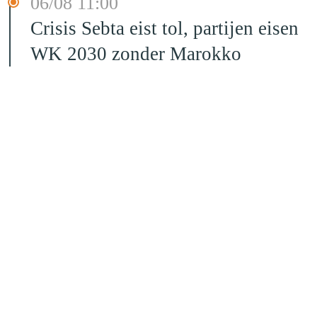
06/08 11:00
Crisis Sebta eist tol, partijen eisen
WK 2030 zonder Marokko