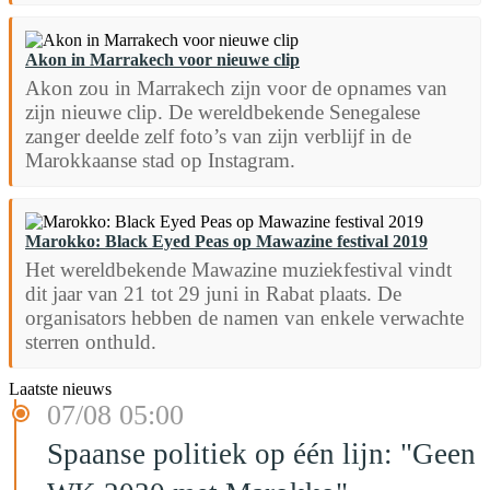
Akon in Marrakech voor nieuwe clip
Akon zou in Marrakech zijn voor de opnames van
zijn nieuwe clip. De wereldbekende Senegalese
zanger deelde zelf foto’s van zijn verblijf in de
Marokkaanse stad op Instagram.
Marokko: Black Eyed Peas op Mawazine festival 2019
Het wereldbekende Mawazine muziekfestival vindt
dit jaar van 21 tot 29 juni in Rabat plaats. De
organisators hebben de namen van enkele verwachte
sterren onthuld.
Laatste nieuws
07/08 05:00
Spaanse politiek op één lijn: "Geen