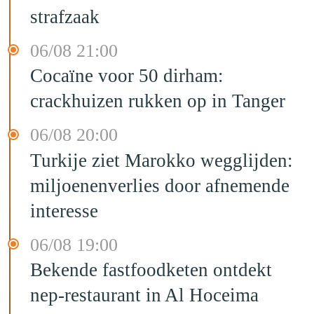
strafzaak
06/08 21:00
Cocaïne voor 50 dirham:
crackhuizen rukken op in Tanger
06/08 20:00
Turkije ziet Marokko wegglijden:
miljoenenverlies door afnemende
interesse
06/08 19:00
Bekende fastfoodketen ontdekt
nep-restaurant in Al Hoceima