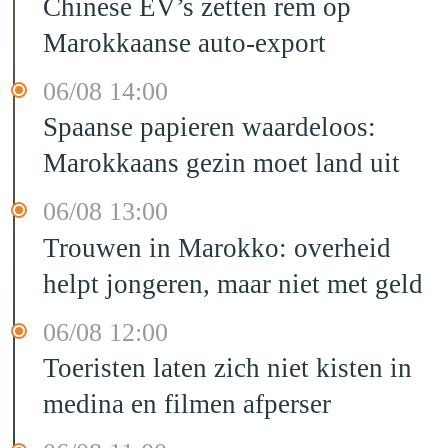
Chinese EV’s zetten rem op
Marokkaanse auto-export
06/08 14:00
Spaanse papieren waardeloos:
Marokkaans gezin moet land uit
06/08 13:00
Trouwen in Marokko: overheid
helpt jongeren, maar niet met geld
06/08 12:00
Toeristen laten zich niet kisten in
medina en filmen afperser