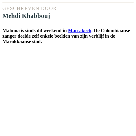
GESCHREVEN DOOR
Mehdi Khabbouj
Maluma is sinds dit weekend in
Marrakech
. De Colombiaanse
zanger deelde zelf enkele beelden van zijn verblijf in de
Marokkaanse stad.