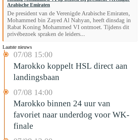
Arabische Emiraten
De president van de Verenigde Arabische Emiraten,
Mohammed bin Zayed Al Nahyan, heeft dinsdag in
Rabat Koning Mohammed VI ontmoet. Tijdens dit
privébezoek spraken de leiders...
Laatste nieuws
07/08 15:00
Marokko koppelt HSL direct aan
landingsbaan
07/08 14:00
Marokko binnen 24 uur van
favoriet naar underdog voor WK-
finale