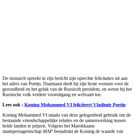
De monarch spreekt in zijn bericht zijn oprechte felicitaties uit aan
het adres van Poetin. Daarnaast deelt hij zijn beste wensen voor de
gezondheid en het geluk van de Russiceh president, en wenst hij het
Russische volk verdere vooruitgang en welvaart toe.
Lees ook :
Koning Mohammed VI feliciteert Vladimir Poetin
Koning Mohammed VI maakt van deze gelegenheid gebruik om de
bestaande vriendschappelijke relaties en de samenwerking tussen
beide landen te prijzen. Volgens het Marokkaans
staatspersagentschap
MAP
benadrukt de Koning de waarde van