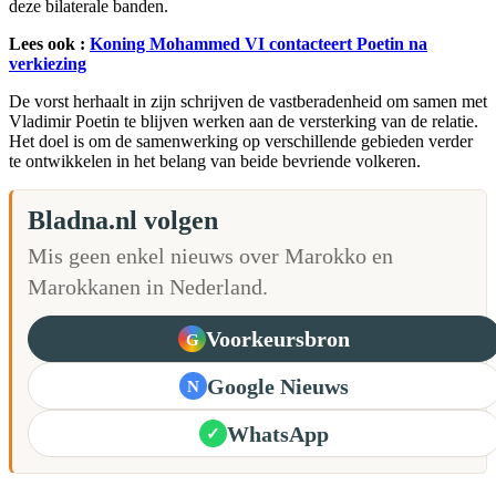
deze bilaterale banden.
Lees ook :
Koning Mohammed VI contacteert Poetin na
verkiezing
De vorst herhaalt in zijn schrijven de vastberadenheid om samen met
Vladimir Poetin te blijven werken aan de versterking van de relatie.
Het doel is om de samenwerking op verschillende gebieden verder
te ontwikkelen in het belang van beide bevriende volkeren.
Bladna.nl volgen
Mis geen enkel nieuws over Marokko en
Marokkanen in Nederland.
Voorkeursbron
G
Google Nieuws
N
WhatsApp
✓