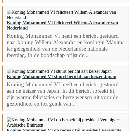
Koning Mohammed VI feliciteert Willem-Alexander van
Nederland
Koning Mohammed VI heeft een bericht gestuurd
naar koning Willem-Alexander en koningin Máxima
ter gelegenheid van de Nederlandse nationale
feestdag. In de boodschap prijst de...
Koning Mohammed VI stuurt bericht aan keizer Japan
Koning Mohammed VI heeft een bericht gestuurd
aan de keizer van Japan. In dit bericht spreekt hij
zijn warme felicitaties en beste wensen uit voor de
gezondheid en het geluk van...
Koning Mohammed VI op bezoek bij president Verenigde