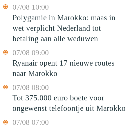
07/08 10:00
Polygamie in Marokko: maas in
wet verplicht Nederland tot
betaling aan alle weduwen
07/08 09:00
Ryanair opent 17 nieuwe routes
naar Marokko
07/08 08:00
Tot 375.000 euro boete voor
ongewenst telefoontje uit Marokko
07/08 07:00