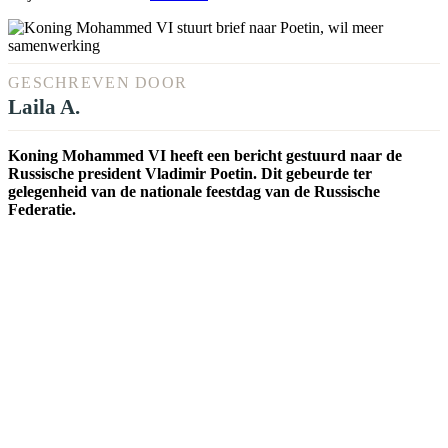
GESCHREVEN DOOR
Laila A.
Koning Mohammed VI heeft een bericht gestuurd naar de
Russische president Vladimir Poetin. Dit gebeurde ter
gelegenheid van de nationale feestdag van de Russische
Federatie.