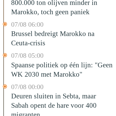
800.000 ton olijven minder in
Marokko, toch geen paniek
07/08 06:00
Brussel bedreigt Marokko na
Ceuta-crisis
07/08 05:00
Spaanse politiek op één lijn: "Geen
WK 2030 met Marokko"
07/08 00:00
Deuren sluiten in Sebta, maar
Sabah opent de hare voor 400
migranten