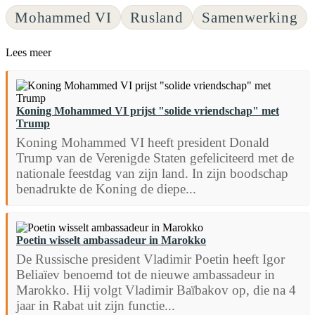
Mohammed VI
Rusland
Samenwerking
Lees meer
Koning Mohammed VI prijst "solide vriendschap" met
Trump
Koning Mohammed VI heeft president Donald
Trump van de Verenigde Staten gefeliciteerd met de
nationale feestdag van zijn land. In zijn boodschap
benadrukte de Koning de diepe...
Poetin wisselt ambassadeur in Marokko
De Russische president Vladimir Poetin heeft Igor
Beliaïev benoemd tot de nieuwe ambassadeur in
Marokko. Hij volgt Vladimir Baïbakov op, die na 4
jaar in Rabat uit zijn functie...