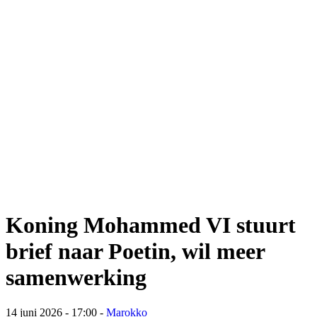
Koning Mohammed VI stuurt
brief naar Poetin, wil meer
samenwerking
14 juni 2026 - 17:00
-
Marokko