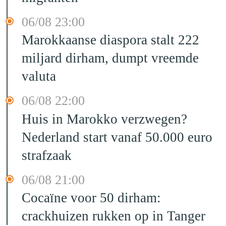
06/08 23:00
Marokkaanse diaspora stalt 222
miljard dirham, dumpt vreemde
valuta
06/08 22:00
Huis in Marokko verzwegen?
Nederland start vanaf 50.000 euro
strafzaak
06/08 21:00
Cocaïne voor 50 dirham:
crackhuizen rukken op in Tanger