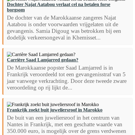
Dochter Najat Aatabou verlaat cel na betalen forse
borgsom
De dochter van de Marokkaanse zangeres Najat
Aatabou is onder voorwaarden vrijgelaten uit de
gevangenis. Samia Digoug was betrokken bij een
dodelijk verkeersongeval in Khemisset...
Carrière Saad Lamjarred gedaan?
De Marokkaanse popster Saad Lamjarred is in
Frankrijk veroordeeld tot een gevangenisstraf van 5
jaar vanwege verkrachting. Door deze tweede zware
veroordeling op rij lijkt de...
Frankrijk zoekt buit juweliersroof in Marokko
De buit van een juweliersroof in het centrum van
Nantes in Frankrijk, met een geschatte waarde van
350.000 euro, is mogelijk over de grens verdwenen