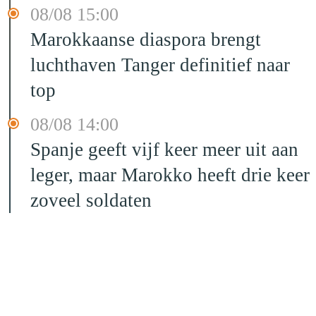
08/08 15:00
Marokkaanse diaspora brengt
luchthaven Tanger definitief naar
top
08/08 14:00
Spanje geeft vijf keer meer uit aan
leger, maar Marokko heeft drie keer
zoveel soldaten