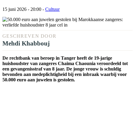
15 juni 2026 - 20:00
-
Cultuur
GESCHREVEN DOOR
Mehdi Khabbouj
De rechtbank van beroep in Tanger heeft de 19-jarige
huishoudster van zangeres Chaima Chaounia veroordeeld tot
een gevangenisstraf van 8 jaar. De jonge vrouw is schuldig
bevonden aan medeplichtigheid bij een inbraak waarbij voor
50.000 euro aan juwelen is gestolen.