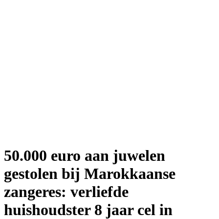
50.000 euro aan juwelen
gestolen bij Marokkaanse
zangeres: verliefde
huishoudster 8 jaar cel in