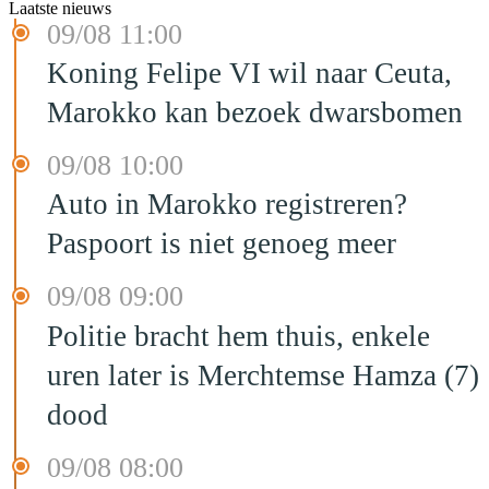
Laatste nieuws
09/08 11:00
Koning Felipe VI wil naar Ceuta,
Marokko kan bezoek dwarsbomen
09/08 10:00
Auto in Marokko registreren?
Paspoort is niet genoeg meer
09/08 09:00
Politie bracht hem thuis, enkele
uren later is Merchtemse Hamza (7)
dood
09/08 08:00