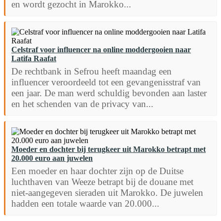
en wordt gezocht in Marokko...
Celstraf voor influencer na online moddergooien naar
Latifa Raafat
De rechtbank in Sefrou heeft maandag een
influencer veroordeeld tot een gevangenisstraf van
een jaar. De man werd schuldig bevonden aan laster
en het schenden van de privacy van...
Moeder en dochter bij terugkeer uit Marokko betrapt met
20.000 euro aan juwelen
Een moeder en haar dochter zijn op de Duitse
luchthaven van Weeze betrapt bij de douane met
niet-aangegeven sieraden uit Marokko. De juwelen
hadden een totale waarde van 20.000...