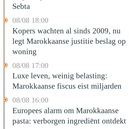
Sebta
08/08 18:00
Kopers wachten al sinds 2009, nu
legt Marokkaanse justitie beslag op
woning
08/08 17:00
Luxe leven, weinig belasting:
Marokkaanse fiscus eist miljarden
08/08 16:00
Europees alarm om Marokkaanse
pasta: verborgen ingrediënt ontdekt