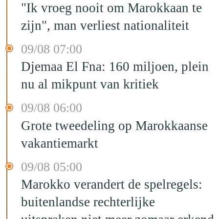
"Ik vroeg nooit om Marokkaan te
zijn", man verliest nationaliteit
09/08 07:00
Djemaa El Fna: 160 miljoen, plein
nu al mikpunt van kritiek
09/08 06:00
Grote tweedeling op Marokkaanse
vakantiemarkt
09/08 05:00
Marokko verandert de spelregels:
buitenlandse rechterlijke