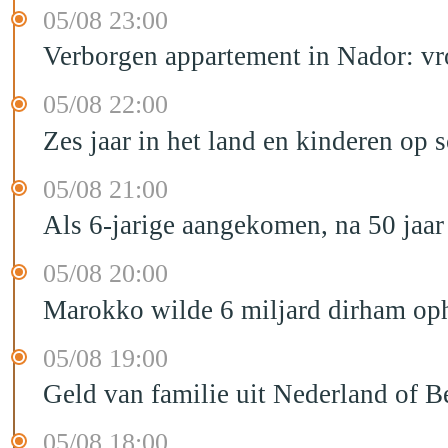
05/08 23:00
Verborgen appartement in Nador: vr
05/08 22:00
Zes jaar in het land en kinderen op 
05/08 21:00
Als 6-jarige aangekomen, na 50 jaar
05/08 20:00
Marokko wilde 6 miljard dirham oph
05/08 19:00
Geld van familie uit Nederland of B
05/08 18:00