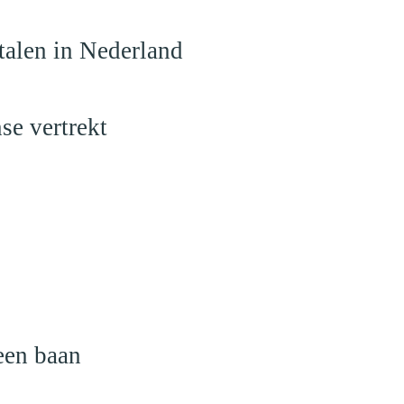
talen in Nederland
se vertrekt
een baan