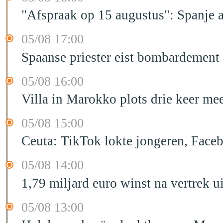
"Afspraak op 15 augustus": Spanje 
05/08 17:00
Spaanse priester eist bombardement
05/08 16:00
Villa in Marokko plots drie keer me
05/08 15:00
Ceuta: TikTok lokte jongeren, Face
05/08 14:00
1,79 miljard euro winst na vertrek 
05/08 13:00