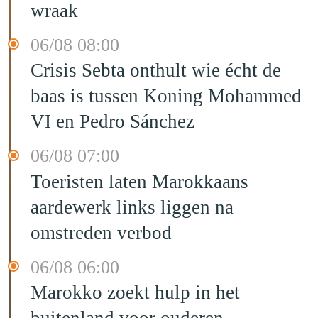
wraak
06/08 08:00
Crisis Sebta onthult wie écht de
baas is tussen Koning Mohammed
VI en Pedro Sánchez
06/08 07:00
Toeristen laten Marokkaans
aardewerk links liggen na
omstreden verbod
06/08 06:00
Marokko zoekt hulp in het