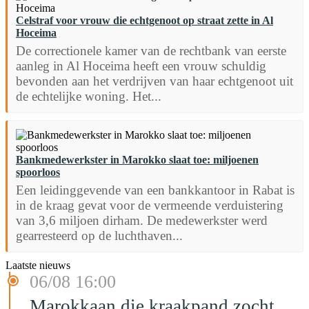
Celstraf voor vrouw die echtgenoot op straat zette in Al
Hoceima
De correctionele kamer van de rechtbank van eerste
aanleg in Al Hoceima heeft een vrouw schuldig
bevonden aan het verdrijven van haar echtgenoot uit
de echtelijke woning. Het...
Bankmedewerkster in Marokko slaat toe: miljoenen
spoorloos
Een leidinggevende van een bankkantoor in Rabat is
in de kraag gevat voor de vermeende verduistering
van 3,6 miljoen dirham. De medewerkster werd
gearresteerd op de luchthaven...
Laatste nieuws
06/08 16:00
Marokkaan die kraakpand zocht