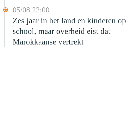
05/08 22:00
Zes jaar in het land en kinderen op
school, maar overheid eist dat
Marokkaanse vertrekt