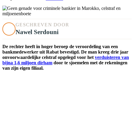
GESCHREVEN DOOR
Nawel Serdouni
De rechter heeft in hoger beroep de veroordeling van een
bankmedewerker uit Rabat bevestigd. De man kreeg drie jaar
onvoorwaardelijke celstraf opgelegd voor het
verduisteren van
bijna 1,6 miljoen dirham
door te sjoemelen met de rekeningen
van zijn eigen filiaal.