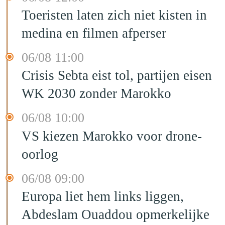
Toeristen laten zich niet kisten in
medina en filmen afperser
06/08 11:00
Crisis Sebta eist tol, partijen eisen
WK 2030 zonder Marokko
06/08 10:00
VS kiezen Marokko voor drone-
oorlog
06/08 09:00
Europa liet hem links liggen,
Abdeslam Ouaddou opmerkelijke