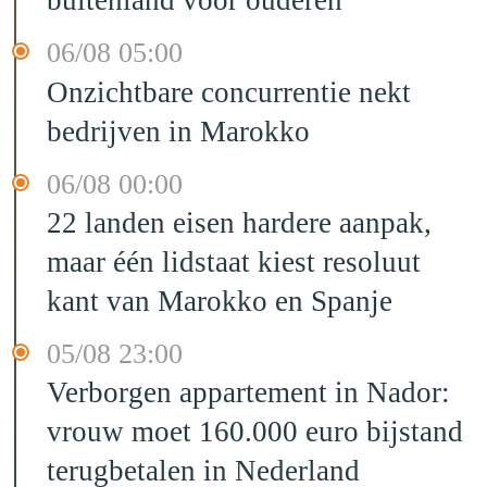
buitenland voor ouderen
06/08 05:00
Onzichtbare concurrentie nekt
bedrijven in Marokko
06/08 00:00
22 landen eisen hardere aanpak,
maar één lidstaat kiest resoluut
kant van Marokko en Spanje
05/08 23:00
Verborgen appartement in Nador:
vrouw moet 160.000 euro bijstand
terugbetalen in Nederland