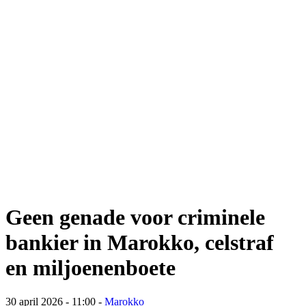
Geen genade voor criminele
bankier in Marokko, celstraf
en miljoenenboete
30 april 2026 - 11:00
-
Marokko