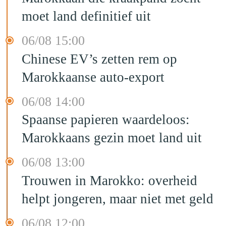
moet land definitief uit
06/08 15:00
Chinese EV’s zetten rem op
Marokkaanse auto-export
06/08 14:00
Spaanse papieren waardeloos:
Marokkaans gezin moet land uit
06/08 13:00
Trouwen in Marokko: overheid
helpt jongeren, maar niet met geld
06/08 12:00