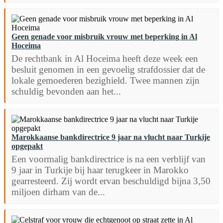
Geen genade voor misbruik vrouw met beperking in Al
Hoceima
De rechtbank in Al Hoceima heeft deze week een
besluit genomen in een gevoelig strafdossier dat de
lokale gemoederen bezighield. Twee mannen zijn
schuldig bevonden aan het...
Marokkaanse bankdirectrice 9 jaar na vlucht naar Turkije
opgepakt
Een voormalig bankdirectrice is na een verblijf van
9 jaar in Turkije bij haar terugkeer in Marokko
gearresteerd. Zij wordt ervan beschuldigd bijna 3,50
miljoen dirham van de...