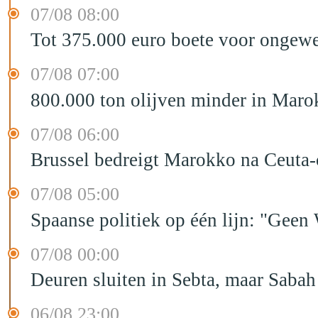
07/08 08:00
Tot 375.000 euro boete voor ongewe
07/08 07:00
800.000 ton olijven minder in Maro
07/08 06:00
Brussel bedreigt Marokko na Ceuta-c
07/08 05:00
Spaanse politiek op één lijn: "Ge
07/08 00:00
Deuren sluiten in Sebta, maar Sabah
06/08 23:00