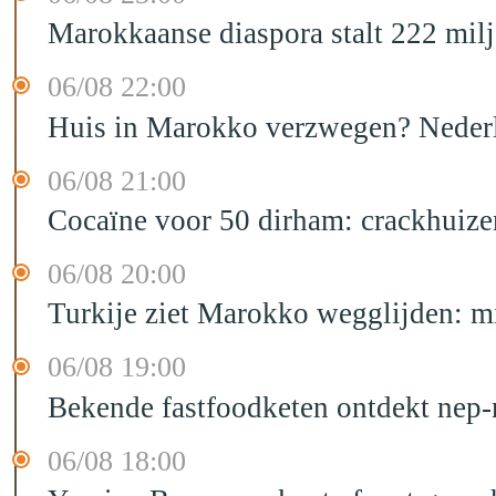
Marokkaanse diaspora stalt 222 mil
06/08 22:00
Huis in Marokko verzwegen? Nederla
06/08 21:00
Cocaïne voor 50 dirham: crackhuize
06/08 20:00
Turkije ziet Marokko wegglijden: m
06/08 19:00
Bekende fastfoodketen ontdekt nep-
06/08 18:00