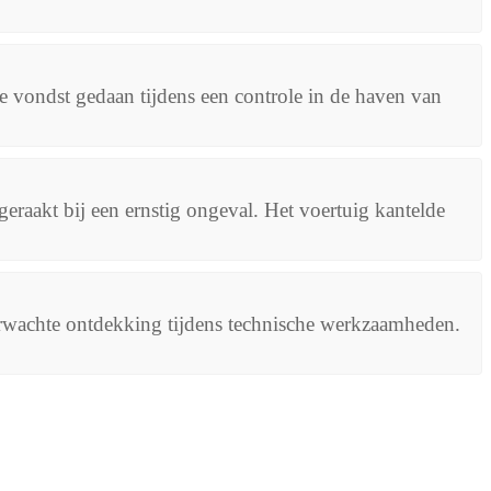
 vondst gedaan tijdens een controle in de haven van
geraakt bij een ernstig ongeval. Het voertuig kantelde
erwachte ontdekking tijdens technische werkzaamheden.