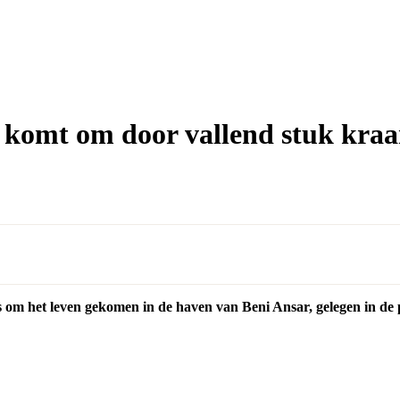
 komt om door vallend stuk kra
 om het leven gekomen in de haven van Beni Ansar, gelegen in de p