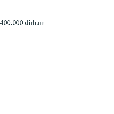
 400.000 dirham