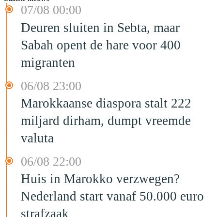
07/08 00:00
Deuren sluiten in Sebta, maar
Sabah opent de hare voor 400
migranten
06/08 23:00
Marokkaanse diaspora stalt 222
miljard dirham, dumpt vreemde
valuta
06/08 22:00
Huis in Marokko verzwegen?
Nederland start vanaf 50.000 euro
strafzaak