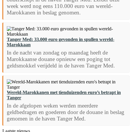
week werd nog eens 110.000 euro van wereld-
Marokkanen in beslag genomen.
Tanger Med: 33.000 euro gevonden in spullen wereld-
Marokkaan
In de nacht van zondag op maandag heeft de
Marokkaanse douane opnieuw een poging tot
geldsmokkel verijdeld in de haven Tanger Med.
Wereld-Marokkanen met tienduizenden euro’s betrapt in
Tanger
In de afgelopen weken werden meerdere
geldbedragen en goederen door de douane in beslag
genomen in de haven Tanger Med.
Laatste nieuws