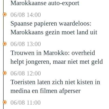
Marokkaanse auto-export
06/08 14:00
Spaanse papieren waardeloos:
Marokkaans gezin moet land uit
06/08 13:00
Trouwen in Marokko: overheid
helpt jongeren, maar niet met geld
06/08 12:00
Toeristen laten zich niet kisten in
medina en filmen afperser
06/08 11:00