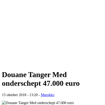
Douane Tanger Med
onderschept 47.000 euro
15 oktober 2018 - 13:20
-
Marokko