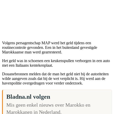
Volgens persagentschap MAP werd het geld tijdens een
routinecontrole gevonden. Een in het buitenland gevestigde
Marokkaanse man werd gearresteerd.
Het geld was in schoenen een keukenspullen verborgen in een auto
met een Italiaans kentekenplaat.
Douanebronnen melden dat de man het geld niet bij de autoriteiten
wilde aangeven zoals dat bij de wet verplicht is. Hij werd aan de
havenpolitie overgedragen voor verder onderzoek.
Bladna.nl volgen
Mis geen enkel nieuws over Marokko en
Marokkanen in Nederland.