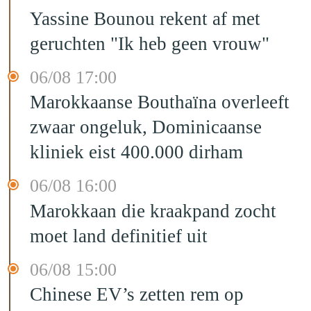
Yassine Bounou rekent af met
geruchten "Ik heb geen vrouw"
06/08 17:00
Marokkaanse Bouthaïna overleeft
zwaar ongeluk, Dominicaanse
kliniek eist 400.000 dirham
06/08 16:00
Marokkaan die kraakpand zocht
moet land definitief uit
06/08 15:00
Chinese EV’s zetten rem op