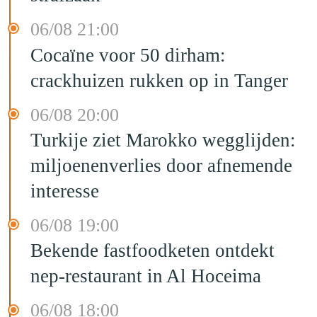
06/08 21:00
Cocaïne voor 50 dirham:
crackhuizen rukken op in Tanger
06/08 20:00
Turkije ziet Marokko wegglijden:
miljoenenverlies door afnemende
interesse
06/08 19:00
Bekende fastfoodketen ontdekt
nep-restaurant in Al Hoceima
06/08 18:00