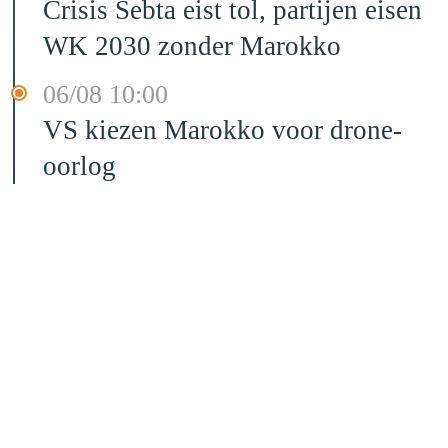
Crisis Sebta eist tol, partijen eisen
WK 2030 zonder Marokko
06/08 10:00
VS kiezen Marokko voor drone-
oorlog