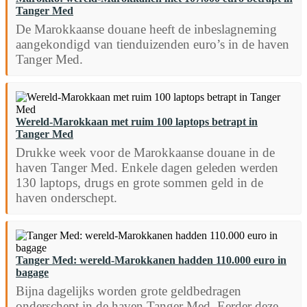
Tanger Med
De Marokkaanse douane heeft de inbeslagneming
aangekondigd van tienduizenden euro’s in de haven
Tanger Med.
Wereld-Marokkaan met ruim 100 laptops betrapt in
Tanger Med
Drukke week voor de Marokkaanse douane in de
haven Tanger Med. Enkele dagen geleden werden
130 laptops, drugs en grote sommen geld in de
haven onderschept.
Tanger Med: wereld-Marokkanen hadden 110.000 euro in
bagage
Bijna dagelijks worden grote geldbedragen
onderschept in de haven Tanger Med. Eerder deze