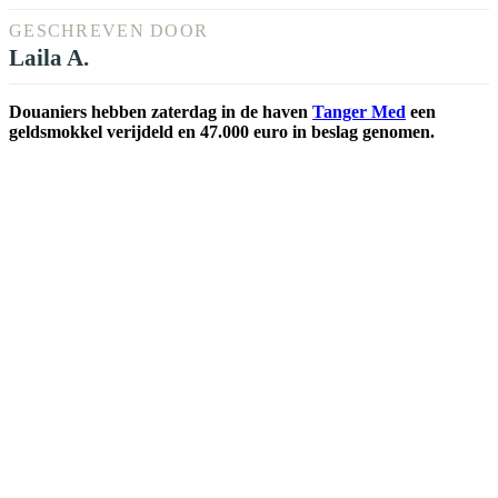
GESCHREVEN DOOR
Laila A.
Douaniers hebben zaterdag in de haven
Tanger Med
een
geldsmokkel verijdeld en 47.000 euro in beslag genomen.