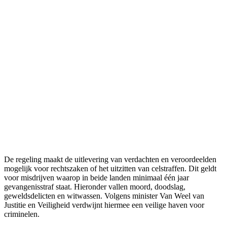
De regeling maakt de uitlevering van verdachten en veroordeelden
mogelijk voor rechtszaken of het uitzitten van celstraffen. Dit geldt
voor misdrijven waarop in beide landen minimaal één jaar
gevangenisstraf staat. Hieronder vallen moord, doodslag,
geweldsdelicten en witwassen. Volgens minister Van Weel van
Justitie en Veiligheid verdwijnt hiermee een veilige haven voor
criminelen.