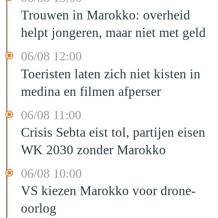
Trouwen in Marokko: overheid
helpt jongeren, maar niet met geld
06/08 12:00
Toeristen laten zich niet kisten in
medina en filmen afperser
06/08 11:00
Crisis Sebta eist tol, partijen eisen
WK 2030 zonder Marokko
06/08 10:00
VS kiezen Marokko voor drone-
oorlog