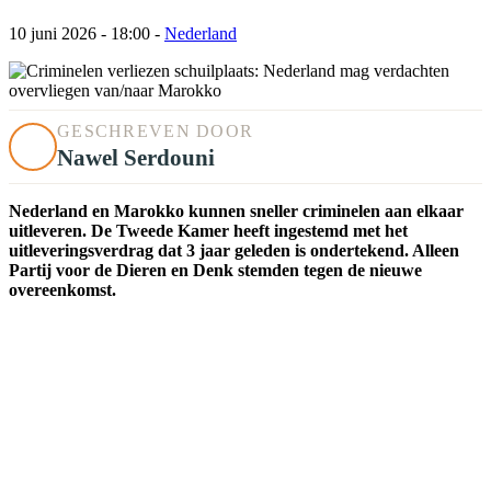
10 juni 2026 - 18:00
-
Nederland
GESCHREVEN DOOR
Nawel Serdouni
Nederland en Marokko kunnen sneller criminelen aan elkaar
uitleveren. De Tweede Kamer heeft ingestemd met het
uitleveringsverdrag dat 3 jaar geleden is ondertekend. Alleen
Partij voor de Dieren en Denk stemden tegen de nieuwe
overeenkomst.