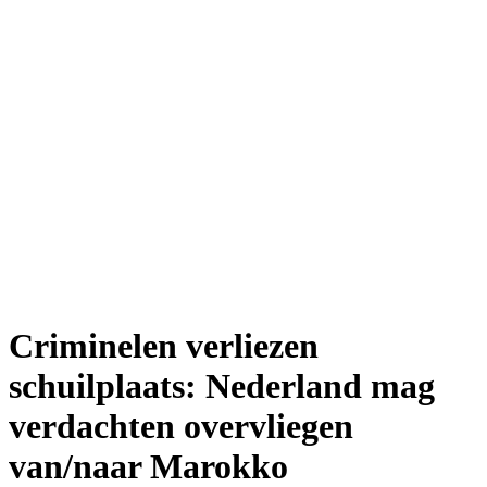
Criminelen verliezen
schuilplaats: Nederland mag
verdachten overvliegen
van/naar Marokko