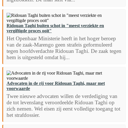
Ridouan Taghi buiten schot in "meest verziekte en
vergiftigde proces ooit"
Het Openbaar Ministerie heeft in het hoger beroep
van de zaak-Marengo geen strafeis geformuleerd
tegen hoofdverdachte Ridouan Taghi. De zaak tegen
hem is uitgesteld omdat hij...
Advocaten in de rij voor Ridouan Taghi, maar met
voorwaarde
Twee nieuwe advocaten willen de verdediging van
de tot levenslang veroordeelde Ridouan Taghi op
zich nemen. Wel eisen zij eerst volledige toegang tot
het strafdossier.