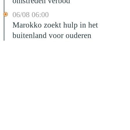
omstreden verbod
06/08 06:00
Marokko zoekt hulp in het
buitenland voor ouderen