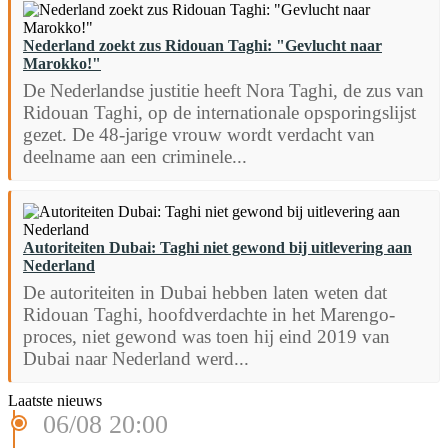
Nederland zoekt zus Ridouan Taghi: "Gevlucht naar
Marokko!"
De Nederlandse justitie heeft Nora Taghi, de zus van
Ridouan Taghi, op de internationale opsporingslijst
gezet. De 48-jarige vrouw wordt verdacht van
deelname aan een criminele...
Autoriteiten Dubai: Taghi niet gewond bij uitlevering aan
Nederland
De autoriteiten in Dubai hebben laten weten dat
Ridouan Taghi, hoofdverdachte in het Marengo-
proces, niet gewond was toen hij eind 2019 van
Dubai naar Nederland werd...
Laatste nieuws
06/08 20:00