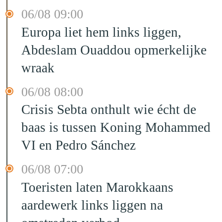
06/08 09:00
Europa liet hem links liggen,
Abdeslam Ouaddou opmerkelijke
wraak
06/08 08:00
Crisis Sebta onthult wie écht de
baas is tussen Koning Mohammed
VI en Pedro Sánchez
06/08 07:00
Toeristen laten Marokkaans
aardewerk links liggen na