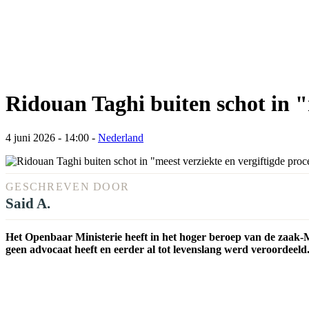
Ridouan Taghi buiten schot in "m
4 juni 2026 - 14:00
-
Nederland
GESCHREVEN DOOR
Said A.
Het Openbaar Ministerie heeft in het hoger beroep van de zaak-
geen advocaat heeft en eerder al tot levenslang werd veroordeeld