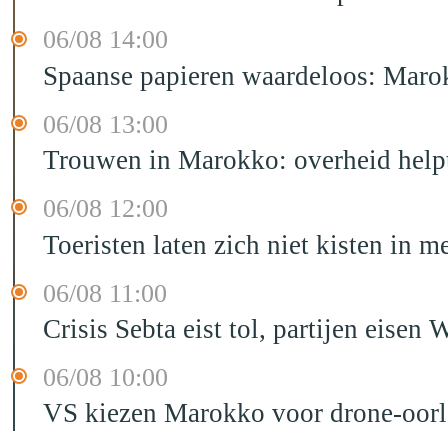
06/08 14:00
Spaanse papieren waardeloos: Marok
06/08 13:00
Trouwen in Marokko: overheid helpt
06/08 12:00
Toeristen laten zich niet kisten in m
06/08 11:00
Crisis Sebta eist tol, partijen eis
06/08 10:00
VS kiezen Marokko voor drone-oor