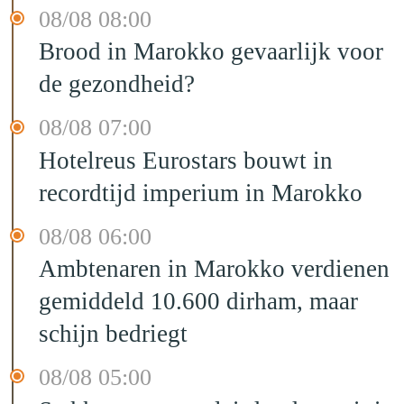
08/08 08:00
Brood in Marokko gevaarlijk voor
de gezondheid?
08/08 07:00
Hotelreus Eurostars bouwt in
recordtijd imperium in Marokko
08/08 06:00
Ambtenaren in Marokko verdienen
gemiddeld 10.600 dirham, maar
schijn bedriegt
08/08 05:00