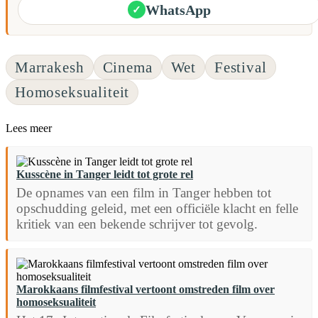
WhatsApp
✓
Marrakesh
Cinema
Wet
Festival
Homoseksualiteit
Lees meer
Kusscène in Tanger leidt tot grote rel
De opnames van een film in Tanger hebben tot
opschudding geleid, met een officiële klacht en felle
kritiek van een bekende schrijver tot gevolg.
Marokkaans filmfestival vertoont omstreden film over
homoseksualiteit