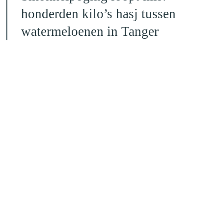
honderden kilo’s hasj tussen
watermeloenen in Tanger