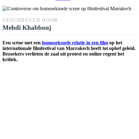
GESCHREVEN DOOR
Mehdi Khabbouj
Een scène met een
homoseksuele relatie in een film
op het
internationale filmfestival van Marrakech heeft tot ophef geleid.
Bezoekers verlieten de zaal uit protest en online regent het
kritiek.