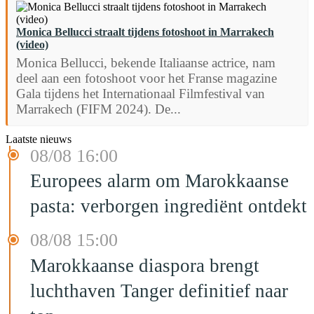
Monica Bellucci straalt tijdens fotoshoot in Marrakech
(video)
Monica Bellucci, bekende Italiaanse actrice, nam
deel aan een fotoshoot voor het Franse magazine
Gala tijdens het Internationaal Filmfestival van
Marrakech (FIFM 2024). De...
Laatste nieuws
08/08 16:00
Europees alarm om Marokkaanse
pasta: verborgen ingrediënt ontdekt
08/08 15:00
Marokkaanse diaspora brengt
luchthaven Tanger definitief naar