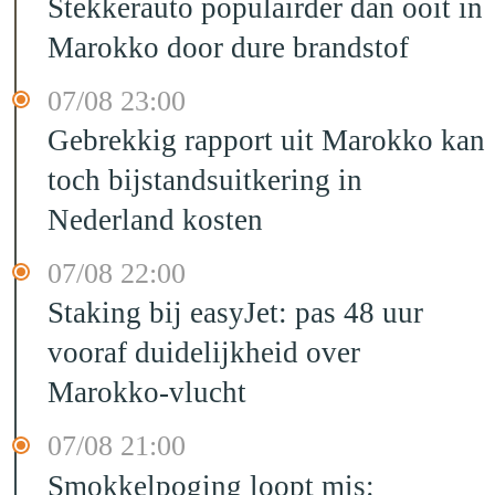
Stekkerauto populairder dan ooit in
Marokko door dure brandstof
07/08 23:00
Gebrekkig rapport uit Marokko kan
toch bijstandsuitkering in
Nederland kosten
07/08 22:00
Staking bij easyJet: pas 48 uur
vooraf duidelijkheid over
Marokko-vlucht
07/08 21:00
Smokkelpoging loopt mis: