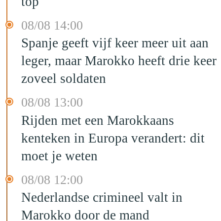
top
08/08 14:00
Spanje geeft vijf keer meer uit aan
leger, maar Marokko heeft drie keer
zoveel soldaten
08/08 13:00
Rijden met een Marokkaans
kenteken in Europa verandert: dit
moet je weten
08/08 12:00
Nederlandse crimineel valt in
Marokko door de mand