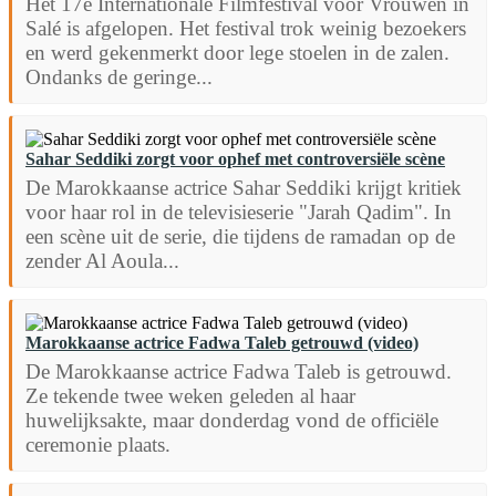
Het 17e Internationale Filmfestival voor Vrouwen in
Salé is afgelopen. Het festival trok weinig bezoekers
en werd gekenmerkt door lege stoelen in de zalen.
Ondanks de geringe...
Sahar Seddiki zorgt voor ophef met controversiële scène
De Marokkaanse actrice Sahar Seddiki krijgt kritiek
voor haar rol in de televisieserie "Jarah Qadim". In
een scène uit de serie, die tijdens de ramadan op de
zender Al Aoula...
Marokkaanse actrice Fadwa Taleb getrouwd (video)
De Marokkaanse actrice Fadwa Taleb is getrouwd.
Ze tekende twee weken geleden al haar
huwelijksakte, maar donderdag vond de officiële
ceremonie plaats.