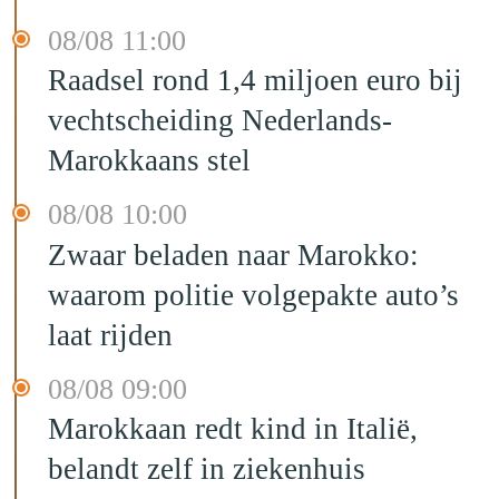
08/08 11:00
Raadsel rond 1,4 miljoen euro bij
vechtscheiding Nederlands-
Marokkaans stel
08/08 10:00
Zwaar beladen naar Marokko:
waarom politie volgepakte auto’s
laat rijden
08/08 09:00
Marokkaan redt kind in Italië,
belandt zelf in ziekenhuis