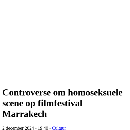
Controverse om homoseksuele
scene op filmfestival
Marrakech
2 december 2024 - 19:40
-
Cultuur