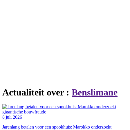
Actualiteit over :
Benslimane
8 juli 2026
Jarenlang betalen voor een spookhuis: Marokko onderzoekt