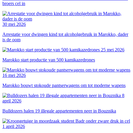
broers cel in
30 mei 2026
Arrestatie voor dwingen kind tot alcoholgebruik in Marokko, dader
is de oom
25 mei 2026
Marokko start productie van 500 kamikazedrones
16 mei 2026
Marokko bouwt stokoude pantserwagens om tot moderne wapens
8
april 2026
Bulldozers halen 19 illegale appartementen neer in Bouznika
1 april 2026