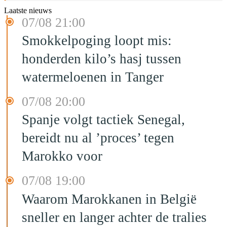
Laatste nieuws
07/08 21:00
Smokkelpoging loopt mis:
honderden kilo’s hasj tussen
watermeloenen in Tanger
07/08 20:00
Spanje volgt tactiek Senegal,
bereidt nu al ’proces’ tegen
Marokko voor
07/08 19:00
Waarom Marokkanen in België
sneller en langer achter de tralies