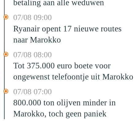
betaling aan alle weduwen
07/08 09:00
Ryanair opent 17 nieuwe routes
naar Marokko
07/08 08:00
Tot 375.000 euro boete voor
ongewenst telefoontje uit Marokko
07/08 07:00
800.000 ton olijven minder in
Marokko, toch geen paniek