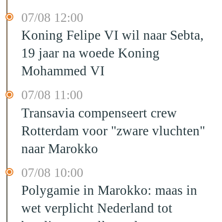
07/08 12:00
Koning Felipe VI wil naar Sebta,
19 jaar na woede Koning
Mohammed VI
07/08 11:00
Transavia compenseert crew
Rotterdam voor "zware vluchten"
naar Marokko
07/08 10:00
Polygamie in Marokko: maas in
wet verplicht Nederland tot