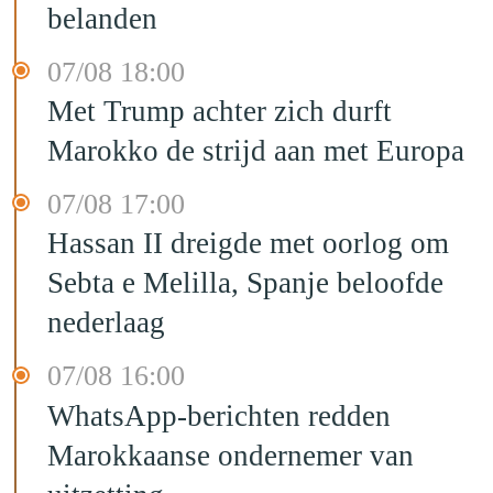
belanden
07/08 18:00
Met Trump achter zich durft
Marokko de strijd aan met Europa
07/08 17:00
Hassan II dreigde met oorlog om
Sebta e Melilla, Spanje beloofde
nederlaag
07/08 16:00
WhatsApp-berichten redden
Marokkaanse ondernemer van