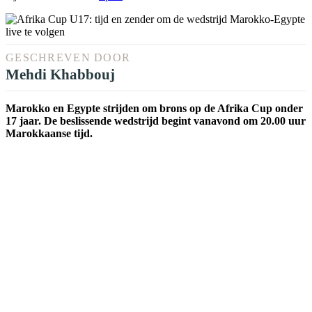
GESCHREVEN DOOR
Mehdi Khabbouj
Marokko en Egypte strijden om brons op de Afrika Cup onder
17 jaar. De beslissende wedstrijd begint vanavond om 20.00 uur
Marokkaanse tijd.