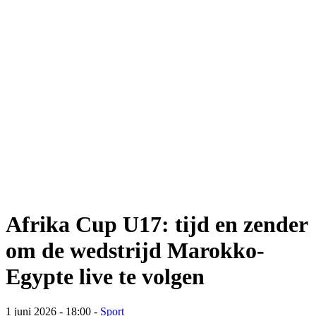
Afrika Cup U17: tijd en zender
om de wedstrijd Marokko-
Egypte live te volgen
1 juni 2026 - 18:00
-
Sport