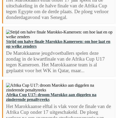
uitschakeling in de halve finale van de Afrika Cup
tegen Egypte om de derde plaats. De ploeg verloor
donderdagavond van Senegal.
Strijd om halve finale Marokko-Kameroen: om hoe laat en
op welke zenders
De Marokkaanse jeugdvoetballers spelen deze
zondag in de kwartfinale van de Afrika Cup U17
tegen Kameroen. Het Marokkaanse team is al
geplaatst voor het WK in Qatar, maar...
Afrika Cup U17: droom Marokko aan diggelen na
zinderende penaltyreeks
Het Marokkaanse elftal is vlak voor de finale van de
Afrika Cup onder 17 uitgeschakeld. De ploeg
verloor na een spannende strafschoppenserie van