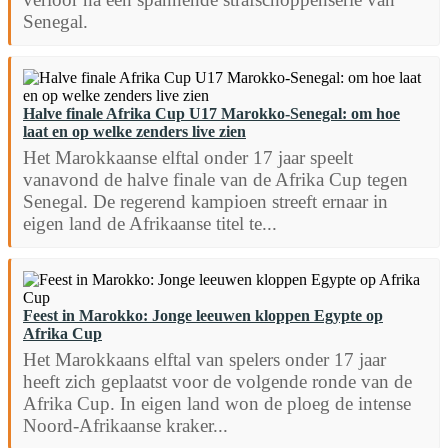
Senegal.
Halve finale Afrika Cup U17 Marokko-Senegal: om hoe
laat en op welke zenders live zien
Het Marokkaanse elftal onder 17 jaar speelt
vanavond de halve finale van de Afrika Cup tegen
Senegal. De regerend kampioen streeft ernaar in
eigen land de Afrikaanse titel te...
Feest in Marokko: Jonge leeuwen kloppen Egypte op
Afrika Cup
Het Marokkaans elftal van spelers onder 17 jaar
heeft zich geplaatst voor de volgende ronde van de
Afrika Cup. In eigen land won de ploeg de intense
Noord-Afrikaanse kraker...