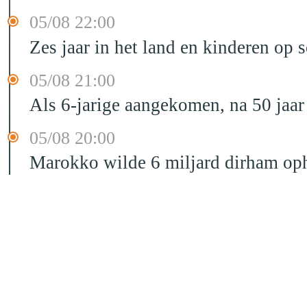
05/08 22:00
Zes jaar in het land en kinderen op 
05/08 21:00
Als 6-jarige aangekomen, na 50 jaar
05/08 20:00
Marokko wilde 6 miljard dirham oph