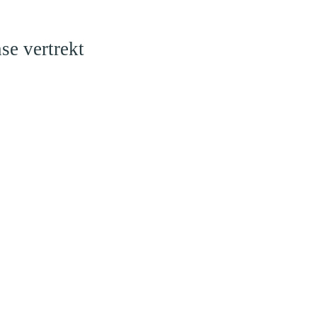
se vertrekt