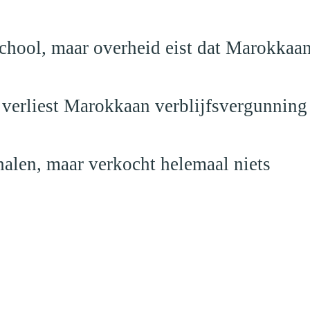
school, maar overheid eist dat Marokkaan
 verliest Marokkaan verblijfsvergunning
alen, maar verkocht helemaal niets