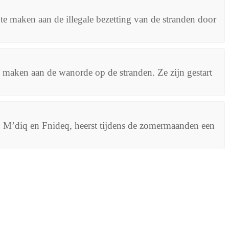
 te maken aan de illegale bezetting van de stranden door
 maken aan de wanorde op de stranden. Ze zijn gestart
, M’diq en Fnideq, heerst tijdens de zomermaanden een