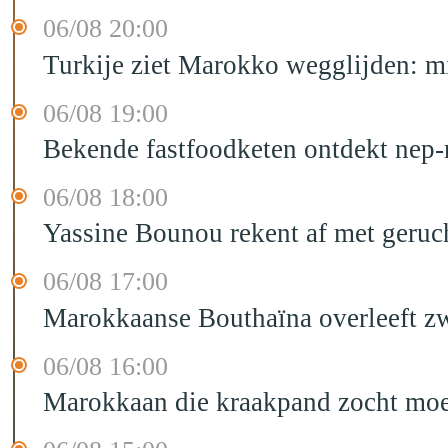
06/08 20:00
Turkije ziet Marokko wegglijden: m
06/08 19:00
Bekende fastfoodketen ontdekt nep-
06/08 18:00
Yassine Bounou rekent af met geruc
06/08 17:00
Marokkaanse Bouthaïna overleeft zw
06/08 16:00
Marokkaan die kraakpand zocht moet 