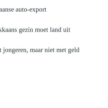
aanse auto-export
kaans gezin moet land uit
 jongeren, maar niet met geld