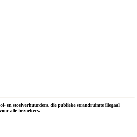
ol- en stoelverhuurders, die publieke strandruimte illegaal
voor alle bezoekers.