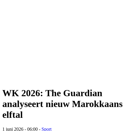
WK 2026: The Guardian
analyseert nieuw Marokkaans
elftal
1 juni 2026 - 06:00
-
Sport