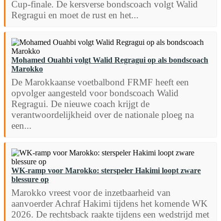
Cup-finale. De kersverse bondscoach volgt Walid
Regragui en moet de rust en het...
Mohamed Ouahbi volgt Walid Regragui op als bondscoach
Marokko
De Marokkaanse voetbalbond FRMF heeft een
opvolger aangesteld voor bondscoach Walid
Regragui. De nieuwe coach krijgt de
verantwoordelijkheid over de nationale ploeg na
een...
WK-ramp voor Marokko: sterspeler Hakimi loopt zware
blessure op
Marokko vreest voor de inzetbaarheid van
aanvoerder Achraf Hakimi tijdens het komende WK
2026. De rechtsback raakte tijdens een wedstrijd met