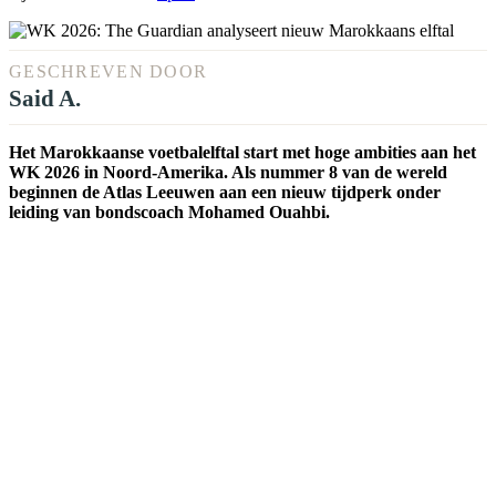
GESCHREVEN DOOR
Said A.
Het Marokkaanse voetbalelftal start met hoge ambities aan het
WK 2026 in Noord-Amerika. Als nummer 8 van de wereld
beginnen de Atlas Leeuwen aan een nieuw tijdperk onder
leiding van bondscoach Mohamed Ouahbi.