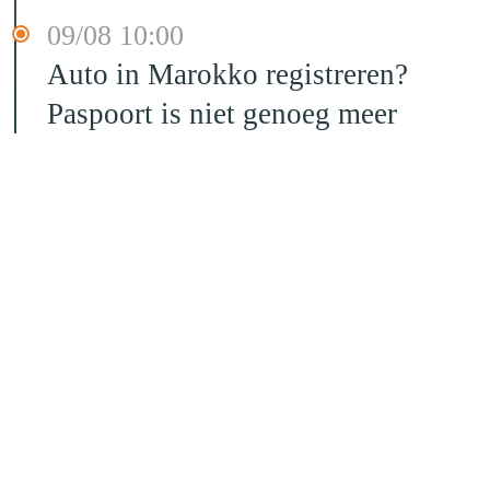
09/08 10:00
Auto in Marokko registreren?
Paspoort is niet genoeg meer