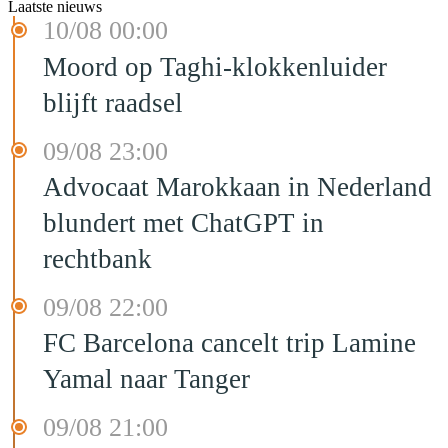
Laatste nieuws
10/08 00:00
Moord op Taghi-klokkenluider
blijft raadsel
09/08 23:00
Advocaat Marokkaan in Nederland
blundert met ChatGPT in
rechtbank
09/08 22:00
FC Barcelona cancelt trip Lamine
Yamal naar Tanger
09/08 21:00