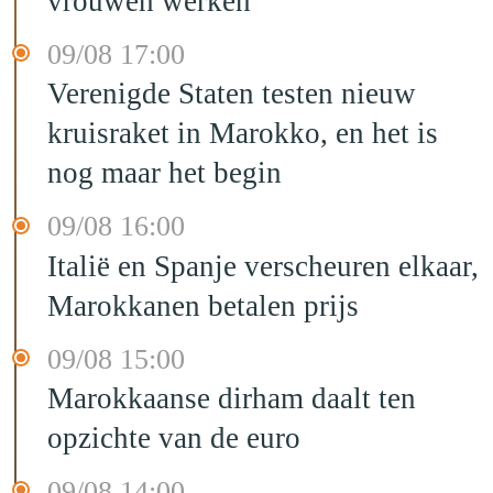
vrouwen werken
09/08 17:00
Verenigde Staten testen nieuw
kruisraket in Marokko, en het is
nog maar het begin
09/08 16:00
Italië en Spanje verscheuren elkaar,
Marokkanen betalen prijs
09/08 15:00
Marokkaanse dirham daalt ten
opzichte van de euro
09/08 14:00