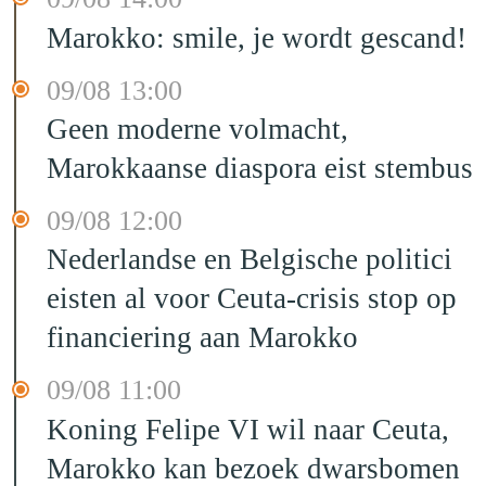
Marokko: smile, je wordt gescand!
09/08 13:00
Geen moderne volmacht,
Marokkaanse diaspora eist stembus
09/08 12:00
Nederlandse en Belgische politici
eisten al voor Ceuta-crisis stop op
financiering aan Marokko
09/08 11:00
Koning Felipe VI wil naar Ceuta,
Marokko kan bezoek dwarsbomen