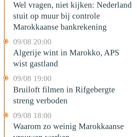
Wel vragen, niet kijken: Nederland
stuit op muur bij controle
Marokkaanse bankrekening
09/08 20:00
Algerije wint in Marokko, APS
wist gastland
09/08 19:00
Bruiloft filmen in Rifgebergte
streng verboden
09/08 18:00
Waarom zo weinig Marokkaanse