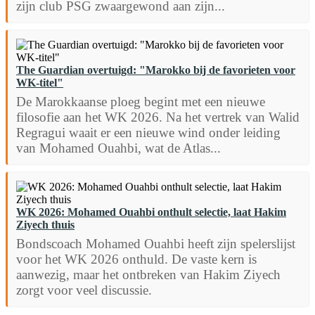
zijn club PSG zwaargewond aan zijn...
The Guardian overtuigd: "Marokko bij de favorieten voor
WK-titel"
De Marokkaanse ploeg begint met een nieuwe
filosofie aan het WK 2026. Na het vertrek van Walid
Regragui waait er een nieuwe wind onder leiding
van Mohamed Ouahbi, wat de Atlas...
WK 2026: Mohamed Ouahbi onthult selectie, laat Hakim
Ziyech thuis
Bondscoach Mohamed Ouahbi heeft zijn spelerslijst
voor het WK 2026 onthuld. De vaste kern is
aanwezig, maar het ontbreken van Hakim Ziyech
zorgt voor veel discussie.