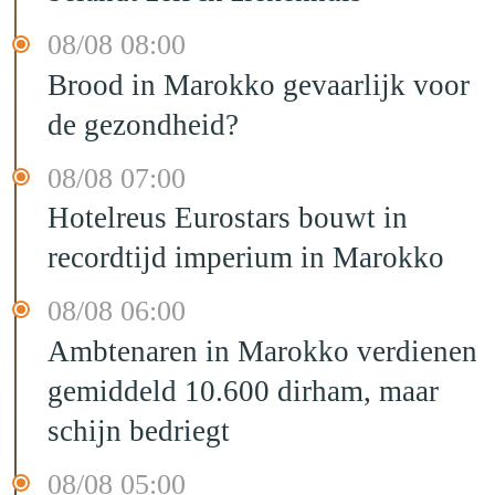
08/08 08:00
Brood in Marokko gevaarlijk voor
de gezondheid?
08/08 07:00
Hotelreus Eurostars bouwt in
recordtijd imperium in Marokko
08/08 06:00
Ambtenaren in Marokko verdienen
gemiddeld 10.600 dirham, maar
schijn bedriegt
08/08 05:00