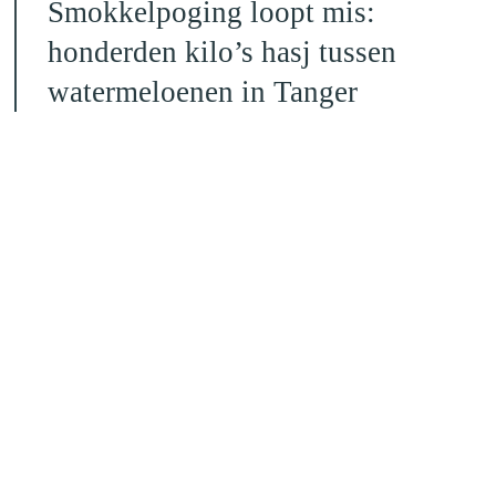
Smokkelpoging loopt mis:
honderden kilo’s hasj tussen
watermeloenen in Tanger