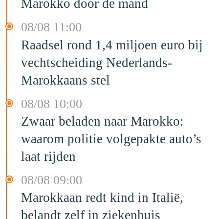
Marokko door de mand
08/08 11:00
Raadsel rond 1,4 miljoen euro bij
vechtscheiding Nederlands-
Marokkaans stel
08/08 10:00
Zwaar beladen naar Marokko:
waarom politie volgepakte auto’s
laat rijden
08/08 09:00
Marokkaan redt kind in Italië,
belandt zelf in ziekenhuis