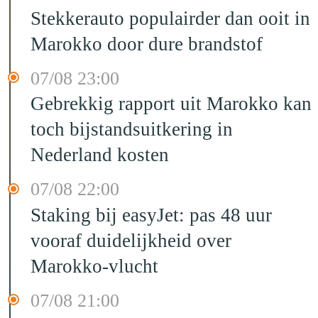
Stekkerauto populairder dan ooit in
Marokko door dure brandstof
07/08 23:00
Gebrekkig rapport uit Marokko kan
toch bijstandsuitkering in
Nederland kosten
07/08 22:00
Staking bij easyJet: pas 48 uur
vooraf duidelijkheid over
Marokko-vlucht
07/08 21:00