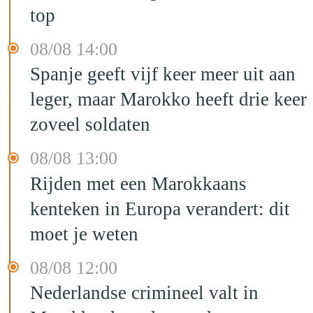
top
08/08 14:00
Spanje geeft vijf keer meer uit aan
leger, maar Marokko heeft drie keer
zoveel soldaten
08/08 13:00
Rijden met een Marokkaans
kenteken in Europa verandert: dit
moet je weten
08/08 12:00
Nederlandse crimineel valt in