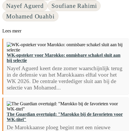
Nayef Aguerd
Soufiane Rahimi
Mohamed Ouahbi
Lees meer
WK-opsteker voor Marokko: onmisbare schakel sluit aan
bij selectie
Nayef Aguerd keert deze zomer waarschijnlijk terug
in de defensie van het Marokkaans elftal voor het
WK 2026. De centrale verdediger sluit aan bij de
selectie van Mohamed...
The Guardian overtuigd: "Marokko bij de favorieten voor
WK-titel"
De Marokkaanse ploeg begint met een nieuwe