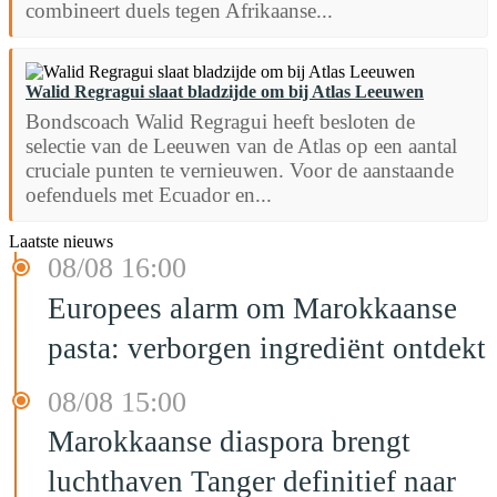
combineert duels tegen Afrikaanse...
Walid Regragui slaat bladzijde om bij Atlas Leeuwen
Bondscoach Walid Regragui heeft besloten de
selectie van de Leeuwen van de Atlas op een aantal
cruciale punten te vernieuwen. Voor de aanstaande
oefenduels met Ecuador en...
Laatste nieuws
08/08 16:00
Europees alarm om Marokkaanse
pasta: verborgen ingrediënt ontdekt
08/08 15:00
Marokkaanse diaspora brengt
luchthaven Tanger definitief naar