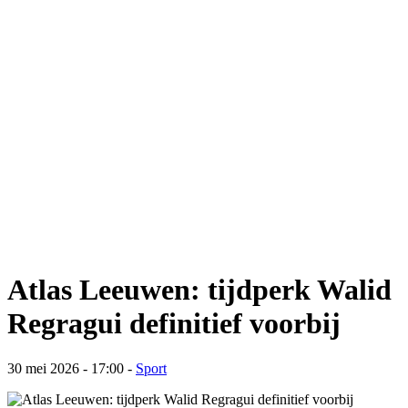
Atlas Leeuwen: tijdperk Walid
Regragui definitief voorbij
30 mei 2026 - 17:00
-
Sport