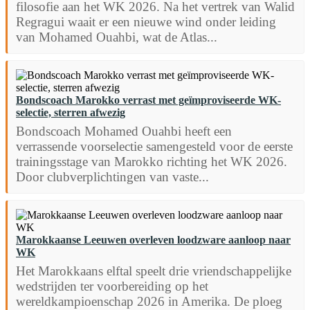
filosofie aan het WK 2026. Na het vertrek van Walid
Regragui waait er een nieuwe wind onder leiding
van Mohamed Ouahbi, wat de Atlas...
Bondscoach Marokko verrast met geïmproviseerde WK-
selectie, sterren afwezig
Bondscoach Mohamed Ouahbi heeft een
verrassende voorselectie samengesteld voor de eerste
trainingsstage van Marokko richting het WK 2026.
Door clubverplichtingen van vaste...
Marokkaanse Leeuwen overleven loodzware aanloop naar
WK
Het Marokkaans elftal speelt drie vriendschappelijke
wedstrijden ter voorbereiding op het
wereldkampioenschap 2026 in Amerika. De ploeg