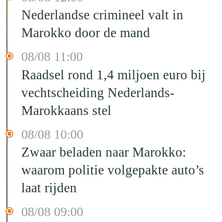
Nederlandse crimineel valt in
Marokko door de mand
08/08 11:00
Raadsel rond 1,4 miljoen euro bij
vechtscheiding Nederlands-
Marokkaans stel
08/08 10:00
Zwaar beladen naar Marokko:
waarom politie volgepakte auto’s
laat rijden
08/08 09:00