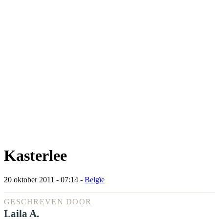
Kasterlee
20 oktober 2011 - 07:14
-
Belgïe
GESCHREVEN DOOR
Laila A.