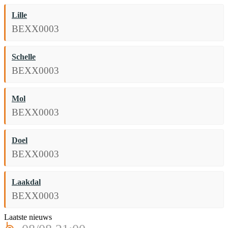
Lille
BEXX0003
Schelle
BEXX0003
Mol
BEXX0003
Doel
BEXX0003
Laakdal
BEXX0003
Laatste nieuws