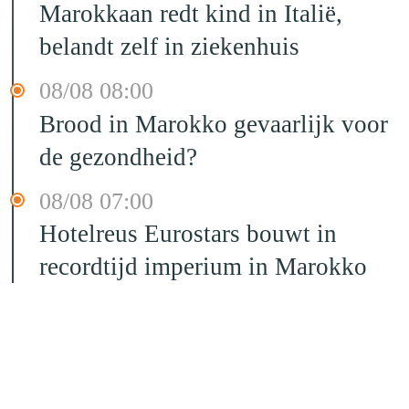
Marokkaan redt kind in Italië,
belandt zelf in ziekenhuis
08/08 08:00
Brood in Marokko gevaarlijk voor
de gezondheid?
08/08 07:00
Hotelreus Eurostars bouwt in
recordtijd imperium in Marokko