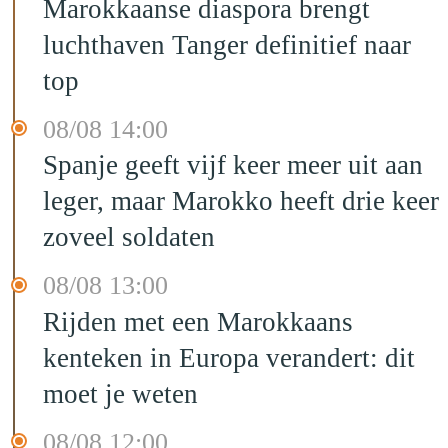
Marokkaanse diaspora brengt
luchthaven Tanger definitief naar
top
08/08 14:00
Spanje geeft vijf keer meer uit aan
leger, maar Marokko heeft drie keer
zoveel soldaten
08/08 13:00
Rijden met een Marokkaans
kenteken in Europa verandert: dit
moet je weten
08/08 12:00