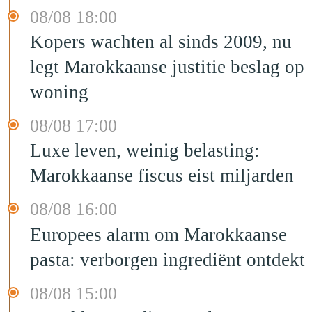
08/08 18:00
Kopers wachten al sinds 2009, nu
legt Marokkaanse justitie beslag op
woning
08/08 17:00
Luxe leven, weinig belasting:
Marokkaanse fiscus eist miljarden
08/08 16:00
Europees alarm om Marokkaanse
pasta: verborgen ingrediënt ontdekt
08/08 15:00