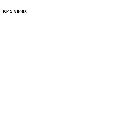
BEXX0003