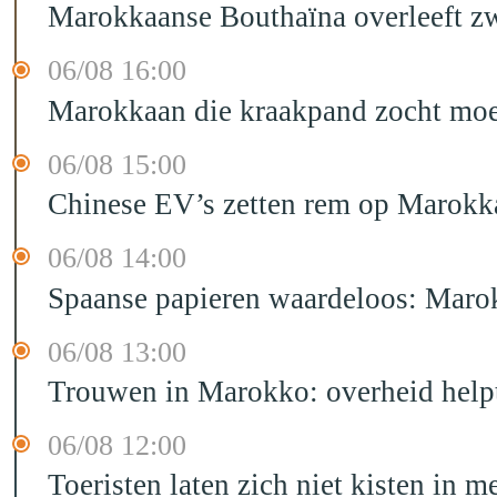
Marokkaanse Bouthaïna overleeft zw
06/08 16:00
Marokkaan die kraakpand zocht moet 
06/08 15:00
Chinese EV’s zetten rem op Marokk
06/08 14:00
Spaanse papieren waardeloos: Marok
06/08 13:00
Trouwen in Marokko: overheid helpt
06/08 12:00
Toeristen laten zich niet kisten in m