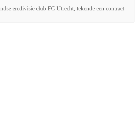
ndse eredivisie club FC Utrecht, tekende een contract