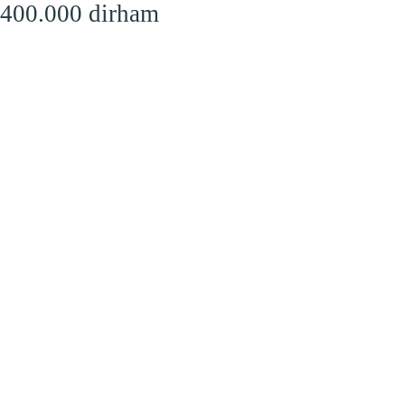
 400.000 dirham