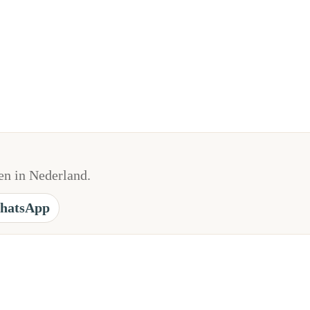
n in Nederland.
hatsApp