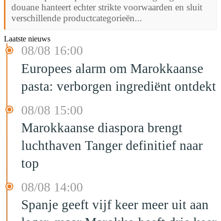
douane hanteert echter strikte voorwaarden en sluit
verschillende productcategorieën...
Laatste nieuws
08/08 16:00
Europees alarm om Marokkaanse
pasta: verborgen ingrediënt ontdekt
08/08 15:00
Marokkaanse diaspora brengt
luchthaven Tanger definitief naar
top
08/08 14:00
Spanje geeft vijf keer meer uit aan