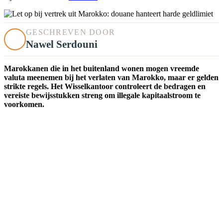
GESCHREVEN DOOR
Nawel Serdouni
Marokkanen die in het buitenland wonen mogen vreemde
valuta meenemen bij het verlaten van Marokko, maar er gelden
strikte regels. Het Wisselkantoor controleert de bedragen en
vereiste bewijsstukken streng om illegale kapitaalstroom te
voorkomen.