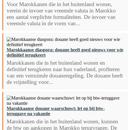
Voor Marokkanen die in het buitenland wonen,
vereist de invoer van vreemde valuta in Marokko
een aantal verplichte formaliteiten. De invoer van
vreemde valuta in de vorm van...
Marokkaanse diaspora: douane heeft goed nieuws voor wie
definitief terugkeert
Marokkanen die in het buitenland wonen en
definitief terugkeren naar hun vaderland, profiteren
van een verruimde douaneregeling. De douane heeft
de vrijstelling voor...
Marokkaanse douane waarschuwt: let op bij btw-
teruggave na vakantie
Marokkanen die in het buitenland wonen, kunnen
de btw op aankopen in Marokko terugvragen. De