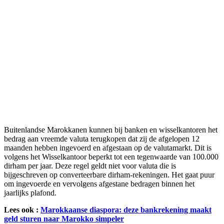
Buitenlandse Marokkanen kunnen bij banken en wisselkantoren het
bedrag aan vreemde valuta terugkopen dat zij de afgelopen 12
maanden hebben ingevoerd en afgestaan op de valutamarkt. Dit is
volgens het Wisselkantoor beperkt tot een tegenwaarde van 100.000
dirham per jaar. Deze regel geldt niet voor valuta die is
bijgeschreven op converteerbare dirham-rekeningen. Het gaat puur
om ingevoerde en vervolgens afgestane bedragen binnen het
jaarlijks plafond.
Lees ook :
Marokkaanse diaspora: deze bankrekening maakt
geld sturen naar Marokko simpeler