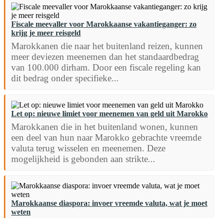
Fiscale meevaller voor Marokkaanse vakantieganger: zo
krijg je meer reisgeld
Marokkanen die naar het buitenland reizen, kunnen
meer deviezen meenemen dan het standaardbedrag
van 100.000 dirham. Door een fiscale regeling kan
dit bedrag onder specifieke...
Let op: nieuwe limiet voor meenemen van geld uit Marokko
Marokkanen die in het buitenland wonen, kunnen
een deel van hun naar Marokko gebrachte vreemde
valuta terug wisselen en meenemen. Deze
mogelijkheid is gebonden aan strikte...
Marokkaanse diaspora: invoer vreemde valuta, wat je moet
weten