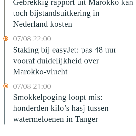
Gebrekkig rapport uit Marokko kan
toch bijstandsuitkering in
Nederland kosten
07/08 22:00
Staking bij easyJet: pas 48 uur
vooraf duidelijkheid over
Marokko-vlucht
07/08 21:00
Smokkelpoging loopt mis:
honderden kilo’s hasj tussen
watermeloenen in Tanger