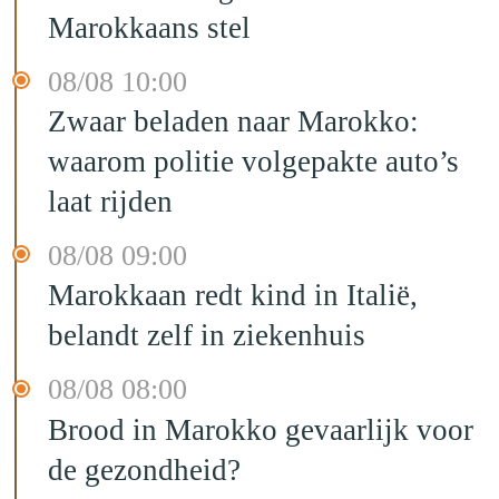
Marokkaans stel
08/08 10:00
Zwaar beladen naar Marokko:
waarom politie volgepakte auto’s
laat rijden
08/08 09:00
Marokkaan redt kind in Italië,
belandt zelf in ziekenhuis
08/08 08:00
Brood in Marokko gevaarlijk voor
de gezondheid?