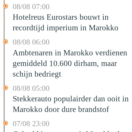
08/08 07:00
Hotelreus Eurostars bouwt in
recordtijd imperium in Marokko
08/08 06:00
Ambtenaren in Marokko verdienen
gemiddeld 10.600 dirham, maar
schijn bedriegt
08/08 05:00
Stekkerauto populairder dan ooit in
Marokko door dure brandstof
07/08 23:00