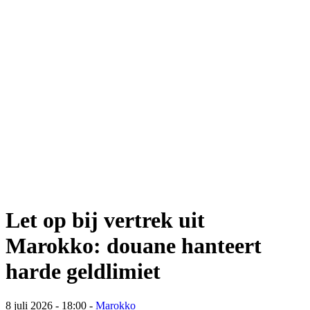
Let op bij vertrek uit
Marokko: douane hanteert
harde geldlimiet
8 juli 2026 - 18:00
-
Marokko