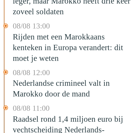
leger, maar Marokko heeft drie keer
zoveel soldaten
08/08 13:00
Rijden met een Marokkaans
kenteken in Europa verandert: dit
moet je weten
08/08 12:00
Nederlandse crimineel valt in
Marokko door de mand
08/08 11:00
Raadsel rond 1,4 miljoen euro bij
vechtscheiding Nederlands-