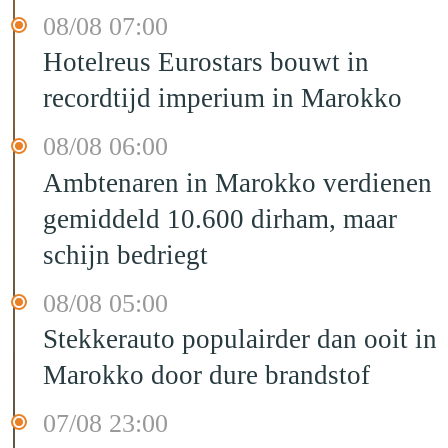
08/08 07:00
Hotelreus Eurostars bouwt in
recordtijd imperium in Marokko
08/08 06:00
Ambtenaren in Marokko verdienen
gemiddeld 10.600 dirham, maar
schijn bedriegt
08/08 05:00
Stekkerauto populairder dan ooit in
Marokko door dure brandstof
07/08 23:00