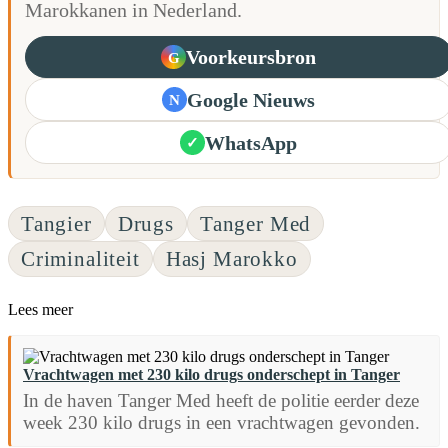
Marokkanen in Nederland.
Voorkeursbron
G
Google Nieuws
N
WhatsApp
✓
Tangier
Drugs
Tanger Med
Criminaliteit
Hasj Marokko
Lees meer
Vrachtwagen met 230 kilo drugs onderschept in Tanger
In de haven Tanger Med heeft de politie eerder deze
week 230 kilo drugs in een vrachtwagen gevonden.