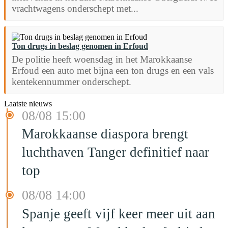
vrachtwagens onderschept met...
Ton drugs in beslag genomen in Erfoud
De politie heeft woensdag in het Marokkaanse
Erfoud een auto met bijna een ton drugs en een vals
kentekennummer onderschept.
Laatste nieuws
08/08 15:00
Marokkaanse diaspora brengt
luchthaven Tanger definitief naar
top
08/08 14:00
Spanje geeft vijf keer meer uit aan