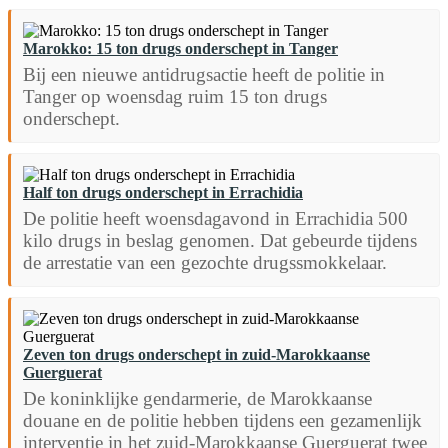
Marokko: 15 ton drugs onderschept in Tanger
Bij een nieuwe antidrugsactie heeft de politie in
Tanger op woensdag ruim 15 ton drugs
onderschept.
Half ton drugs onderschept in Errachidia
De politie heeft woensdagavond in Errachidia 500
kilo drugs in beslag genomen. Dat gebeurde tijdens
de arrestatie van een gezochte drugssmokkelaar.
Zeven ton drugs onderschept in zuid-Marokkaanse
Guerguerat
De koninklijke gendarmerie, de Marokkaanse
douane en de politie hebben tijdens een gezamenlijk
interventie in het zuid-Marokkaanse Guerguerat twee