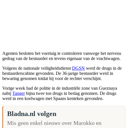
Agenten besloten het voertuig te controleren vanwege het nerveus
gedrag van de bestuurder en tevens eigenaar van de vrachtwagen.
Volgens de nationale veiligheidsdienst
DGSN
werd de drugs in de
bestuurderscabine gevonden. De 36-jarige bestuurder werd in
bewaring genomen totdat hij voor de rechter verschijnt.
Vorige week had de politie in de industriële zone van Gueznaya
nabij
Tanger
bijna twee ton drugs in beslag genomen. De drugs
werd in een koelwagen met Spaans kenteken gevonden.
Bladna.nl volgen
Mis geen enkel nieuws over Marokko en