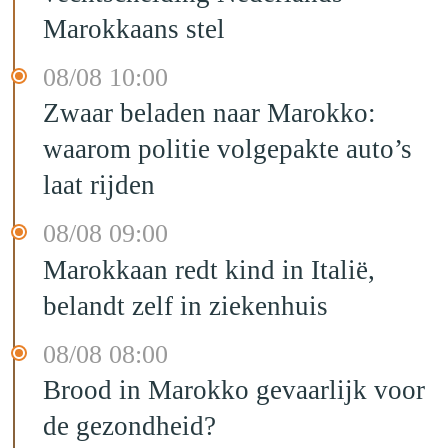
Marokkaans stel
08/08 10:00
Zwaar beladen naar Marokko:
waarom politie volgepakte auto’s
laat rijden
08/08 09:00
Marokkaan redt kind in Italië,
belandt zelf in ziekenhuis
08/08 08:00
Brood in Marokko gevaarlijk voor
de gezondheid?