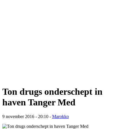
Ton drugs onderschept in
haven Tanger Med
9 november 2016 - 20:10
-
Marokko