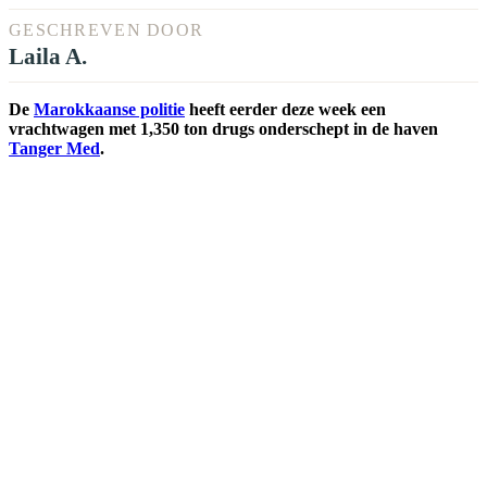
GESCHREVEN DOOR
Laila A.
De
Marokkaanse politie
heeft eerder deze week een
vrachtwagen met 1,350 ton drugs onderschept in de haven
Tanger Med
.