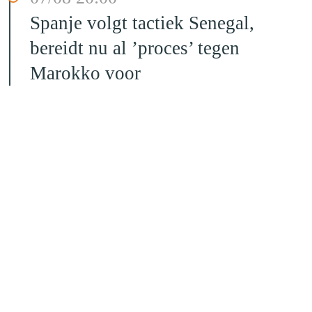
Spanje volgt tactiek Senegal,
bereidt nu al ’proces’ tegen
Marokko voor