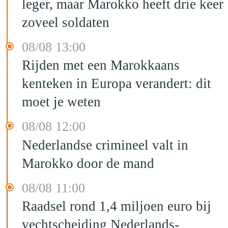
leger, maar Marokko heeft drie keer
zoveel soldaten
08/08 13:00
Rijden met een Marokkaans
kenteken in Europa verandert: dit
moet je weten
08/08 12:00
Nederlandse crimineel valt in
Marokko door de mand
08/08 11:00
Raadsel rond 1,4 miljoen euro bij
vechtscheiding Nederlands-