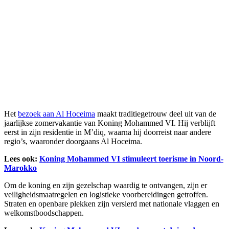
Het
bezoek aan Al Hoceima
maakt traditiegetrouw deel uit van de
jaarlijkse zomervakantie van Koning Mohammed VI. Hij verblijft
eerst in zijn residentie in M’diq, waarna hij doorreist naar andere
regio’s, waaronder doorgaans Al Hoceima.
Lees ook:
Koning Mohammed VI stimuleert toerisme in Noord-
Marokko
Om de koning en zijn gezelschap waardig te ontvangen, zijn er
veiligheidsmaatregelen en logistieke voorbereidingen getroffen.
Straten en openbare plekken zijn versierd met nationale vlaggen en
welkomstboodschappen.