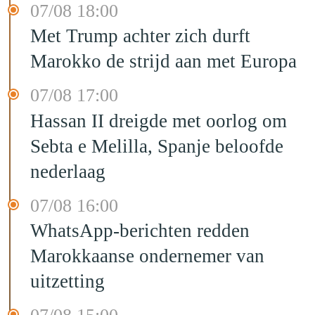
07/08 18:00
Met Trump achter zich durft
Marokko de strijd aan met Europa
07/08 17:00
Hassan II dreigde met oorlog om
Sebta e Melilla, Spanje beloofde
nederlaag
07/08 16:00
WhatsApp-berichten redden
Marokkaanse ondernemer van
uitzetting