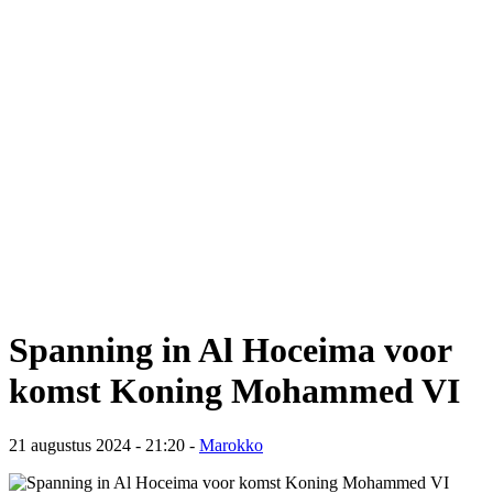
Spanning in Al Hoceima voor
komst Koning Mohammed VI
21 augustus 2024 - 21:20
-
Marokko