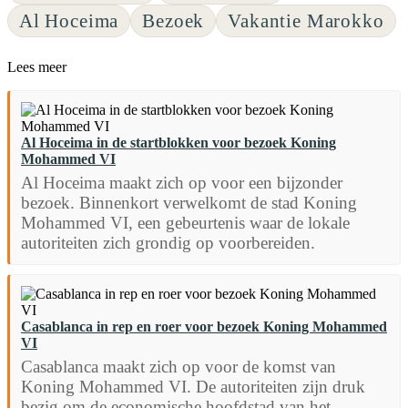
Al Hoceima
Bezoek
Vakantie Marokko
Lees meer
Al Hoceima in de startblokken voor bezoek Koning
Mohammed VI
Al Hoceima maakt zich op voor een bijzonder
bezoek. Binnenkort verwelkomt de stad Koning
Mohammed VI, een gebeurtenis waar de lokale
autoriteiten zich grondig op voorbereiden.
Casablanca in rep en roer voor bezoek Koning Mohammed
VI
Casablanca maakt zich op voor de komst van
Koning Mohammed VI. De autoriteiten zijn druk
bezig om de economische hoofdstad van het