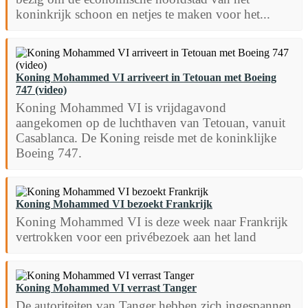
koninkrijk schoon en netjes te maken voor het...
Koning Mohammed VI arriveert in Tetouan met Boeing
747 (video)
Koning Mohammed VI is vrijdagavond
aangekomen op de luchthaven van Tetouan, vanuit
Casablanca. De Koning reisde met de koninklijke
Boeing 747.
Koning Mohammed VI bezoekt Frankrijk
Koning Mohammed VI is deze week naar Frankrijk
vertrokken voor een privébezoek aan het land
Koning Mohammed VI verrast Tanger
De autoriteiten van Tanger hebben zich ingespannen