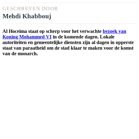
GESCHREVEN DOOR
Mehdi Khabbouj
Al Hoceima staat op scherp voor het verwachte
bezoek van
Koning Mohammed VI
in de komende dagen. Lokale
autoriteiten en gemeentelijke diensten zijn al dagen in opperste
staat van paraatheid om de stad klaar te maken voor de komst
van de monarch.