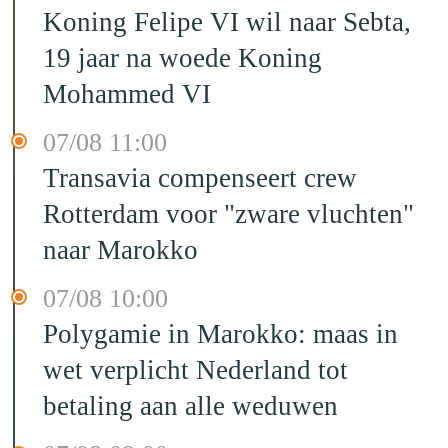
Koning Felipe VI wil naar Sebta,
19 jaar na woede Koning
Mohammed VI
07/08 11:00
Transavia compenseert crew
Rotterdam voor "zware vluchten"
naar Marokko
07/08 10:00
Polygamie in Marokko: maas in
wet verplicht Nederland tot
betaling aan alle weduwen