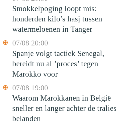
Smokkelpoging loopt mis:
honderden kilo’s hasj tussen
watermeloenen in Tanger
07/08 20:00
Spanje volgt tactiek Senegal,
bereidt nu al ’proces’ tegen
Marokko voor
07/08 19:00
Waarom Marokkanen in België
sneller en langer achter de tralies
belanden