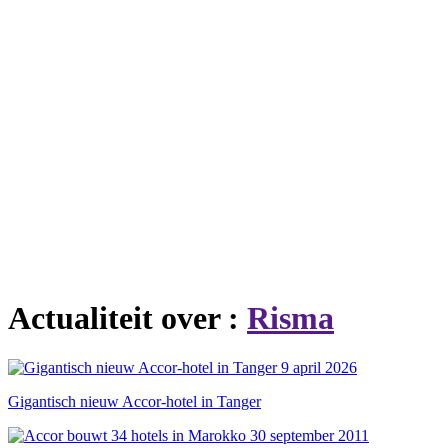
Actualiteit over :
Risma
9 april 2026
Gigantisch nieuw Accor-hotel in Tanger
30 september 2011