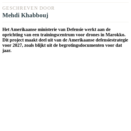
GESCHREVEN DOOR
Mehdi Khabbouj
Het Amerikaanse ministerie van Defensie werkt aan de
oprichting van een trainingscentrum voor drones in Marokko.
Dit project maakt deel uit van de Amerikaanse defensiestrategie
voor 2027, zoals blijkt uit de begrotingsdocumenten voor dat
jaar.