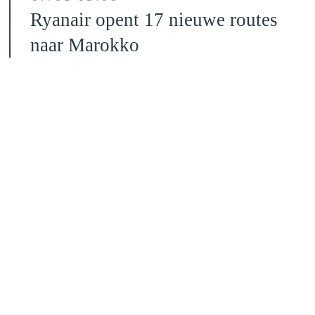
Ryanair opent 17 nieuwe routes
naar Marokko