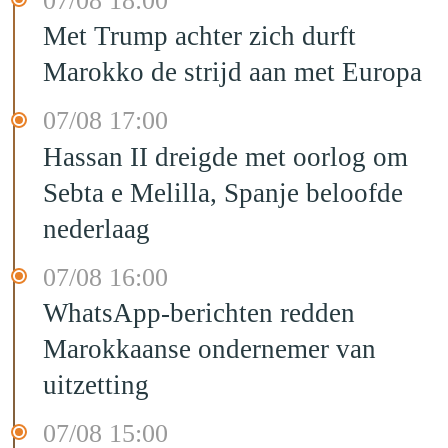
07/08 18:00
Met Trump achter zich durft
Marokko de strijd aan met Europa
07/08 17:00
Hassan II dreigde met oorlog om
Sebta e Melilla, Spanje beloofde
nederlaag
07/08 16:00
WhatsApp-berichten redden
Marokkaanse ondernemer van
uitzetting
07/08 15:00