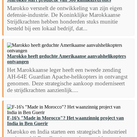
Marokko versnelt de ontwikkeling van zijn eigen
defensie-industrie. De Koninklijke Marokkaanse
Strijdkrachten hebben honderden stuks munitie
besteld bij een lokaal bedrijf, dat...
Marokko heeft geduchte Amerikaanse aanvalshelikopters
ontvangen
Het Marokkaanse leger heeft een tweede zending
AH-64E Guardian Apache-helikopters in ontvangst
genomen. Deze strategische aankoop moderniseert
de strijdkrachten aanzienlijk....
F-16’s "Made in Morocco"? Het waanzinnig project van
India in Ben Guerir
Marokko en India starten een strategisch industrieel