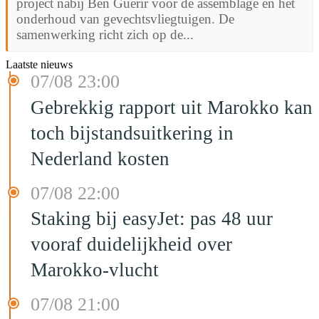
project nabij Ben Guerir voor de assemblage en het
onderhoud van gevechtsvliegtuigen. De
samenwerking richt zich op de...
Laatste nieuws
07/08 23:00
Gebrekkig rapport uit Marokko kan
toch bijstandsuitkering in
Nederland kosten
07/08 22:00
Staking bij easyJet: pas 48 uur
vooraf duidelijkheid over
Marokko-vlucht
07/08 21:00