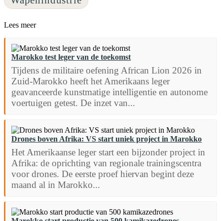
Lees meer
Marokko test leger van de toekomst
Tijdens de militaire oefening African Lion 2026 in
Zuid-Marokko heeft het Amerikaans leger
geavanceerde kunstmatige intelligentie en autonome
voertuigen getest. De inzet van...
Drones boven Afrika: VS start uniek project in Marokko
Het Amerikaanse leger start een bijzonder project in
Afrika: de oprichting van regionale trainingscentra
voor drones. De eerste proef hiervan begint deze
maand al in Marokko...
Marokko start productie van 500 kamikazedrones