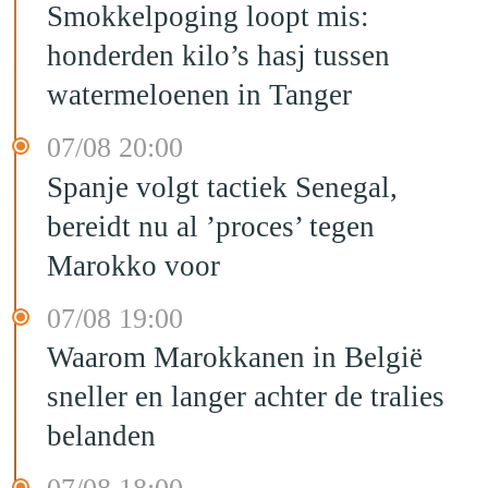
Smokkelpoging loopt mis:
honderden kilo’s hasj tussen
watermeloenen in Tanger
07/08 20:00
Spanje volgt tactiek Senegal,
bereidt nu al ’proces’ tegen
Marokko voor
07/08 19:00
Waarom Marokkanen in België
sneller en langer achter de tralies
belanden