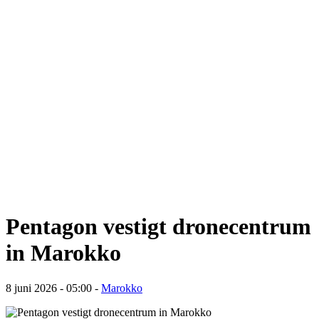
Pentagon vestigt dronecentrum
in Marokko
8 juni 2026 - 05:00
-
Marokko