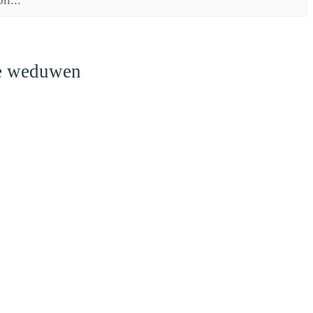
le weduwen