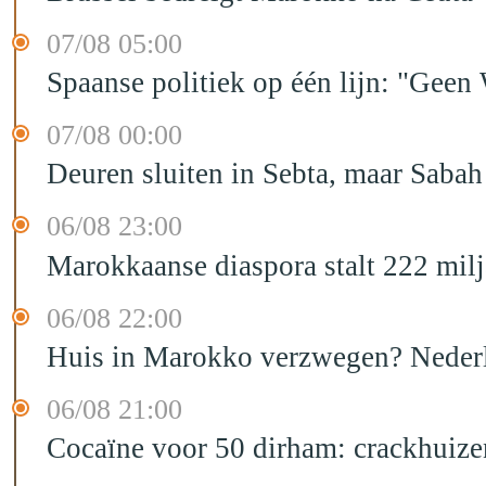
07/08 05:00
Spaanse politiek op één lijn: "Ge
07/08 00:00
Deuren sluiten in Sebta, maar Sabah
06/08 23:00
Marokkaanse diaspora stalt 222 mil
06/08 22:00
Huis in Marokko verzwegen? Nederla
06/08 21:00
Cocaïne voor 50 dirham: crackhuize