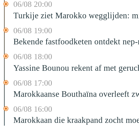
06/08 20:00
Turkije ziet Marokko wegglijden: m
06/08 19:00
Bekende fastfoodketen ontdekt nep-
06/08 18:00
Yassine Bounou rekent af met geruc
06/08 17:00
Marokkaanse Bouthaïna overleeft zw
06/08 16:00
Marokkaan die kraakpand zocht moet 