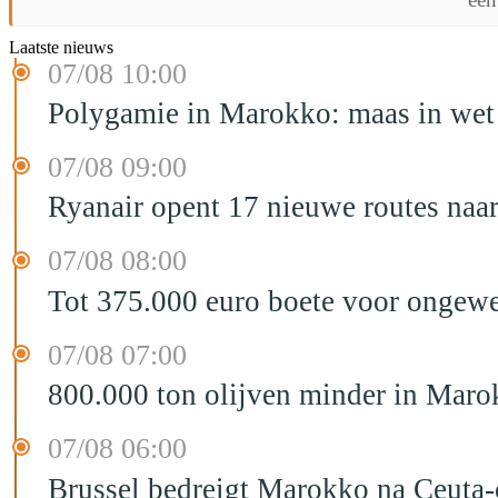
Laatste nieuws
07/08 10:00
Polygamie in Marokko: maas in wet 
07/08 09:00
Ryanair opent 17 nieuwe routes na
07/08 08:00
Tot 375.000 euro boete voor ongewe
07/08 07:00
800.000 ton olijven minder in Maro
07/08 06:00
Brussel bedreigt Marokko na Ceuta-c