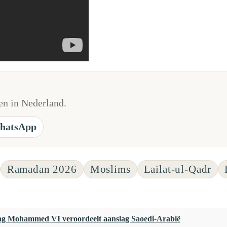
n in Nederland.
hatsApp
Ramadan 2026
Moslims
Lailat-ul-Qadr
g Mohammed VI veroordeelt aanslag Saoedi-Arabië