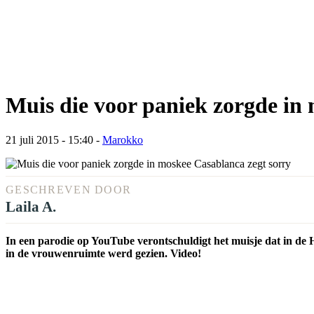
Muis die voor paniek zorgde in
21 juli 2015 - 15:40
-
Marokko
GESCHREVEN DOOR
Laila A.
In een parodie op YouTube verontschuldigt het muisje dat in de
in de vrouwenruimte werd gezien. Video!