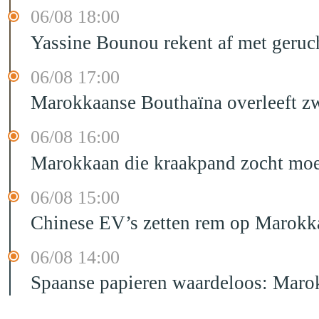
06/08 18:00
Yassine Bounou rekent af met geruc
06/08 17:00
Marokkaanse Bouthaïna overleeft zw
06/08 16:00
Marokkaan die kraakpand zocht moet 
06/08 15:00
Chinese EV’s zetten rem op Marokk
06/08 14:00
Spaanse papieren waardeloos: Marok