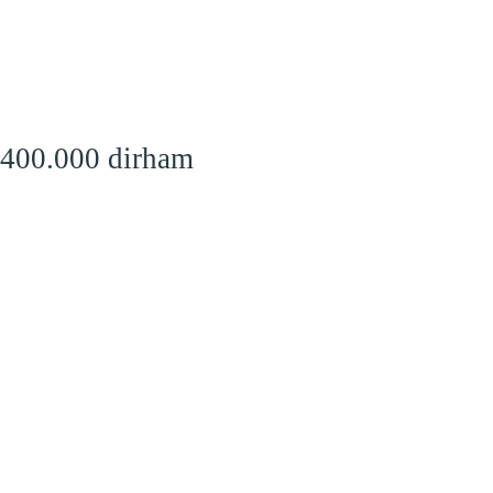
 400.000 dirham