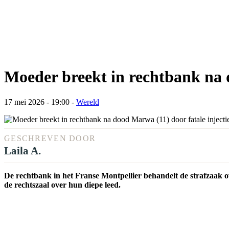
Moeder breekt in rechtbank na d
17 mei 2026 - 19:00
-
Wereld
GESCHREVEN DOOR
Laila A.
De rechtbank in het Franse Montpellier behandelt de strafzaak o
de rechtszaal over hun diepe leed.