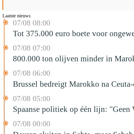
Laatste nieuws
07/08 08:00
Tot 375.000 euro boete voor ongewe
07/08 07:00
800.000 ton olijven minder in Maro
07/08 06:00
Brussel bedreigt Marokko na Ceuta-c
07/08 05:00
Spaanse politiek op één lijn: "Ge
07/08 00:00