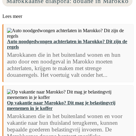
Marokkaanse diaspora: douane in Marokko
Lees meer
Auto noodgedwongen achterlaten in Marokko? Dit zijn de
regels
Marokkanen die in het buitenland wonen en hun
auto door een noodgeval in Marokko moeten
achterlaten, krijgen te maken met strenge
douaneregels. Het voertuig valt onder het...
Op vakantie naar Marokko? Dit mag je belastingvrij
meenemen in je koffer
Marokkanen die in het buitenland wonen en voor
vakantie naar hun thuisland terugkeren, kunnen
bepaalde goederen belastingvrij invoeren. De