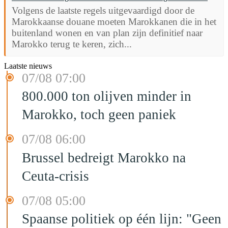
Volgens de laatste regels uitgevaardigd door de
Marokkaanse douane moeten Marokkanen die in het
buitenland wonen en van plan zijn definitief naar
Marokko terug te keren, zich...
Laatste nieuws
07/08 07:00
800.000 ton olijven minder in
Marokko, toch geen paniek
07/08 06:00
Brussel bedreigt Marokko na
Ceuta-crisis
07/08 05:00
Spaanse politiek op één lijn: "Geen