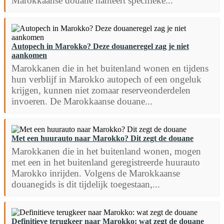
Marokkaanse douane hanteert specifieke...
Autopech in Marokko? Deze douaneregel zag je niet
aankomen
Marokkanen die in het buitenland wonen en tijdens
hun verblijf in Marokko autopech of een ongeluk
krijgen, kunnen niet zomaar reserveonderdelen
invoeren. De Marokkaanse douane...
Met een huurauto naar Marokko? Dit zegt de douane
Marokkanen die in het buitenland wonen, mogen
met een in het buitenland geregistreerde huurauto
Marokko inrijden. Volgens de Marokkaanse
douanegids is dit tijdelijk toegestaan,...
Definitieve terugkeer naar Marokko: wat zegt de douane