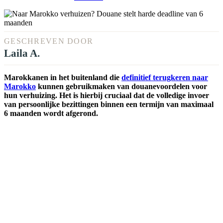
GESCHREVEN DOOR
Laila A.
Marokkanen in het buitenland die
definitief terugkeren naar
Marokko
kunnen gebruikmaken van douanevoordelen voor
hun verhuizing. Het is hierbij cruciaal dat de volledige invoer
van persoonlijke bezittingen binnen een termijn van maximaal
6 maanden wordt afgerond.