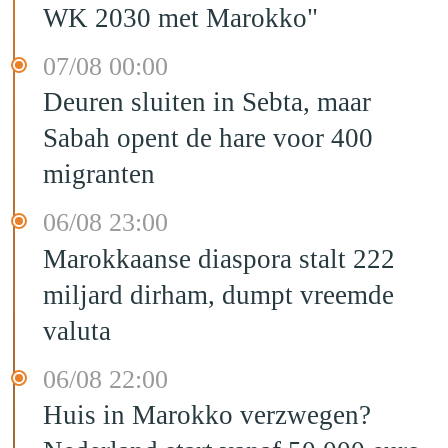
WK 2030 met Marokko"
07/08 00:00
Deuren sluiten in Sebta, maar
Sabah opent de hare voor 400
migranten
06/08 23:00
Marokkaanse diaspora stalt 222
miljard dirham, dumpt vreemde
valuta
06/08 22:00
Huis in Marokko verzwegen?