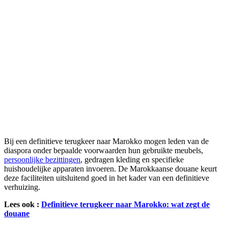
Bij een definitieve terugkeer naar Marokko mogen leden van de
diaspora onder bepaalde voorwaarden hun gebruikte meubels,
persoonlijke bezittingen
, gedragen kleding en specifieke
huishoudelijke apparaten invoeren. De Marokkaanse douane keurt
deze faciliteiten uitsluitend goed in het kader van een definitieve
verhuizing.
Lees ook :
Definitieve terugkeer naar Marokko: wat zegt de
douane