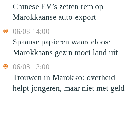
Chinese EV’s zetten rem op
Marokkaanse auto-export
06/08 14:00
Spaanse papieren waardeloos:
Marokkaans gezin moet land uit
06/08 13:00
Trouwen in Marokko: overheid
helpt jongeren, maar niet met geld