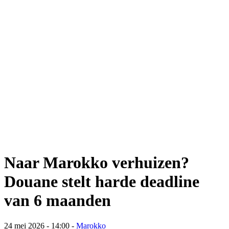
Naar Marokko verhuizen?
Douane stelt harde deadline
van 6 maanden
24 mei 2026 - 14:00
-
Marokko