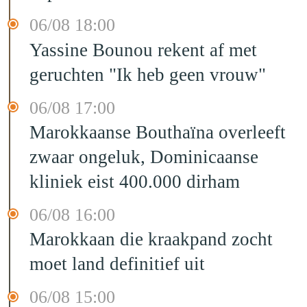
06/08 18:00
Yassine Bounou rekent af met
geruchten "Ik heb geen vrouw"
06/08 17:00
Marokkaanse Bouthaïna overleeft
zwaar ongeluk, Dominicaanse
kliniek eist 400.000 dirham
06/08 16:00
Marokkaan die kraakpand zocht
moet land definitief uit
06/08 15:00