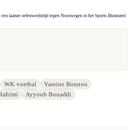
een laatste oefenwedstrijd tegen Noorwegen in het Sports Illustrated
WK voetbal
Yassine Bounou
 Rahimi
Ayyoub Bouaddi