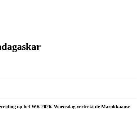
adagaskar
rbereiding op het WK 2026. Woensdag vertrekt de Marokkaanse