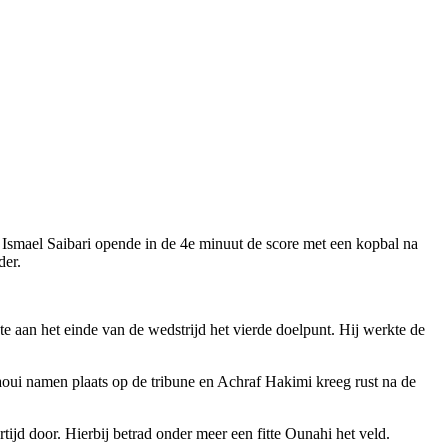
 Ismael Saibari opende in de 4e minuut de score met een kopbal na
der.
 aan het einde van de wedstrijd het vierde doelpunt. Hij werkte de
oui namen plaats op de tribune en Achraf Hakimi kreeg rust na de
tijd door. Hierbij betrad onder meer een fitte Ounahi het veld.