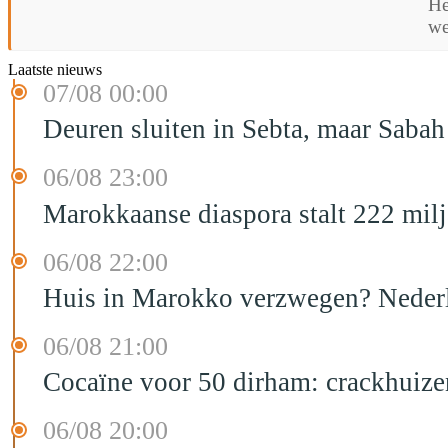
He
we
Laatste nieuws
07/08 00:00
Deuren sluiten in Sebta, maar Sabah
06/08 23:00
Marokkaanse diaspora stalt 222 mil
06/08 22:00
Huis in Marokko verzwegen? Nederla
06/08 21:00
Cocaïne voor 50 dirham: crackhuize
06/08 20:00