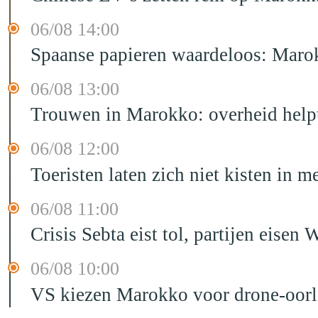
06/08 14:00
Spaanse papieren waardeloos: Marok
06/08 13:00
Trouwen in Marokko: overheid helpt
06/08 12:00
Toeristen laten zich niet kisten in m
06/08 11:00
Crisis Sebta eist tol, partijen eis
06/08 10:00
VS kiezen Marokko voor drone-oor