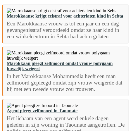
Marokkaanse krijgt celstraf voor achterlaten kind in Sebta
Een Marokkaanse vrouw is tot een jaar en een dag
gevangenisstraf veroordeeld omdat ze haar kind in
een winkelcentrum in Sebta had achtergelaten.
Marokkaan pleegt zelfmoord omdat vrouw polygaam
huwelijk weigert
In het Marokkaanse Mohammedia heeft een man
zelfmoord gepleegd omdat zijn vrouw weigerde dat
hij met een tweede vrouw zou trouwen.
Agent pleegt zelfmoord in Taounate
Het lichaam van een agent werd enkele dagen
geleden in zijn woning in Taounate aangetroffen. De