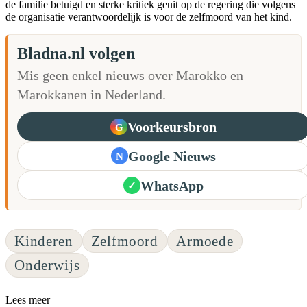
de familie betuigd en sterke kritiek geuit op de regering die volgens
de organisatie verantwoordelijk is voor de zelfmoord van het kind.
Bladna.nl volgen
Mis geen enkel nieuws over Marokko en
Marokkanen in Nederland.
Voorkeursbron
G
Google Nieuws
N
WhatsApp
✓
Kinderen
Zelfmoord
Armoede
Onderwijs
Lees meer