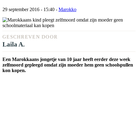
29 september 2016 - 15:40
-
Marokko
GESCHREVEN DOOR
Laila A.
Een Marokkaans jongetje van 10 jaar heeft eerder deze week
zelfmoord gepleegd omdat zijn moeder hem geen schoolspullen
kon kopen.