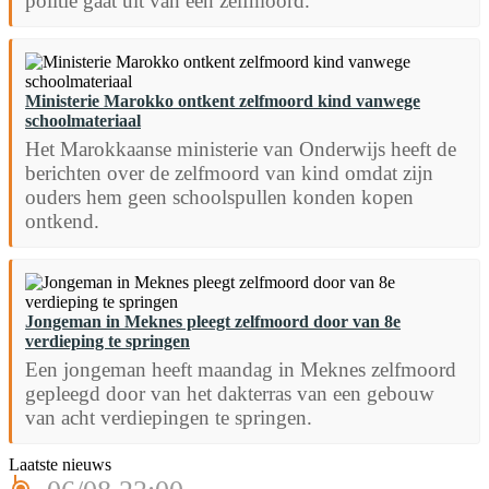
politie gaat uit van een zelfmoord.
Ministerie Marokko ontkent zelfmoord kind vanwege
schoolmateriaal
Het Marokkaanse ministerie van Onderwijs heeft de
berichten over de zelfmoord van kind omdat zijn
ouders hem geen schoolspullen konden kopen
ontkend.
Jongeman in Meknes pleegt zelfmoord door van 8e
verdieping te springen
Een jongeman heeft maandag in Meknes zelfmoord
gepleegd door van het dakterras van een gebouw
van acht verdiepingen te springen.
Laatste nieuws