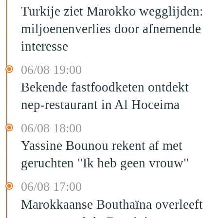
Turkije ziet Marokko wegglijden:
miljoenenverlies door afnemende
interesse
06/08 19:00
Bekende fastfoodketen ontdekt
nep-restaurant in Al Hoceima
06/08 18:00
Yassine Bounou rekent af met
geruchten "Ik heb geen vrouw"
06/08 17:00
Marokkaanse Bouthaïna overleeft