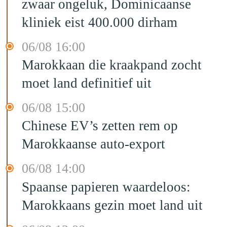
zwaar ongeluk, Dominicaanse
kliniek eist 400.000 dirham
06/08 16:00
Marokkaan die kraakpand zocht
moet land definitief uit
06/08 15:00
Chinese EV’s zetten rem op
Marokkaanse auto-export
06/08 14:00
Spaanse papieren waardeloos:
Marokkaans gezin moet land uit