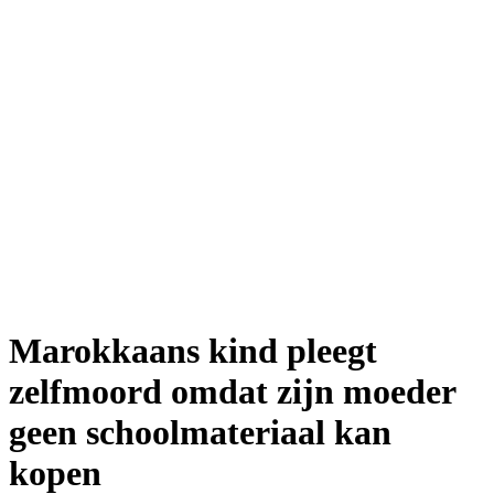
Marokkaans kind pleegt
zelfmoord omdat zijn moeder
geen schoolmateriaal kan
kopen