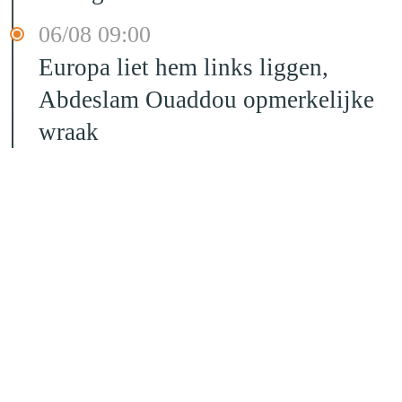
06/08 09:00
Europa liet hem links liggen,
Abdeslam Ouaddou opmerkelijke
wraak