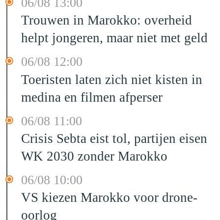
06/08 13:00
Trouwen in Marokko: overheid
helpt jongeren, maar niet met geld
06/08 12:00
Toeristen laten zich niet kisten in
medina en filmen afperser
06/08 11:00
Crisis Sebta eist tol, partijen eisen
WK 2030 zonder Marokko
06/08 10:00
VS kiezen Marokko voor drone-
oorlog