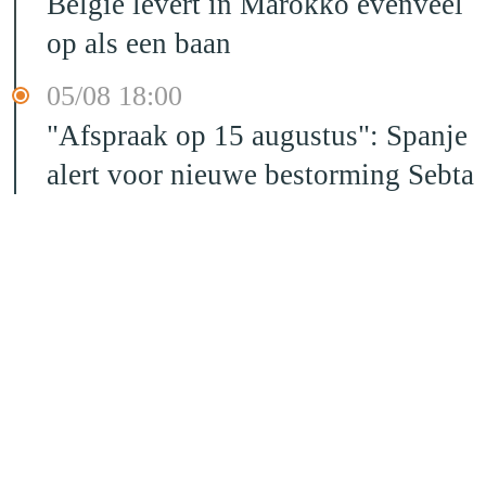
België levert in Marokko evenveel
op als een baan
05/08 18:00
"Afspraak op 15 augustus": Spanje
alert voor nieuwe bestorming Sebta