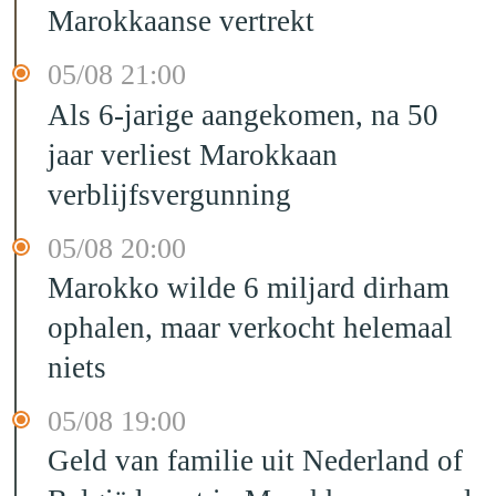
Marokkaanse vertrekt
05/08 21:00
Als 6-jarige aangekomen, na 50
jaar verliest Marokkaan
verblijfsvergunning
05/08 20:00
Marokko wilde 6 miljard dirham
ophalen, maar verkocht helemaal
niets
05/08 19:00
Geld van familie uit Nederland of