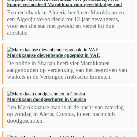
Spanje veroordeelt Marokkaan voor gewelddadige roof
Een rechtbank in Almeria heeft een Marokkaan en
een Algerijn veroordeeld tot 12 jaar gevangenis,
voor een diefstal met geweld en verzet bij hun
arrestatie.
Marokkaanse dievenbende opgepakt in VAE
De politie in Sharjah heeft vier Marokkanen
aangehouden op verdenking van het leegroven van
winkels in de Verenigde Arabische Emiraten.
Marokkaan doodgeschoten in Corsica
Een Marokkaanse man is in de nacht van zaterdag
op zondag in Aleria, Corsica, in een nachtclub
doodgeschoten.