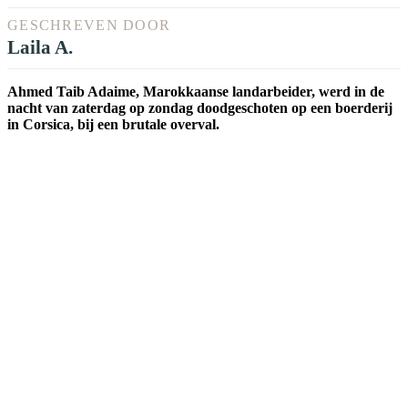
GESCHREVEN DOOR
Laila A.
Ahmed Taib Adaime, Marokkaanse landarbeider, werd in de
nacht van zaterdag op zondag doodgeschoten op een boerderij
in Corsica, bij een brutale overval.