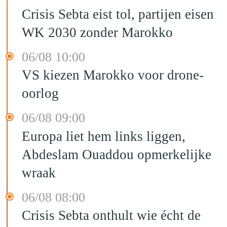
Crisis Sebta eist tol, partijen eisen
WK 2030 zonder Marokko
06/08 10:00
VS kiezen Marokko voor drone-
oorlog
06/08 09:00
Europa liet hem links liggen,
Abdeslam Ouaddou opmerkelijke
wraak
06/08 08:00
Crisis Sebta onthult wie écht de