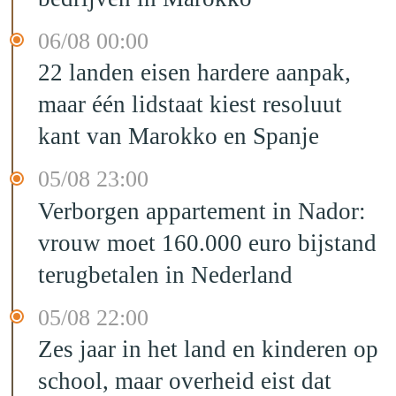
06/08 00:00
22 landen eisen hardere aanpak,
maar één lidstaat kiest resoluut
kant van Marokko en Spanje
05/08 23:00
Verborgen appartement in Nador:
vrouw moet 160.000 euro bijstand
terugbetalen in Nederland
05/08 22:00
Zes jaar in het land en kinderen op
school, maar overheid eist dat