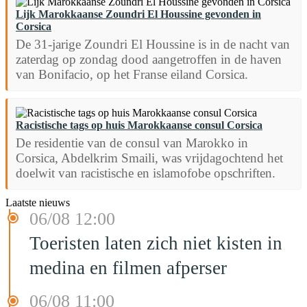
Lijk Marokkaanse Zoundri El Houssine gevonden in
Corsica
De 31-jarige Zoundri El Houssine is in de nacht van
zaterdag op zondag dood aangetroffen in de haven
van Bonifacio, op het Franse eiland Corsica.
Racistische tags op huis Marokkaanse consul Corsica
De residentie van de consul van Marokko in
Corsica, Abdelkrim Smaili, was vrijdagochtend het
doelwit van racistische en islamofobe opschriften.
Laatste nieuws
06/08 12:00
Toeristen laten zich niet kisten in
medina en filmen afperser
06/08 11:00