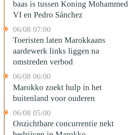
baas is tussen Koning Mohammed
VI en Pedro Sánchez
06/08 07:00
Toeristen laten Marokkaans
aardewerk links liggen na
omstreden verbod
06/08 06:00
Marokko zoekt hulp in het
buitenland voor ouderen
06/08 05:00
Onzichtbare concurrentie nekt
bedrijven in Marokko