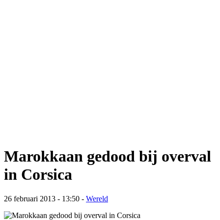
Marokkaan gedood bij overval
in Corsica
26 februari 2013 - 13:50
-
Wereld