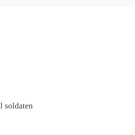
l soldaten