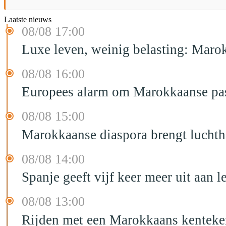
Laatste nieuws
08/08 17:00
Luxe leven, weinig belasting: Marok
08/08 16:00
Europees alarm om Marokkaanse past
08/08 15:00
Marokkaanse diaspora brengt luchtha
08/08 14:00
Spanje geeft vijf keer meer uit aan 
08/08 13:00
Rijden met een Marokkaans kenteken