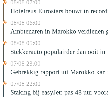
08/08 07:00
Hotelreus Eurostars bouwt in recor
08/08 06:00
Ambtenaren in Marokko verdienen g
08/08 05:00
Stekkerauto populairder dan ooit in
07/08 23:00
Gebrekkig rapport uit Marokko kan t
07/08 22:00
Staking bij easyJet: pas 48 uur voo