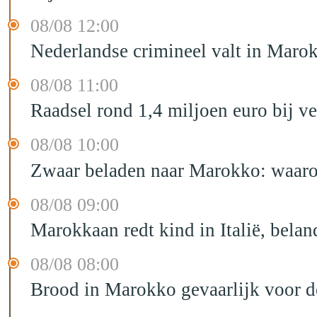
08/08 12:00
Nederlandse crimineel valt in Maro
08/08 11:00
Raadsel rond 1,4 miljoen euro bij 
08/08 10:00
Zwaar beladen naar Marokko: waarom 
08/08 09:00
Marokkaan redt kind in Italië, belan
08/08 08:00
Brood in Marokko gevaarlijk voor 