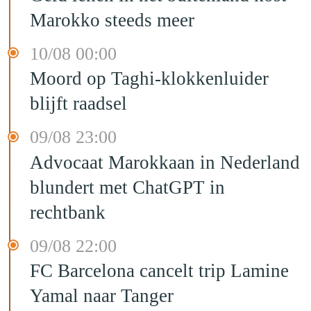
Marokko steeds meer
10/08 00:00
Moord op Taghi-klokkenluider
blijft raadsel
09/08 23:00
Advocaat Marokkaan in Nederland
blundert met ChatGPT in
rechtbank
09/08 22:00
FC Barcelona cancelt trip Lamine
Yamal naar Tanger