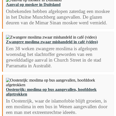
Aanval op moskee in Duitsland
Onbekenden hebben afgelopen zaterdag een moskee
in het Duitse Munchberg aangevallen. De glazen
deuren van de Mimar Sinan moskee werd vernield.
Zwangere moslima zwaar mishandeld in café (video)
Een 38 weken zwangere moslima is afgelopen
woensdag het slachtoffer geworden van een
gewelddadige aanval in Church Street in de stad
Parramatta in Australië.
Oostenrijk: moslima op bus aangevallen, hoofddoek
afgetrokken
In Oostenrijk, waar de islamofobie blijft groeien, is
een moslima in een bus in Wenen aangevallen door
een man met extreemrechtse ideeën.