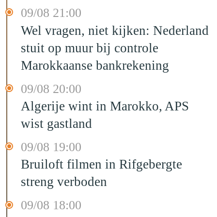
09/08 21:00
Wel vragen, niet kijken: Nederland
stuit op muur bij controle
Marokkaanse bankrekening
09/08 20:00
Algerije wint in Marokko, APS
wist gastland
09/08 19:00
Bruiloft filmen in Rifgebergte
streng verboden
09/08 18:00