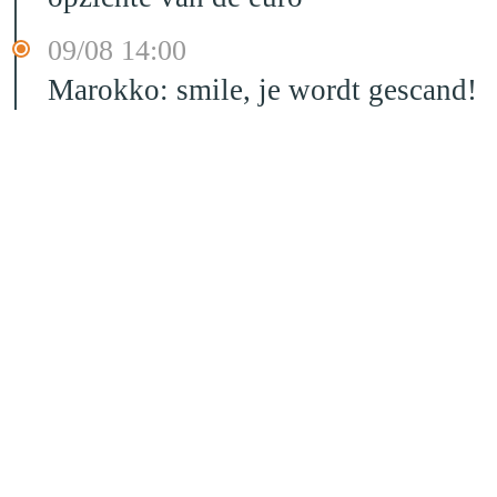
09/08 14:00
Marokko: smile, je wordt gescand!