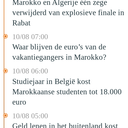
Marokko en Algerije één zege
verwijderd van explosieve finale in
Rabat
10/08 07:00
Waar blijven de euro’s van de
vakantiegangers in Marokko?
10/08 06:00
Studiejaar in België kost
Marokkaanse studenten tot 18.000
euro
10/08 05:00
Geld lenen in het buitenland kost