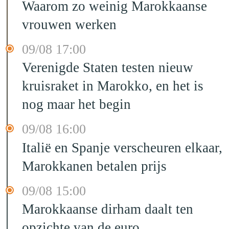
Waarom zo weinig Marokkaanse
vrouwen werken
09/08 17:00
Verenigde Staten testen nieuw
kruisraket in Marokko, en het is
nog maar het begin
09/08 16:00
Italië en Spanje verscheuren elkaar,
Marokkanen betalen prijs
09/08 15:00
Marokkaanse dirham daalt ten
opzichte van de euro