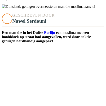
GESCHREVEN DOOR
Nawel Serdouni
Een man die in het Duitse
Berlijn
een moslima met een
hoofddoek op straat had aangevallen, werd door enkele
getuigen hardhandig aangepakt.