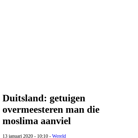
Duitsland: getuigen
overmeesteren man die
moslima aanviel
13 januari 2020 - 10:10
-
Wereld