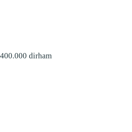
 400.000 dirham