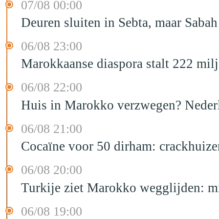
07/08 00:00
Deuren sluiten in Sebta, maar Sabah
06/08 23:00
Marokkaanse diaspora stalt 222 mil
06/08 22:00
Huis in Marokko verzwegen? Nederla
06/08 21:00
Cocaïne voor 50 dirham: crackhuize
06/08 20:00
Turkije ziet Marokko wegglijden: m
06/08 19:00