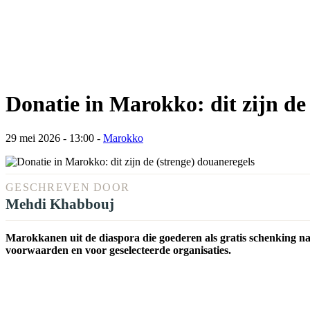
Donatie in Marokko: dit zijn de
29 mei 2026 - 13:00
-
Marokko
GESCHREVEN DOOR
Mehdi Khabbouj
Marokkanen uit de diaspora die goederen als gratis schenking na
voorwaarden en voor geselecteerde organisaties.