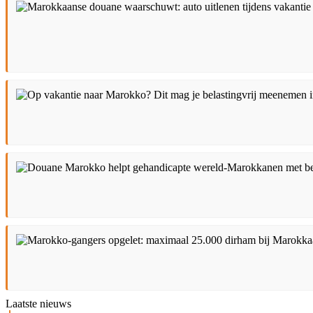
Laatste nieuws