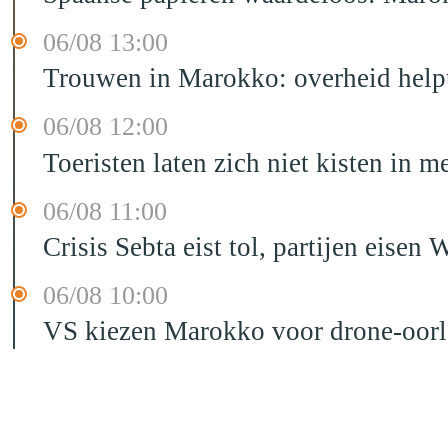
06/08 13:00
Trouwen in Marokko: overheid helpt
06/08 12:00
Toeristen laten zich niet kisten in m
06/08 11:00
Crisis Sebta eist tol, partijen eis
06/08 10:00
VS kiezen Marokko voor drone-oor