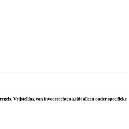
ls. Vrijstelling van invoerrechten geldt alleen onder specifieke