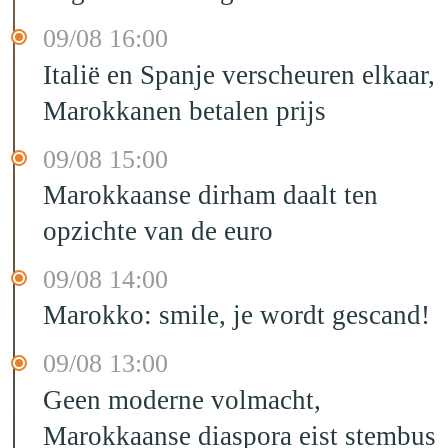
09/08 16:00
Italië en Spanje verscheuren elkaar,
Marokkanen betalen prijs
09/08 15:00
Marokkaanse dirham daalt ten
opzichte van de euro
09/08 14:00
Marokko: smile, je wordt gescand!
09/08 13:00
Geen moderne volmacht,
Marokkaanse diaspora eist stembus