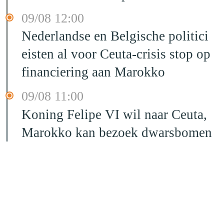
09/08 12:00
Nederlandse en Belgische politici
eisten al voor Ceuta-crisis stop op
financiering aan Marokko
09/08 11:00
Koning Felipe VI wil naar Ceuta,
Marokko kan bezoek dwarsbomen