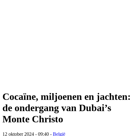
Cocaïne, miljoenen en jachten:
de ondergang van Dubai’s
Monte Christo
12 oktober 2024 - 09:40
-
België