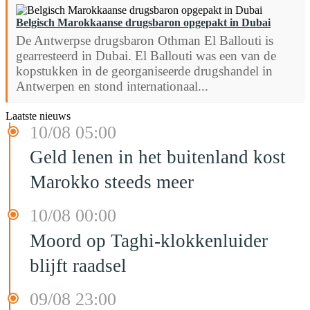
Belgisch Marokkaanse drugsbaron opgepakt in Dubai
De Antwerpse drugsbaron Othman El Ballouti is
gearresteerd in Dubai. El Ballouti was een van de
kopstukken in de georganiseerde drugshandel in
Antwerpen en stond internationaal...
Laatste nieuws
10/08 05:00
Geld lenen in het buitenland kost
Marokko steeds meer
10/08 00:00
Moord op Taghi-klokkenluider
blijft raadsel
09/08 23:00