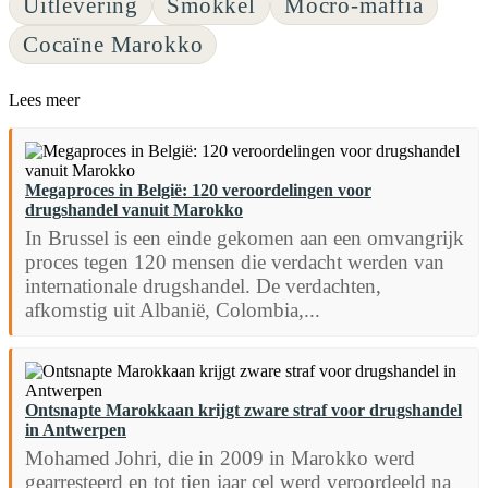
Uitlevering
Smokkel
Mocro-maffia
Cocaïne Marokko
Lees meer
Megaproces in België: 120 veroordelingen voor
drugshandel vanuit Marokko
In Brussel is een einde gekomen aan een omvangrijk
proces tegen 120 mensen die verdacht werden van
internationale drugshandel. De verdachten,
afkomstig uit Albanië, Colombia,...
Ontsnapte Marokkaan krijgt zware straf voor drugshandel
in Antwerpen
Mohamed Johri, die in 2009 in Marokko werd
gearresteerd en tot tien jaar cel werd veroordeeld na