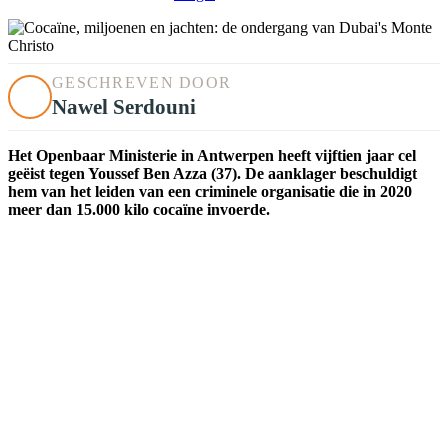
GESCHREVEN DOOR
Nawel Serdouni
Het Openbaar Ministerie in Antwerpen heeft vijftien jaar cel
geëist tegen Youssef Ben Azza (37). De aanklager beschuldigt
hem van het leiden van een criminele organisatie die in 2020
meer dan 15.000 kilo cocaïne invoerde.