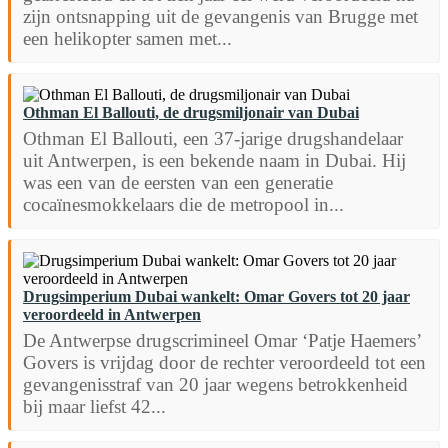
zijn ontsnapping uit de gevangenis van Brugge met
een helikopter samen met...
Othman El Ballouti, de drugsmiljonair van Dubai
Othman El Ballouti, een 37-jarige drugshandelaar
uit Antwerpen, is een bekende naam in Dubai. Hij
was een van de eersten van een generatie
cocaïnesmokkelaars die de metropool in...
Drugsimperium Dubai wankelt: Omar Govers tot 20 jaar
veroordeeld in Antwerpen
De Antwerpse drugscrimineel Omar ‘Patje Haemers’
Govers is vrijdag door de rechter veroordeeld tot een
gevangenisstraf van 20 jaar wegens betrokkenheid
bij maar liefst 42...