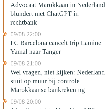
Advocaat Marokkaan in Nederland
blundert met ChatGPT in
rechtbank
09/08 22:00
FC Barcelona cancelt trip Lamine
Yamal naar Tanger
09/08 21:00
Wel vragen, niet kijken: Nederland
stuit op muur bij controle
Marokkaanse bankrekening
09/08 20:00