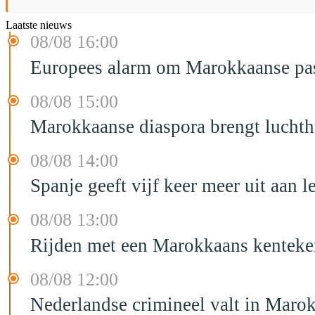
Laatste nieuws
08/08 16:00
Europees alarm om Marokkaanse past
08/08 15:00
Marokkaanse diaspora brengt luchtha
08/08 14:00
Spanje geeft vijf keer meer uit aan 
08/08 13:00
Rijden met een Marokkaans kenteken
08/08 12:00
Nederlandse crimineel valt in Maro