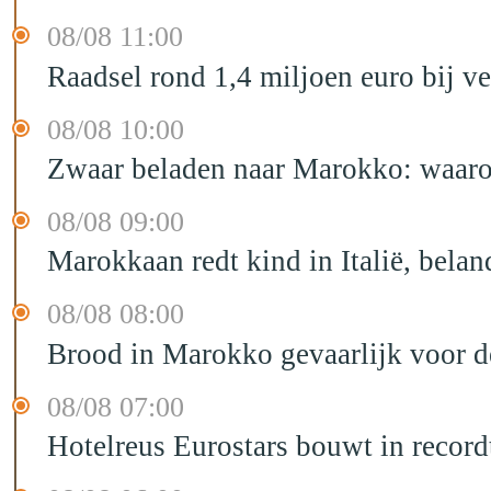
08/08 11:00
Raadsel rond 1,4 miljoen euro bij 
08/08 10:00
Zwaar beladen naar Marokko: waarom 
08/08 09:00
Marokkaan redt kind in Italië, belan
08/08 08:00
Brood in Marokko gevaarlijk voor 
08/08 07:00
Hotelreus Eurostars bouwt in recor