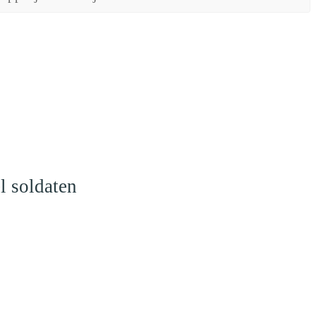
l soldaten